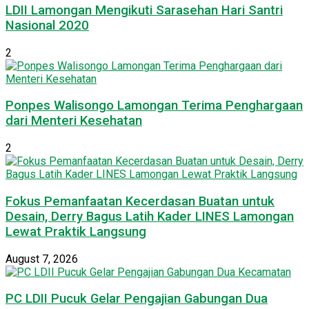
LDII Lamongan Mengikuti Sarasehan Hari Santri
Nasional 2020
2
Ponpes Walisongo Lamongan Terima Penghargaan
dari Menteri Kesehatan
2
Fokus Pemanfaatan Kecerdasan Buatan untuk
Desain, Derry Bagus Latih Kader LINES Lamongan
Lewat Praktik Langsung
August 7, 2026
PC LDII Pucuk Gelar Pengajian Gabungan Dua