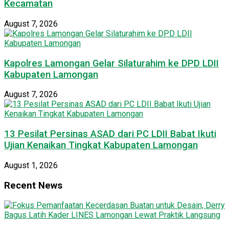
Kecamatan
August 7, 2026
Kapolres Lamongan Gelar Silaturahim ke DPD LDII
Kabupaten Lamongan
August 7, 2026
13 Pesilat Persinas ASAD dari PC LDII Babat Ikuti
Ujian Kenaikan Tingkat Kabupaten Lamongan
August 1, 2026
Recent News