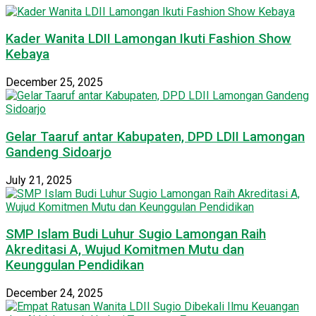
Kader Wanita LDII Lamongan Ikuti Fashion Show
Kebaya
December 25, 2025
Gelar Taaruf antar Kabupaten, DPD LDII Lamongan
Gandeng Sidoarjo
July 21, 2025
SMP Islam Budi Luhur Sugio Lamongan Raih
Akreditasi A, Wujud Komitmen Mutu dan
Keunggulan Pendidikan
December 24, 2025