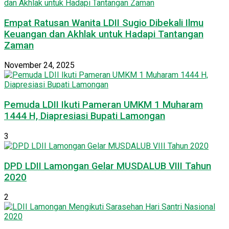
Empat Ratusan Wanita LDII Sugio Dibekali Ilmu
Keuangan dan Akhlak untuk Hadapi Tantangan
Zaman
November 24, 2025
Pemuda LDII Ikuti Pameran UMKM 1 Muharam
1444 H, Diapresiasi Bupati Lamongan
3
DPD LDII Lamongan Gelar MUSDALUB VIII Tahun
2020
2