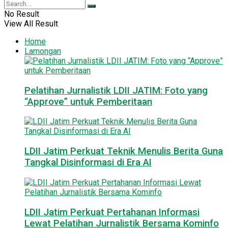
No Result
View All Result
Home
Lamongan
Pelatihan Jurnalistik LDII JATIM: Foto yang
“Approve” untuk Pemberitaan
LDII Jatim Perkuat Teknik Menulis Berita Guna
Tangkal Disinformasi di Era AI
LDII Jatim Perkuat Pertahanan Informasi
Lewat Pelatihan Jurnalistik Bersama Kominfo