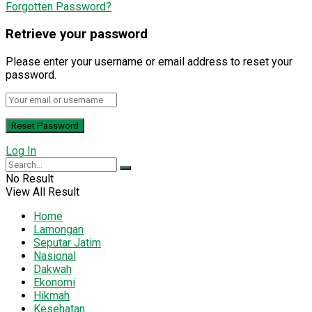
Forgotten Password?
Retrieve your password
Please enter your username or email address to reset your
password.
Log In
No Result
View All Result
Home
Lamongan
Seputar Jatim
Nasional
Dakwah
Ekonomi
Hikmah
Kesehatan