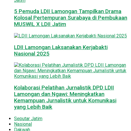
5 Pemuda LDII Lamongan Tampilkan Drama
Kolosal Pertempuran Surabaya di Pembukaan
MUSWIL X LDII Jatim
LDII Lamongan Laksanakan Kerjabakti
Nasional 2025
Kolaborasi Pelatihan Jurnalistik DPD LDII
Lamongan dan Ngawi: Meningkatkan
Kemampuan Jurnalistik untuk Komunikasi
yang Lebih Baik
Seputar Jatim
Nasional
Dakwah