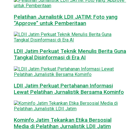
Pelatihan Jurnalistik LDII JATIM: Foto yang
“Approve” untuk Pemberitaan
LDII Jatim Perkuat Teknik Menulis Berita Guna
Tangkal Disinformasi di Era AI
LDII Jatim Perkuat Pertahanan Informasi
Lewat Pelatihan Jurnalistik Bersama Kominfo
Kominfo Jatim Tekankan Etika Bersosial
Media di Pelatihan Jurnalistik LDII Jatim