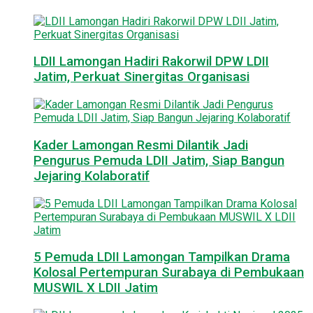
LDII Lamongan Hadiri Rakorwil DPW LDII
Jatim, Perkuat Sinergitas Organisasi
Kader Lamongan Resmi Dilantik Jadi
Pengurus Pemuda LDII Jatim, Siap Bangun
Jejaring Kolaboratif
5 Pemuda LDII Lamongan Tampilkan Drama
Kolosal Pertempuran Surabaya di Pembukaan
MUSWIL X LDII Jatim