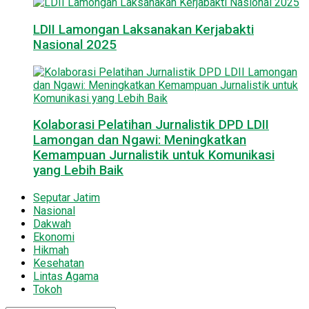
LDII Lamongan Laksanakan Kerjabakti
Nasional 2025
Kolaborasi Pelatihan Jurnalistik DPD LDII
Lamongan dan Ngawi: Meningkatkan
Kemampuan Jurnalistik untuk Komunikasi
yang Lebih Baik
Seputar Jatim
Nasional
Dakwah
Ekonomi
Hikmah
Kesehatan
Lintas Agama
Tokoh