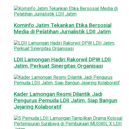
Kominfo Jatim Tekankan Etika Bersosial
Media di Pelatihan Jurnalistik LDII Jatim
LDII Lamongan Hadiri Rakorwil DPW LDII
Jatim, Perkuat Sinergitas Organisasi
Kader Lamongan Resmi Dilantik Jadi
Pengurus Pemuda LDII Jatim, Siap Bangun
Jejaring Kolaboratif