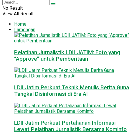
No Result
View All Result
Home
Lamongan
Pelatihan Jurnalistik LDII JATIM: Foto yang
“Approve” untuk Pemberitaan
LDII Jatim Perkuat Teknik Menulis Berita Guna
Tangkal Disinformasi di Era AI
LDII Jatim Perkuat Pertahanan Informasi
Lewat Pelatihan Jurnalistik Bersama Kominfo