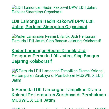
LDII Lamongan Hadiri Rakorwil DPW LDII
Jatim, Perkuat Sinergitas Organisasi
Kader Lamongan Resmi Dilantik Jadi
Pengurus Pemuda LDII Jatim, Siap Bangun
Jejaring Kolaboratif
5 Pemuda LDII Lamongan Tampilkan Drama
Kolosal Pertempuran Surabaya di Pembukaan
MUSWIL X LDII Jatim