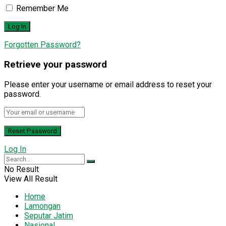
Remember Me
Forgotten Password?
Retrieve your password
Please enter your username or email address to reset your
password.
Log In
No Result
View All Result
Home
Lamongan
Seputar Jatim
Nasional