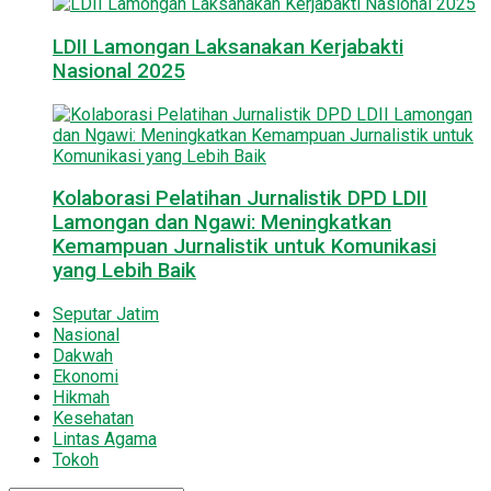
LDII Lamongan Laksanakan Kerjabakti
Nasional 2025
Kolaborasi Pelatihan Jurnalistik DPD LDII
Lamongan dan Ngawi: Meningkatkan
Kemampuan Jurnalistik untuk Komunikasi
yang Lebih Baik
Seputar Jatim
Nasional
Dakwah
Ekonomi
Hikmah
Kesehatan
Lintas Agama
Tokoh