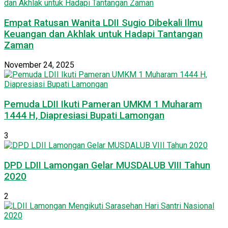
Empat Ratusan Wanita LDII Sugio Dibekali Ilmu
Keuangan dan Akhlak untuk Hadapi Tantangan
Zaman
November 24, 2025
Pemuda LDII Ikuti Pameran UMKM 1 Muharam
1444 H, Diapresiasi Bupati Lamongan
3
DPD LDII Lamongan Gelar MUSDALUB VIII Tahun
2020
2