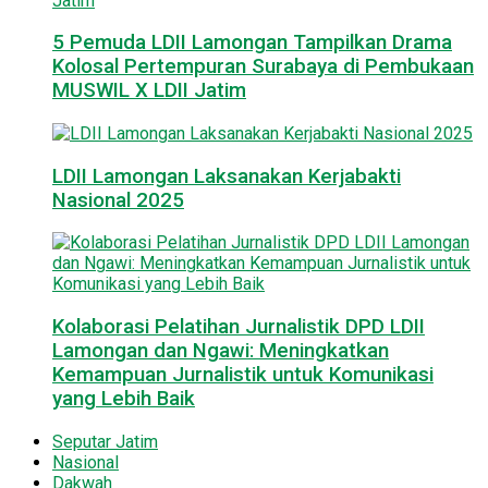
5 Pemuda LDII Lamongan Tampilkan Drama
Kolosal Pertempuran Surabaya di Pembukaan
MUSWIL X LDII Jatim
LDII Lamongan Laksanakan Kerjabakti
Nasional 2025
Kolaborasi Pelatihan Jurnalistik DPD LDII
Lamongan dan Ngawi: Meningkatkan
Kemampuan Jurnalistik untuk Komunikasi
yang Lebih Baik
Seputar Jatim
Nasional
Dakwah