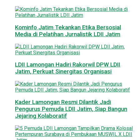
Kominfo Jatim Tekankan Etika Bersosial
Media di Pelatihan Jurnalistik LDII Jatim
LDII Lamongan Hadiri Rakorwil DPW LDII
Jatim, Perkuat Sinergitas Organisasi
Kader Lamongan Resmi Dilantik Jadi
Pengurus Pemuda LDII Jatim, Siap Bangun
Jejaring Kolaboratif