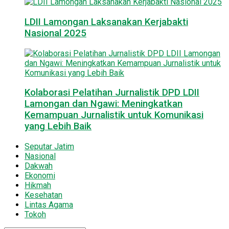
LDII Lamongan Laksanakan Kerjabakti
Nasional 2025
Kolaborasi Pelatihan Jurnalistik DPD LDII
Lamongan dan Ngawi: Meningkatkan
Kemampuan Jurnalistik untuk Komunikasi
yang Lebih Baik
Seputar Jatim
Nasional
Dakwah
Ekonomi
Hikmah
Kesehatan
Lintas Agama
Tokoh