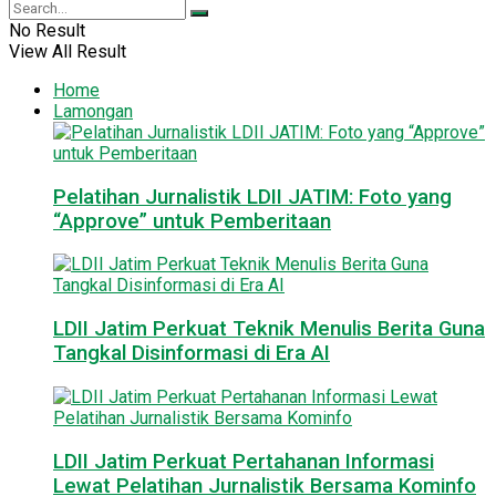
No Result
View All Result
Home
Lamongan
Pelatihan Jurnalistik LDII JATIM: Foto yang
“Approve” untuk Pemberitaan
LDII Jatim Perkuat Teknik Menulis Berita Guna
Tangkal Disinformasi di Era AI
LDII Jatim Perkuat Pertahanan Informasi
Lewat Pelatihan Jurnalistik Bersama Kominfo