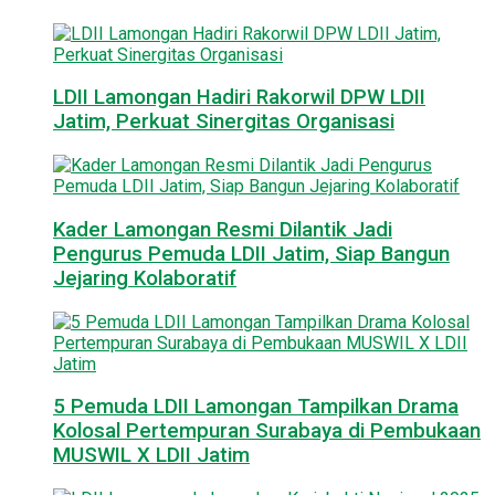
LDII Lamongan Hadiri Rakorwil DPW LDII
Jatim, Perkuat Sinergitas Organisasi
Kader Lamongan Resmi Dilantik Jadi
Pengurus Pemuda LDII Jatim, Siap Bangun
Jejaring Kolaboratif
5 Pemuda LDII Lamongan Tampilkan Drama
Kolosal Pertempuran Surabaya di Pembukaan
MUSWIL X LDII Jatim