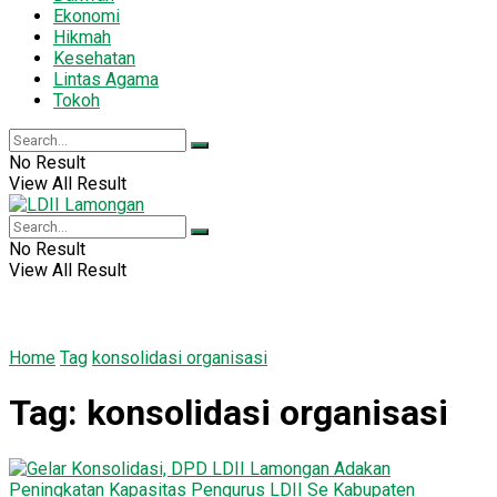
Ekonomi
Hikmah
Kesehatan
Lintas Agama
Tokoh
No Result
View All Result
No Result
View All Result
Home
Tag
konsolidasi organisasi
Tag:
konsolidasi organisasi