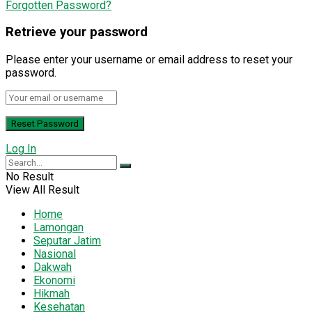
Forgotten Password?
Retrieve your password
Please enter your username or email address to reset your
password.
Log In
No Result
View All Result
Home
Lamongan
Seputar Jatim
Nasional
Dakwah
Ekonomi
Hikmah
Kesehatan