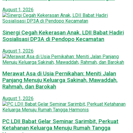
August 1, 2026
Sinergi Cegah Kekerasan Anak, LDII Babat Hadiri
Sosialisasi DP3A di Pendopo Kecamatan
August 1, 2026
Merawat Asa di Usia Pernikahan: Meniti Jalan
Panjang Menuju Keluarga Sakinah, Mawaddah,
Rahmah, dan Barokah
August 1, 2026
PC LDII Babat Gelar Seminar Sarimbit, Perkuat
Ketahanan Keluarga Menuju Rumah Tangga