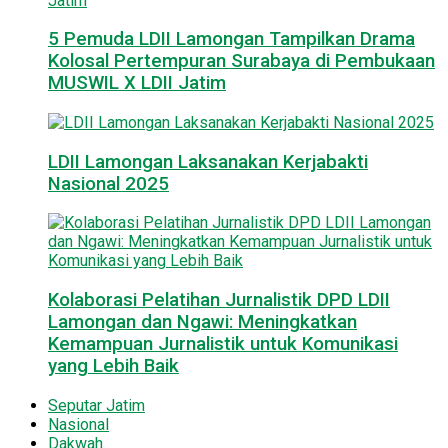
5 Pemuda LDII Lamongan Tampilkan Drama
Kolosal Pertempuran Surabaya di Pembukaan
MUSWIL X LDII Jatim
LDII Lamongan Laksanakan Kerjabakti
Nasional 2025
Kolaborasi Pelatihan Jurnalistik DPD LDII
Lamongan dan Ngawi: Meningkatkan
Kemampuan Jurnalistik untuk Komunikasi
yang Lebih Baik
Seputar Jatim
Nasional
Dakwah