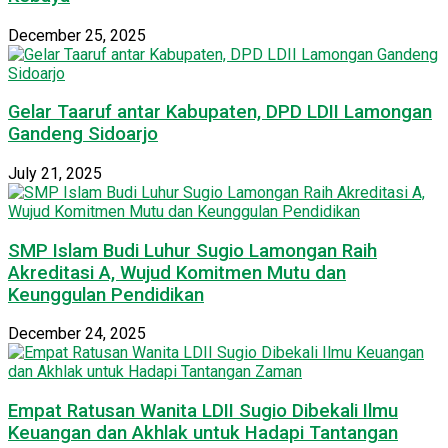
December 25, 2025
Gelar Taaruf antar Kabupaten, DPD LDII Lamongan
Gandeng Sidoarjo
July 21, 2025
SMP Islam Budi Luhur Sugio Lamongan Raih
Akreditasi A, Wujud Komitmen Mutu dan
Keunggulan Pendidikan
December 24, 2025
Empat Ratusan Wanita LDII Sugio Dibekali Ilmu
Keuangan dan Akhlak untuk Hadapi Tantangan