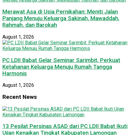
Merawat Asa di Usia Pernikahan: Meniti Jalan
Panjang Menuju Keluarga Sakinah, Mawaddah,
Rahmah, dan Barokah
August 1, 2026
PC LDII Babat Gelar Seminar Sarimbit, Perkuat
Ketahanan Keluarga Menuju Rumah Tangga
Harmonis
August 1, 2026
Recent News
13 Pesilat Persinas ASAD dari PC LDII Babat Ikuti
Ujian Kenaikan Tingkat Kabupaten Lamongan