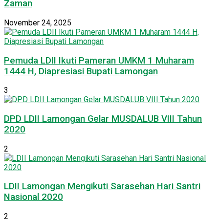
Zaman
November 24, 2025
Pemuda LDII Ikuti Pameran UMKM 1 Muharam
1444 H, Diapresiasi Bupati Lamongan
3
DPD LDII Lamongan Gelar MUSDALUB VIII Tahun
2020
2
LDII Lamongan Mengikuti Sarasehan Hari Santri
Nasional 2020
2