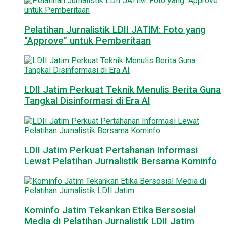
Pelatihan Jurnalistik LDII JATIM: Foto yang
“Approve” untuk Pemberitaan
LDII Jatim Perkuat Teknik Menulis Berita Guna
Tangkal Disinformasi di Era AI
LDII Jatim Perkuat Pertahanan Informasi
Lewat Pelatihan Jurnalistik Bersama Kominfo
Kominfo Jatim Tekankan Etika Bersosial
Media di Pelatihan Jurnalistik LDII Jatim