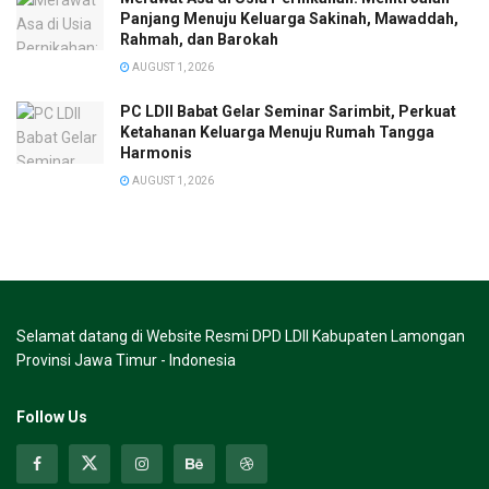
Panjang Menuju Keluarga Sakinah, Mawaddah,
Rahmah, dan Barokah
AUGUST 1, 2026
PC LDII Babat Gelar Seminar Sarimbit, Perkuat
Ketahanan Keluarga Menuju Rumah Tangga
Harmonis
AUGUST 1, 2026
Selamat datang di Website Resmi DPD LDII Kabupaten Lamongan
Provinsi Jawa Timur - Indonesia
Follow Us