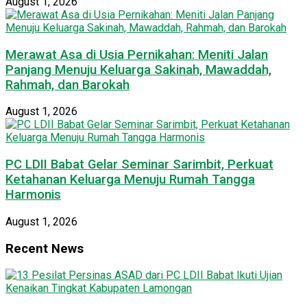
August 1, 2026
Merawat Asa di Usia Pernikahan: Meniti Jalan
Panjang Menuju Keluarga Sakinah, Mawaddah,
Rahmah, dan Barokah
August 1, 2026
PC LDII Babat Gelar Seminar Sarimbit, Perkuat
Ketahanan Keluarga Menuju Rumah Tangga
Harmonis
August 1, 2026
Recent News