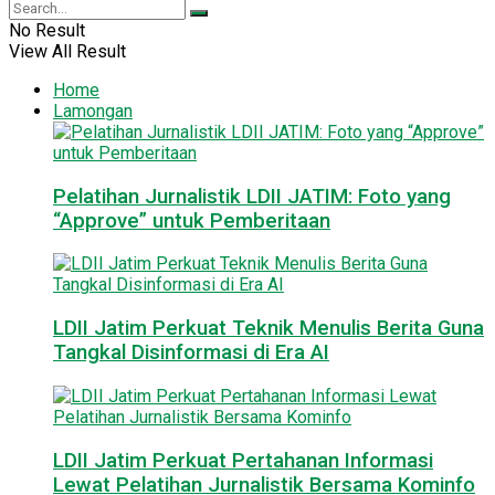
No Result
View All Result
Home
Lamongan
Pelatihan Jurnalistik LDII JATIM: Foto yang
“Approve” untuk Pemberitaan
LDII Jatim Perkuat Teknik Menulis Berita Guna
Tangkal Disinformasi di Era AI
LDII Jatim Perkuat Pertahanan Informasi
Lewat Pelatihan Jurnalistik Bersama Kominfo