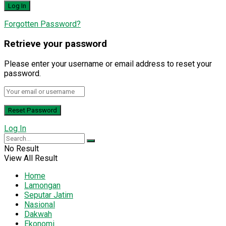
Forgotten Password?
Retrieve your password
Please enter your username or email address to reset your
password.
Log In
No Result
View All Result
Home
Lamongan
Seputar Jatim
Nasional
Dakwah
Ekonomi