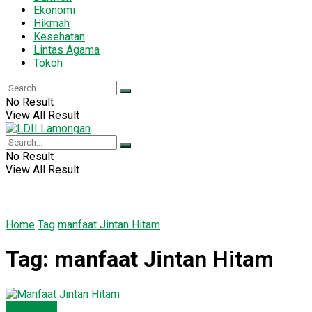
Ekonomi
Hikmah
Kesehatan
Lintas Agama
Tokoh
No Result
View All Result
No Result
View All Result
Home
Tag
manfaat Jintan Hitam
Tag:
manfaat Jintan Hitam
Kesehatan