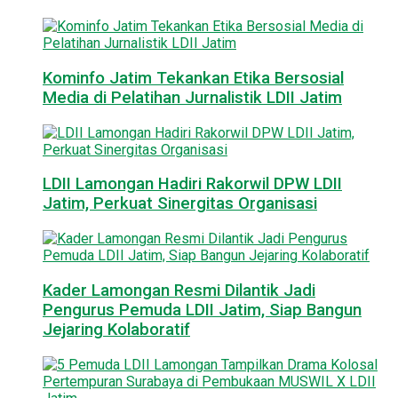
Kominfo Jatim Tekankan Etika Bersosial
Media di Pelatihan Jurnalistik LDII Jatim
LDII Lamongan Hadiri Rakorwil DPW LDII
Jatim, Perkuat Sinergitas Organisasi
Kader Lamongan Resmi Dilantik Jadi
Pengurus Pemuda LDII Jatim, Siap Bangun
Jejaring Kolaboratif