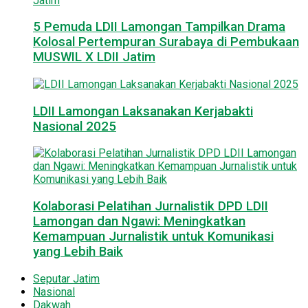
5 Pemuda LDII Lamongan Tampilkan Drama
Kolosal Pertempuran Surabaya di Pembukaan
MUSWIL X LDII Jatim
LDII Lamongan Laksanakan Kerjabakti
Nasional 2025
Kolaborasi Pelatihan Jurnalistik DPD LDII
Lamongan dan Ngawi: Meningkatkan
Kemampuan Jurnalistik untuk Komunikasi
yang Lebih Baik
Seputar Jatim
Nasional
Dakwah