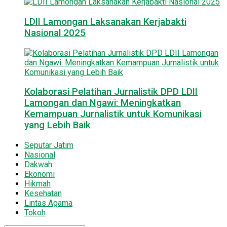
LDII Lamongan Laksanakan Kerjabakti
Nasional 2025
Kolaborasi Pelatihan Jurnalistik DPD LDII
Lamongan dan Ngawi: Meningkatkan
Kemampuan Jurnalistik untuk Komunikasi
yang Lebih Baik
Seputar Jatim
Nasional
Dakwah
Ekonomi
Hikmah
Kesehatan
Lintas Agama
Tokoh