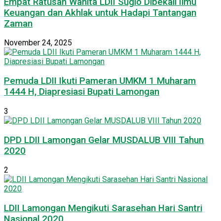
Empat Ratusan Wanita LDII Sugio Dibekali Ilmu
Keuangan dan Akhlak untuk Hadapi Tantangan
Zaman
November 24, 2025
Pemuda LDII Ikuti Pameran UMKM 1 Muharam
1444 H, Diapresiasi Bupati Lamongan
3
DPD LDII Lamongan Gelar MUSDALUB VIII Tahun
2020
2
LDII Lamongan Mengikuti Sarasehan Hari Santri
Nasional 2020