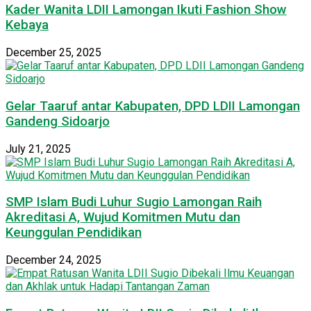
Kader Wanita LDII Lamongan Ikuti Fashion Show
Kebaya
December 25, 2025
Gelar Taaruf antar Kabupaten, DPD LDII Lamongan
Gandeng Sidoarjo
July 21, 2025
SMP Islam Budi Luhur Sugio Lamongan Raih
Akreditasi A, Wujud Komitmen Mutu dan
Keunggulan Pendidikan
December 24, 2025