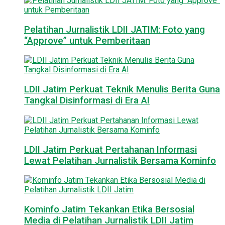
Pelatihan Jurnalistik LDII JATIM: Foto yang
“Approve” untuk Pemberitaan
LDII Jatim Perkuat Teknik Menulis Berita Guna
Tangkal Disinformasi di Era AI
LDII Jatim Perkuat Pertahanan Informasi
Lewat Pelatihan Jurnalistik Bersama Kominfo
Kominfo Jatim Tekankan Etika Bersosial
Media di Pelatihan Jurnalistik LDII Jatim