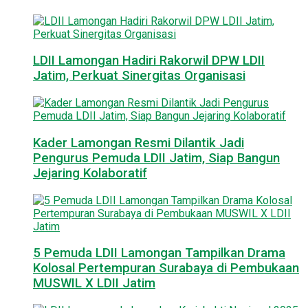
LDII Lamongan Hadiri Rakorwil DPW LDII
Jatim, Perkuat Sinergitas Organisasi
Kader Lamongan Resmi Dilantik Jadi
Pengurus Pemuda LDII Jatim, Siap Bangun
Jejaring Kolaboratif
5 Pemuda LDII Lamongan Tampilkan Drama
Kolosal Pertempuran Surabaya di Pembukaan
MUSWIL X LDII Jatim