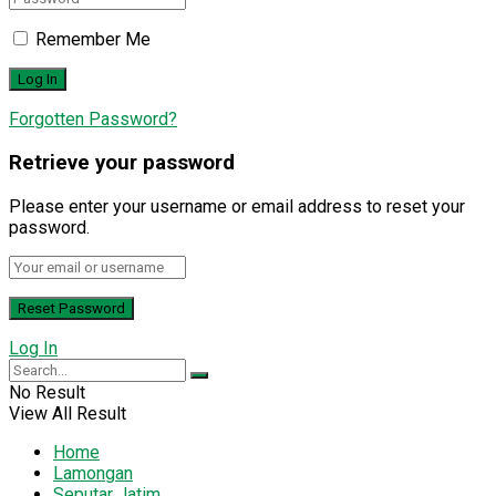
Remember Me
Forgotten Password?
Retrieve your password
Please enter your username or email address to reset your
password.
Log In
No Result
View All Result
Home
Lamongan
Seputar Jatim