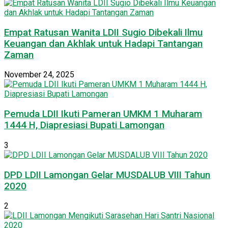
Empat Ratusan Wanita LDII Sugio Dibekali Ilmu
Keuangan dan Akhlak untuk Hadapi Tantangan
Zaman
November 24, 2025
Pemuda LDII Ikuti Pameran UMKM 1 Muharam
1444 H, Diapresiasi Bupati Lamongan
3
DPD LDII Lamongan Gelar MUSDALUB VIII Tahun
2020
2