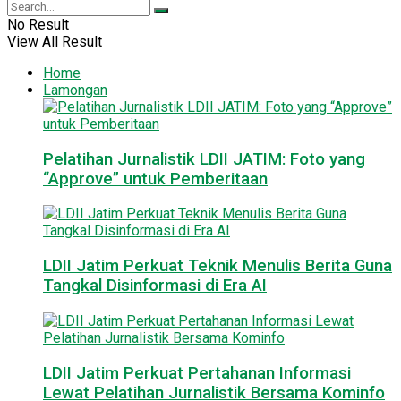
No Result
View All Result
Home
Lamongan
Pelatihan Jurnalistik LDII JATIM: Foto yang
“Approve” untuk Pemberitaan
LDII Jatim Perkuat Teknik Menulis Berita Guna
Tangkal Disinformasi di Era AI
LDII Jatim Perkuat Pertahanan Informasi
Lewat Pelatihan Jurnalistik Bersama Kominfo