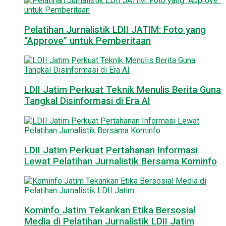
Pelatihan Jurnalistik LDII JATIM: Foto yang
“Approve” untuk Pemberitaan
LDII Jatim Perkuat Teknik Menulis Berita Guna
Tangkal Disinformasi di Era AI
LDII Jatim Perkuat Pertahanan Informasi
Lewat Pelatihan Jurnalistik Bersama Kominfo
Kominfo Jatim Tekankan Etika Bersosial
Media di Pelatihan Jurnalistik LDII Jatim