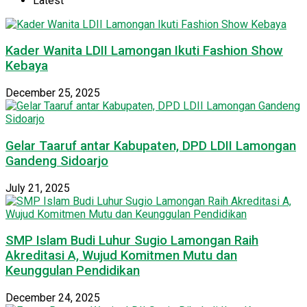
Latest
Kader Wanita LDII Lamongan Ikuti Fashion Show
Kebaya
December 25, 2025
Gelar Taaruf antar Kabupaten, DPD LDII Lamongan
Gandeng Sidoarjo
July 21, 2025
SMP Islam Budi Luhur Sugio Lamongan Raih
Akreditasi A, Wujud Komitmen Mutu dan
Keunggulan Pendidikan
December 24, 2025