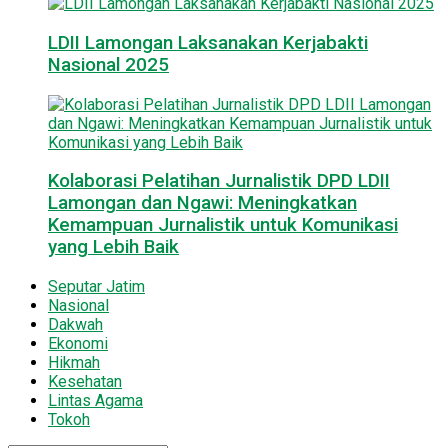
LDII Lamongan Laksanakan Kerjabakti
Nasional 2025
Kolaborasi Pelatihan Jurnalistik DPD LDII
Lamongan dan Ngawi: Meningkatkan
Kemampuan Jurnalistik untuk Komunikasi
yang Lebih Baik
Seputar Jatim
Nasional
Dakwah
Ekonomi
Hikmah
Kesehatan
Lintas Agama
Tokoh