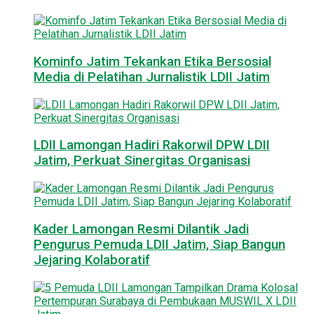
Kominfo Jatim Tekankan Etika Bersosial
Media di Pelatihan Jurnalistik LDII Jatim
LDII Lamongan Hadiri Rakorwil DPW LDII
Jatim, Perkuat Sinergitas Organisasi
Kader Lamongan Resmi Dilantik Jadi
Pengurus Pemuda LDII Jatim, Siap Bangun
Jejaring Kolaboratif