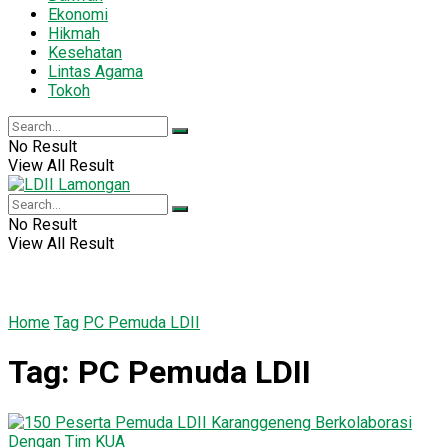
Ekonomi
Hikmah
Kesehatan
Lintas Agama
Tokoh
No Result
View All Result
No Result
View All Result
Home
Tag
PC Pemuda LDII
Tag:
PC Pemuda LDII