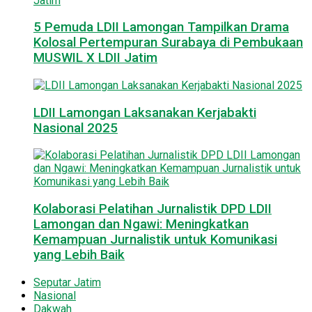
5 Pemuda LDII Lamongan Tampilkan Drama
Kolosal Pertempuran Surabaya di Pembukaan
MUSWIL X LDII Jatim
LDII Lamongan Laksanakan Kerjabakti
Nasional 2025
Kolaborasi Pelatihan Jurnalistik DPD LDII
Lamongan dan Ngawi: Meningkatkan
Kemampuan Jurnalistik untuk Komunikasi
yang Lebih Baik
Seputar Jatim
Nasional
Dakwah