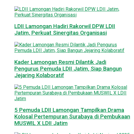
LDII Lamongan Hadiri Rakorwil DPW LDII
Jatim, Perkuat Sinergitas Organisasi
Kader Lamongan Resmi Dilantik Jadi
Pengurus Pemuda LDII Jatim, Siap Bangun
Jejaring Kolaboratif
5 Pemuda LDII Lamongan Tampilkan Drama
Kolosal Pertempuran Surabaya di Pembukaan
MUSWIL X LDII Jatim