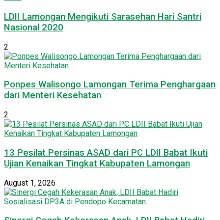
LDII Lamongan Mengikuti Sarasehan Hari Santri
Nasional 2020
2
Ponpes Walisongo Lamongan Terima Penghargaan
dari Menteri Kesehatan
2
13 Pesilat Persinas ASAD dari PC LDII Babat Ikuti
Ujian Kenaikan Tingkat Kabupaten Lamongan
August 1, 2026