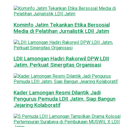
Kominfo Jatim Tekankan Etika Bersosial
Media di Pelatihan Jurnalistik LDII Jatim
LDII Lamongan Hadiri Rakorwil DPW LDII
Jatim, Perkuat Sinergitas Organisasi
Kader Lamongan Resmi Dilantik Jadi
Pengurus Pemuda LDII Jatim, Siap Bangun
Jejaring Kolaboratif