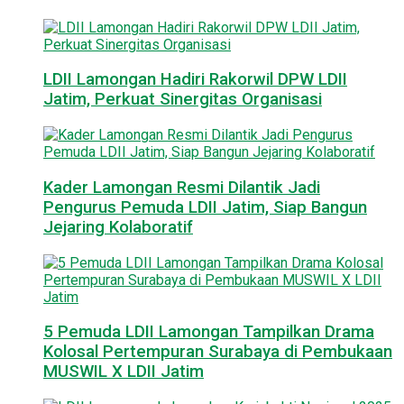
LDII Lamongan Hadiri Rakorwil DPW LDII
Jatim, Perkuat Sinergitas Organisasi
Kader Lamongan Resmi Dilantik Jadi
Pengurus Pemuda LDII Jatim, Siap Bangun
Jejaring Kolaboratif
5 Pemuda LDII Lamongan Tampilkan Drama
Kolosal Pertempuran Surabaya di Pembukaan
MUSWIL X LDII Jatim