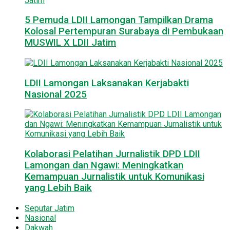
5 Pemuda LDII Lamongan Tampilkan Drama
Kolosal Pertempuran Surabaya di Pembukaan
MUSWIL X LDII Jatim
LDII Lamongan Laksanakan Kerjabakti
Nasional 2025
Kolaborasi Pelatihan Jurnalistik DPD LDII
Lamongan dan Ngawi: Meningkatkan
Kemampuan Jurnalistik untuk Komunikasi
yang Lebih Baik
Seputar Jatim
Nasional
Dakwah