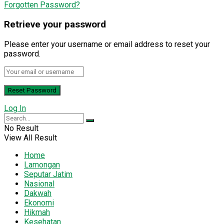
Forgotten Password?
Retrieve your password
Please enter your username or email address to reset your
password.
Log In
No Result
View All Result
Home
Lamongan
Seputar Jatim
Nasional
Dakwah
Ekonomi
Hikmah
Kesehatan