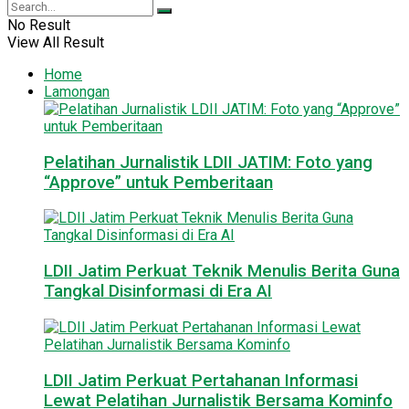
No Result
View All Result
Home
Lamongan
Pelatihan Jurnalistik LDII JATIM: Foto yang
“Approve” untuk Pemberitaan
LDII Jatim Perkuat Teknik Menulis Berita Guna
Tangkal Disinformasi di Era AI
LDII Jatim Perkuat Pertahanan Informasi
Lewat Pelatihan Jurnalistik Bersama Kominfo