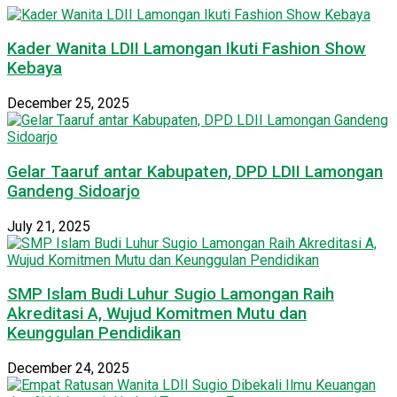
Kader Wanita LDII Lamongan Ikuti Fashion Show
Kebaya
December 25, 2025
Gelar Taaruf antar Kabupaten, DPD LDII Lamongan
Gandeng Sidoarjo
July 21, 2025
SMP Islam Budi Luhur Sugio Lamongan Raih
Akreditasi A, Wujud Komitmen Mutu dan
Keunggulan Pendidikan
December 24, 2025