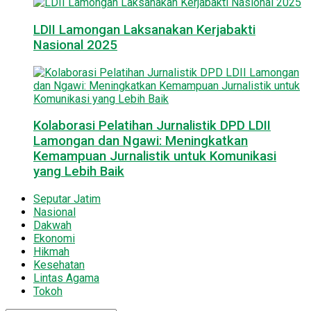
LDII Lamongan Laksanakan Kerjabakti
Nasional 2025
Kolaborasi Pelatihan Jurnalistik DPD LDII
Lamongan dan Ngawi: Meningkatkan
Kemampuan Jurnalistik untuk Komunikasi
yang Lebih Baik
Seputar Jatim
Nasional
Dakwah
Ekonomi
Hikmah
Kesehatan
Lintas Agama
Tokoh