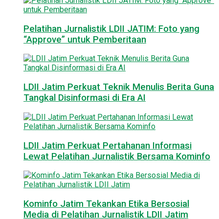
Pelatihan Jurnalistik LDII JATIM: Foto yang
“Approve” untuk Pemberitaan
LDII Jatim Perkuat Teknik Menulis Berita Guna
Tangkal Disinformasi di Era AI
LDII Jatim Perkuat Pertahanan Informasi
Lewat Pelatihan Jurnalistik Bersama Kominfo
Kominfo Jatim Tekankan Etika Bersosial
Media di Pelatihan Jurnalistik LDII Jatim