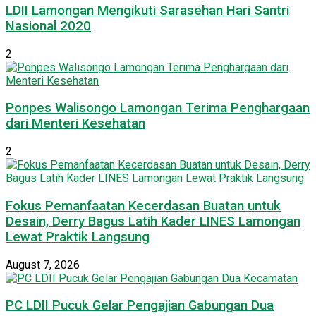
LDII Lamongan Mengikuti Sarasehan Hari Santri
Nasional 2020
2
Ponpes Walisongo Lamongan Terima Penghargaan
dari Menteri Kesehatan
2
Fokus Pemanfaatan Kecerdasan Buatan untuk
Desain, Derry Bagus Latih Kader LINES Lamongan
Lewat Praktik Langsung
August 7, 2026
PC LDII Pucuk Gelar Pengajian Gabungan Dua