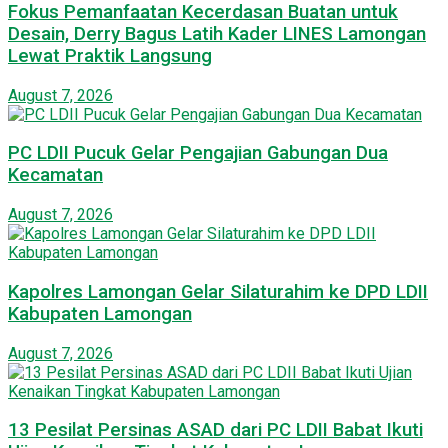
Fokus Pemanfaatan Kecerdasan Buatan untuk
Desain, Derry Bagus Latih Kader LINES Lamongan
Lewat Praktik Langsung
August 7, 2026
PC LDII Pucuk Gelar Pengajian Gabungan Dua
Kecamatan
August 7, 2026
Kapolres Lamongan Gelar Silaturahim ke DPD LDII
Kabupaten Lamongan
August 7, 2026
13 Pesilat Persinas ASAD dari PC LDII Babat Ikuti