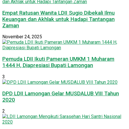
Empat Ratusan Wanita LDII Sugio Dibekali Ilmu
Keuangan dan Akhlak untuk Hadapi Tantangan
Zaman
November 24, 2025
Pemuda LDII Ikuti Pameran UMKM 1 Muharam
1444 H, Diapresiasi Bupati Lamongan
3
DPD LDII Lamongan Gelar MUSDALUB VIII Tahun
2020
2