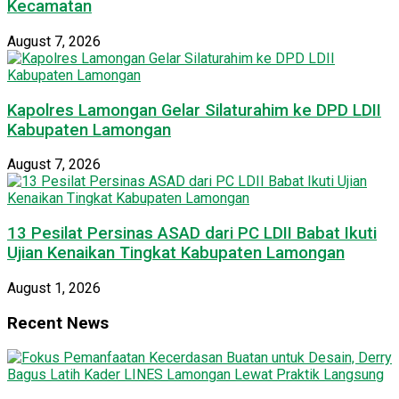
Kecamatan
August 7, 2026
Kapolres Lamongan Gelar Silaturahim ke DPD LDII
Kabupaten Lamongan
August 7, 2026
13 Pesilat Persinas ASAD dari PC LDII Babat Ikuti
Ujian Kenaikan Tingkat Kabupaten Lamongan
August 1, 2026
Recent News