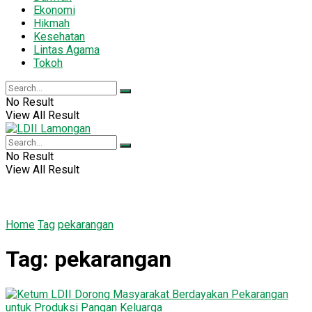
Ekonomi
Hikmah
Kesehatan
Lintas Agama
Tokoh
No Result
View All Result
No Result
View All Result
Home
Tag
pekarangan
Tag:
pekarangan