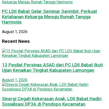
PC LDII Babat Gelar Seminar Sarimbit, Perkuat
Ketahanan Keluarga Menuju Rumah Tangga
Harmonis
August 1, 2026
Recent News
13 Pesilat Persinas ASAD dari PC LDII Babat Ikuti
Ujian Kenaikan Tingkat Kabupaten Lamongan
August 1, 2026
Sinergi Cegah Kekerasan Anak, LDII Babat Hadiri
Sosialisasi DP3A di Pendopo Kecamatan