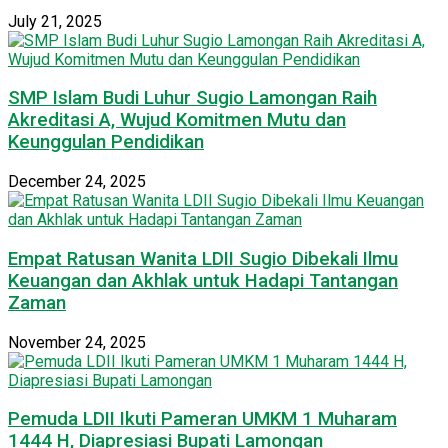
July 21, 2025
SMP Islam Budi Luhur Sugio Lamongan Raih
Akreditasi A, Wujud Komitmen Mutu dan
Keunggulan Pendidikan
December 24, 2025
Empat Ratusan Wanita LDII Sugio Dibekali Ilmu
Keuangan dan Akhlak untuk Hadapi Tantangan
Zaman
November 24, 2025
Pemuda LDII Ikuti Pameran UMKM 1 Muharam
1444 H, Diapresiasi Bupati Lamongan