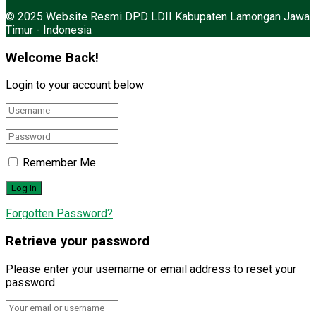
© 2025 Website Resmi DPD LDII Kabupaten Lamongan Jawa
Timur - Indonesia
Welcome Back!
Login to your account below
Remember Me
Forgotten Password?
Retrieve your password
Please enter your username or email address to reset your
password.