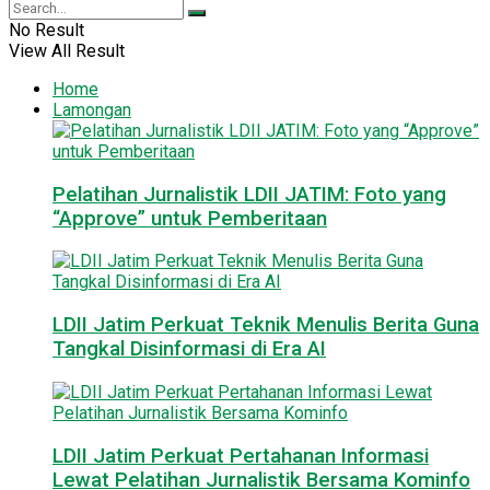
No Result
View All Result
Home
Lamongan
Pelatihan Jurnalistik LDII JATIM: Foto yang
“Approve” untuk Pemberitaan
LDII Jatim Perkuat Teknik Menulis Berita Guna
Tangkal Disinformasi di Era AI
LDII Jatim Perkuat Pertahanan Informasi
Lewat Pelatihan Jurnalistik Bersama Kominfo