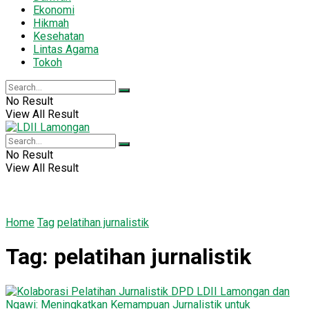
Ekonomi
Hikmah
Kesehatan
Lintas Agama
Tokoh
No Result
View All Result
No Result
View All Result
Home
Tag
pelatihan jurnalistik
Tag:
pelatihan jurnalistik