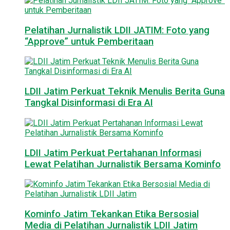
Pelatihan Jurnalistik LDII JATIM: Foto yang
“Approve” untuk Pemberitaan
LDII Jatim Perkuat Teknik Menulis Berita Guna
Tangkal Disinformasi di Era AI
LDII Jatim Perkuat Pertahanan Informasi
Lewat Pelatihan Jurnalistik Bersama Kominfo
Kominfo Jatim Tekankan Etika Bersosial
Media di Pelatihan Jurnalistik LDII Jatim