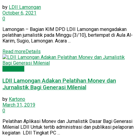
by
LDII Lamongan
October 6, 2021
0
Lamongan – Bagian KIM DPD LDII Lamongan mengadakan
pelatihan jurnalistik pada Minggu (3/10), bertempat di Aula Al-
Karim, Sugio, Lamongan. Acara ...
Read more
Details
Lamongan
LDII Lamongan Adakan Pelatihan Monev dan
Jurnalistik Bagi Generasi Milenial
by
Kartono
March 31, 2019
0
Pelatihan Aplikasi Monev dan Jurnalistik Dasar Bagi Generasi
Milenial LDII Untuk tertib administrasi dan publikasi pelaporan
kegiatan LDII Tingkat PC ...