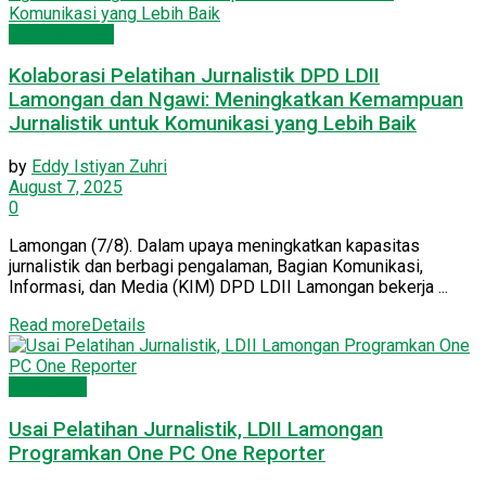
Seputar Jatim
Kolaborasi Pelatihan Jurnalistik DPD LDII
Lamongan dan Ngawi: Meningkatkan Kemampuan
Jurnalistik untuk Komunikasi yang Lebih Baik
by
Eddy Istiyan Zuhri
August 7, 2025
0
Lamongan (7/8). Dalam upaya meningkatkan kapasitas
jurnalistik dan berbagi pengalaman, Bagian Komunikasi,
Informasi, dan Media (KIM) DPD LDII Lamongan bekerja ...
Read more
Details
Lamongan
Usai Pelatihan Jurnalistik, LDII Lamongan
Programkan One PC One Reporter