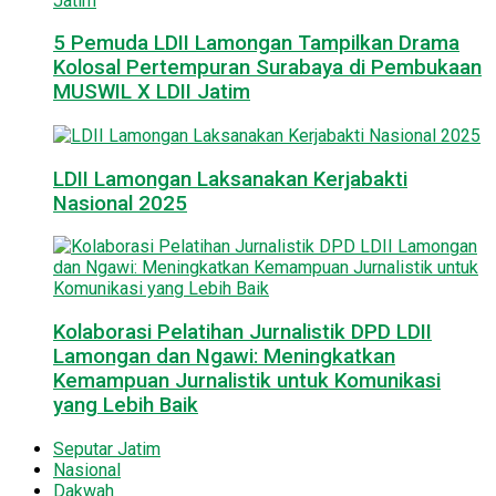
5 Pemuda LDII Lamongan Tampilkan Drama
Kolosal Pertempuran Surabaya di Pembukaan
MUSWIL X LDII Jatim
LDII Lamongan Laksanakan Kerjabakti
Nasional 2025
Kolaborasi Pelatihan Jurnalistik DPD LDII
Lamongan dan Ngawi: Meningkatkan
Kemampuan Jurnalistik untuk Komunikasi
yang Lebih Baik
Seputar Jatim
Nasional
Dakwah