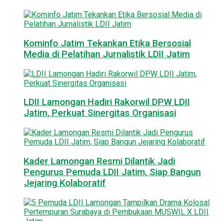
Kominfo Jatim Tekankan Etika Bersosial
Media di Pelatihan Jurnalistik LDII Jatim
LDII Lamongan Hadiri Rakorwil DPW LDII
Jatim, Perkuat Sinergitas Organisasi
Kader Lamongan Resmi Dilantik Jadi
Pengurus Pemuda LDII Jatim, Siap Bangun
Jejaring Kolaboratif