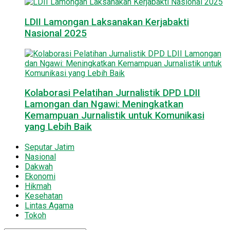
LDII Lamongan Laksanakan Kerjabakti
Nasional 2025
Kolaborasi Pelatihan Jurnalistik DPD LDII
Lamongan dan Ngawi: Meningkatkan
Kemampuan Jurnalistik untuk Komunikasi
yang Lebih Baik
Seputar Jatim
Nasional
Dakwah
Ekonomi
Hikmah
Kesehatan
Lintas Agama
Tokoh