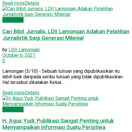
Read more
Details
Lamongan
Cari Bibit Jurnalis, LDII Lamongan Adakan Pelatihan
Jurnalistik bagi Generasi Milenial
by
LDII Lamongan
October 6, 2021
0
Lamongan (3/10) - Sebuah tulisan yang dipublikasikan itu
lebih baik daripada seribu tulisan yang tidak dipublikasikan.
Hal tersebut dikatakan Ketua ...
Read more
Details
Lamongan
H. Agus Yudi: Publikasi Sangat Penting untuk
Menyampaikan Informasi Suatu Peristiwa