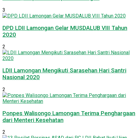
3
DPD LDII Lamongan Gelar MUSDALUB VIII Tahun
2020
2
LDII Lamongan Mengikuti Sarasehan Hari Santri
Nasional 2020
2
Ponpes Walisongo Lamongan Terima Penghargaan
dari Menteri Kesehatan
2