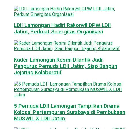
LDII Lamongan Hadiri Rakorwil DPW LDII
Jatim, Perkuat Sinergitas Organisasi
Kader Lamongan Resmi Dilantik Jadi
Pengurus Pemuda LDII Jatim, Siap Bangun
Jejaring Kolaboratif
5 Pemuda LDII Lamongan Tampilkan Drama
Kolosal Pertempuran Surabaya di Pembukaan
MUSWIL X LDII Jatim