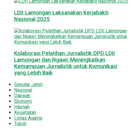
LDII Lamongan Laksanakan Kerjabakti
Nasional 2025
Kolaborasi Pelatihan Jurnalistik DPD LDII
Lamongan dan Ngawi: Meningkatkan
Kemampuan Jurnalistik untuk Komunikasi
yang Lebih Baik
Seputar Jatim
Nasional
Dakwah
Ekonomi
Hikmah
Kesehatan
Lintas Agama
Tokoh