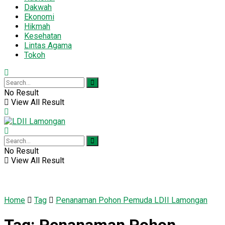
Dakwah
Ekonomi
Hikmah
Kesehatan
Lintas Agama
Tokoh
No Result
View All Result
No Result
View All Result
Home
Tag
Penanaman Pohon Pemuda LDII Lamongan