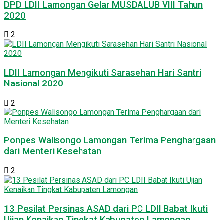
DPD LDII Lamongan Gelar MUSDALUB VIII Tahun
2020
2
LDII Lamongan Mengikuti Sarasehan Hari Santri
Nasional 2020
2
Ponpes Walisongo Lamongan Terima Penghargaan
dari Menteri Kesehatan
2
13 Pesilat Persinas ASAD dari PC LDII Babat Ikuti
Ujian Kenaikan Tingkat Kabupaten Lamongan