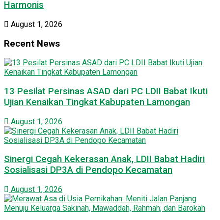
Harmonis
August 1, 2026
Recent News
13 Pesilat Persinas ASAD dari PC LDII Babat Ikuti
Ujian Kenaikan Tingkat Kabupaten Lamongan
August 1, 2026
Sinergi Cegah Kekerasan Anak, LDII Babat Hadiri
Sosialisasi DP3A di Pendopo Kecamatan
August 1, 2026