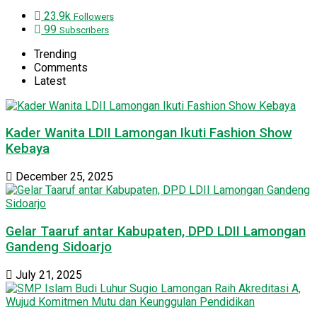
23.9k
Followers
99
Subscribers
Trending
Comments
Latest
Kader Wanita LDII Lamongan Ikuti Fashion Show
Kebaya
December 25, 2025
Gelar Taaruf antar Kabupaten, DPD LDII Lamongan
Gandeng Sidoarjo
July 21, 2025