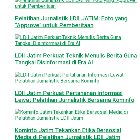
Pelatihan Jurnalistik LDII JATIM: Foto yang
“Approve” untuk Pemberitaan
LDII Jatim Perkuat Teknik Menulis Berita Guna
Tangkal Disinformasi di Era AI
LDII Jatim Perkuat Pertahanan Informasi
Lewat Pelatihan Jurnalistik Bersama Kominfo
Kominfo Jatim Tekankan Etika Bersosial
Media di Pelatihan Jurnalistik LDII Jatim