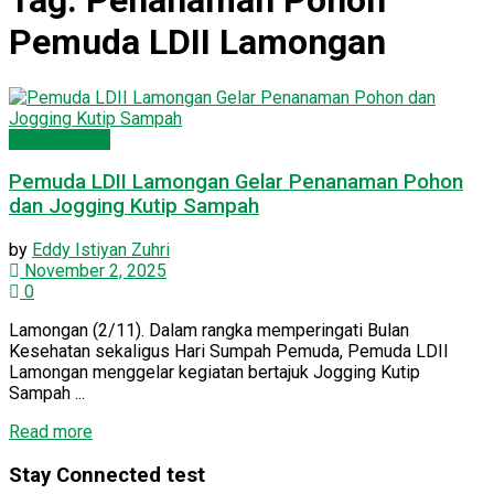
Tag:
Penanaman Pohon
Pemuda LDII Lamongan
Pemuda LDII
Pemuda LDII Lamongan Gelar Penanaman Pohon
dan Jogging Kutip Sampah
by
Eddy Istiyan Zuhri
November 2, 2025
0
Lamongan (2/11). Dalam rangka memperingati Bulan
Kesehatan sekaligus Hari Sumpah Pemuda, Pemuda LDII
Lamongan menggelar kegiatan bertajuk Jogging Kutip
Sampah ...
Read more
Stay Connected test