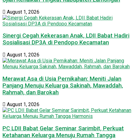
August 1, 2026
Sinergi Cegah Kekerasan Anak, LDII Babat Hadiri
Sosialisasi DP3A di Pendopo Kecamatan
August 1, 2026
Merawat Asa di Usia Pernikahan: Meniti Jalan
Panjang Menuju Keluarga Sakinah, Mawaddah,
Rahmah, dan Barokah
August 1, 2026
PC LDII Babat Gelar Seminar Sarimbit, Perkuat
Ketahanan Keluarga Menuju Rumah Tangga