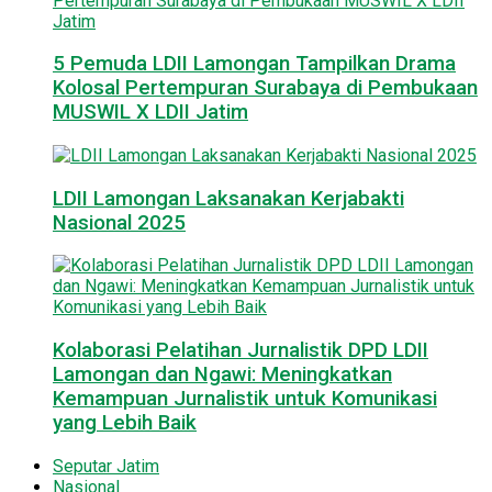
5 Pemuda LDII Lamongan Tampilkan Drama
Kolosal Pertempuran Surabaya di Pembukaan
MUSWIL X LDII Jatim
LDII Lamongan Laksanakan Kerjabakti
Nasional 2025
Kolaborasi Pelatihan Jurnalistik DPD LDII
Lamongan dan Ngawi: Meningkatkan
Kemampuan Jurnalistik untuk Komunikasi
yang Lebih Baik
Seputar Jatim
Nasional