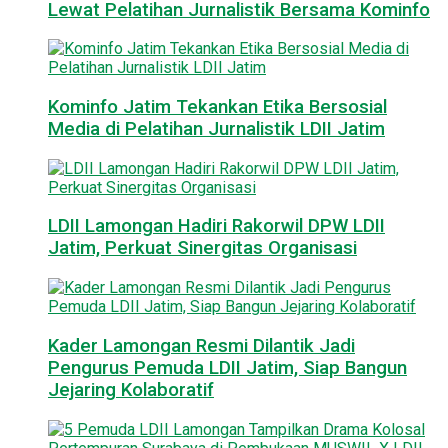
Lewat Pelatihan Jurnalistik Bersama Kominfo
Kominfo Jatim Tekankan Etika Bersosial
Media di Pelatihan Jurnalistik LDII Jatim
LDII Lamongan Hadiri Rakorwil DPW LDII
Jatim, Perkuat Sinergitas Organisasi
Kader Lamongan Resmi Dilantik Jadi
Pengurus Pemuda LDII Jatim, Siap Bangun
Jejaring Kolaboratif