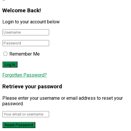
Welcome Back!
Login to your account below
Remember Me
Forgotten Password?
Retrieve your password
Please enter your username or email address to reset your
password.