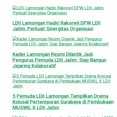
LDII Lamongan Hadiri Rakorwil DPW LDII
Jatim, Perkuat Sinergitas Organisasi
Kader Lamongan Resmi Dilantik Jadi
Pengurus Pemuda LDII Jatim, Siap Bangun
Jejaring Kolaboratif
5 Pemuda LDII Lamongan Tampilkan Drama
Kolosal Pertempuran Surabaya di Pembukaan
MUSWIL X LDII Jatim