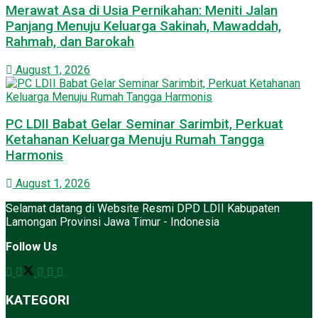
Merawat Asa di Usia Pernikahan: Meniti Jalan
Panjang Menuju Keluarga Sakinah, Mawaddah,
Rahmah, dan Barokah
August 1, 2026
PC LDII Babat Gelar Seminar Sarimbit, Perkuat
Ketahanan Keluarga Menuju Rumah Tangga
Harmonis
August 1, 2026
Selamat datang di Website Resmi DPD LDII Kabupaten
Lamongan Provinsi Jawa Timur - Indonesia
Follow Us
KATEGORI