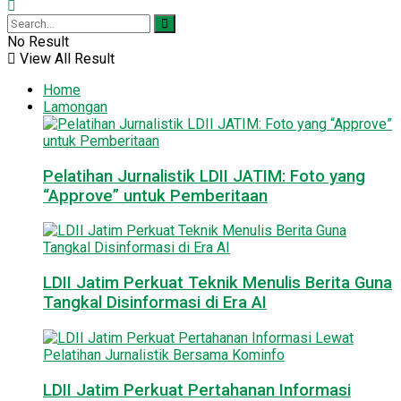
No Result
View All Result
Home
Lamongan
Pelatihan Jurnalistik LDII JATIM: Foto yang
“Approve” untuk Pemberitaan
LDII Jatim Perkuat Teknik Menulis Berita Guna
Tangkal Disinformasi di Era AI
LDII Jatim Perkuat Pertahanan Informasi