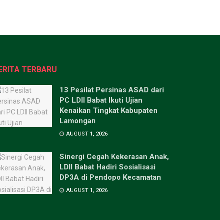
ERITA TERBARU
13 Pesilat Persinas ASAD dari
PC LDII Babat Ikuti Ujian
Kenaikan Tingkat Kabupaten
Lamongan
AUGUST 1, 2026
Sinergi Cegah Kekerasan Anak,
LDII Babat Hadiri Sosialisasi
DP3A di Pendopo Kecamatan
AUGUST 1, 2026