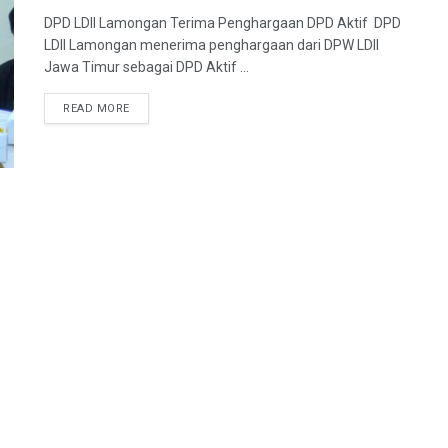
DPD LDII Lamongan Terima Penghargaan DPD Aktif DPD
LDII Lamongan menerima penghargaan dari DPW LDII
Jawa Timur sebagai DPD Aktif ...
READ MORE