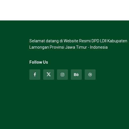
Selamat datang di Website Resmi DPD LDII Kabupaten
Lamongan Provinsi Jawa Timur - Indonesia
Follow Us