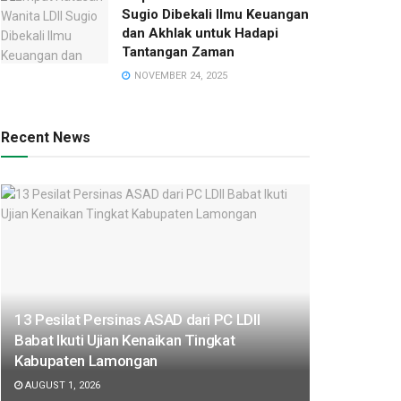
Sugio Dibekali Ilmu Keuangan
dan Akhlak untuk Hadapi
Tantangan Zaman
NOVEMBER 24, 2025
Recent News
13 Pesilat Persinas ASAD dari PC LDII
Babat Ikuti Ujian Kenaikan Tingkat
Kabupaten Lamongan
AUGUST 1, 2026