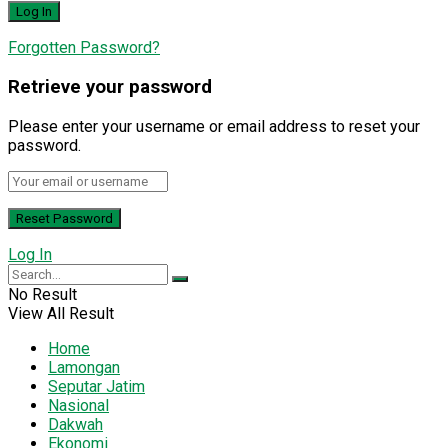
Forgotten Password?
Retrieve your password
Please enter your username or email address to reset your
password.
Log In
No Result
View All Result
Home
Lamongan
Seputar Jatim
Nasional
Dakwah
Ekonomi