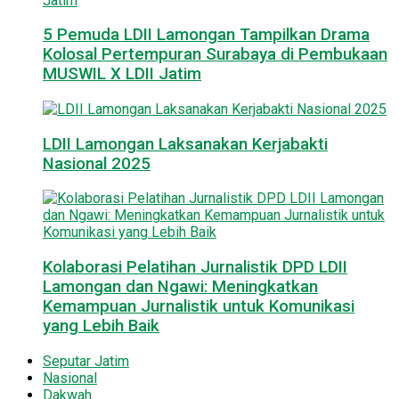
5 Pemuda LDII Lamongan Tampilkan Drama
Kolosal Pertempuran Surabaya di Pembukaan
MUSWIL X LDII Jatim
LDII Lamongan Laksanakan Kerjabakti
Nasional 2025
Kolaborasi Pelatihan Jurnalistik DPD LDII
Lamongan dan Ngawi: Meningkatkan
Kemampuan Jurnalistik untuk Komunikasi
yang Lebih Baik
Seputar Jatim
Nasional
Dakwah