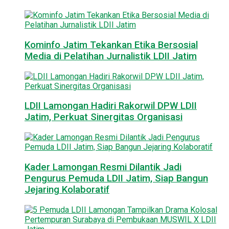
Kominfo Jatim Tekankan Etika Bersosial
Media di Pelatihan Jurnalistik LDII Jatim
LDII Lamongan Hadiri Rakorwil DPW LDII
Jatim, Perkuat Sinergitas Organisasi
Kader Lamongan Resmi Dilantik Jadi
Pengurus Pemuda LDII Jatim, Siap Bangun
Jejaring Kolaboratif