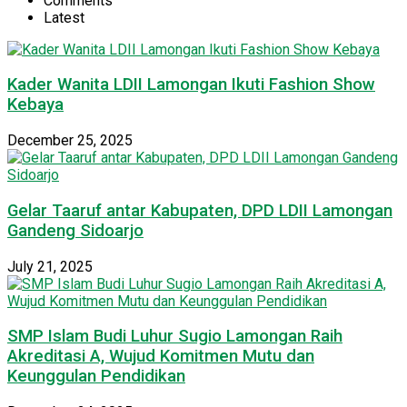
Comments
Latest
Kader Wanita LDII Lamongan Ikuti Fashion Show
Kebaya
December 25, 2025
Gelar Taaruf antar Kabupaten, DPD LDII Lamongan
Gandeng Sidoarjo
July 21, 2025
SMP Islam Budi Luhur Sugio Lamongan Raih
Akreditasi A, Wujud Komitmen Mutu dan
Keunggulan Pendidikan