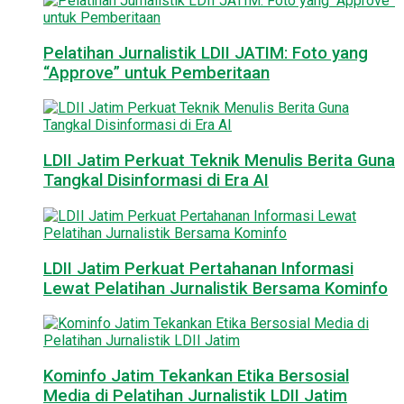
Pelatihan Jurnalistik LDII JATIM: Foto yang
“Approve” untuk Pemberitaan
LDII Jatim Perkuat Teknik Menulis Berita Guna
Tangkal Disinformasi di Era AI
LDII Jatim Perkuat Pertahanan Informasi
Lewat Pelatihan Jurnalistik Bersama Kominfo
Kominfo Jatim Tekankan Etika Bersosial
Media di Pelatihan Jurnalistik LDII Jatim