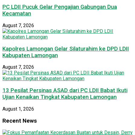
PC LDII Pucuk Gelar Pengajian Gabungan Dua
Kecamatan
August 7, 2026
Kapolres Lamongan Gelar Silaturahim ke DPD LDII
Kabupaten Lamongan
August 7, 2026
13 Pesilat Persinas ASAD dari PC LDII Babat Ikuti
Ujian Kenaikan Tingkat Kabupaten Lamongan
August 1, 2026
Recent News