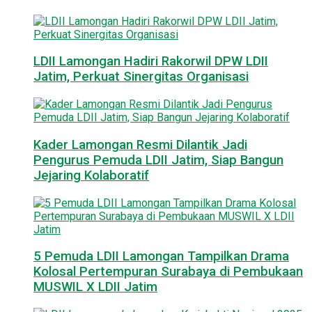
LDII Lamongan Hadiri Rakorwil DPW LDII
Jatim, Perkuat Sinergitas Organisasi
Kader Lamongan Resmi Dilantik Jadi
Pengurus Pemuda LDII Jatim, Siap Bangun
Jejaring Kolaboratif
5 Pemuda LDII Lamongan Tampilkan Drama
Kolosal Pertempuran Surabaya di Pembukaan
MUSWIL X LDII Jatim