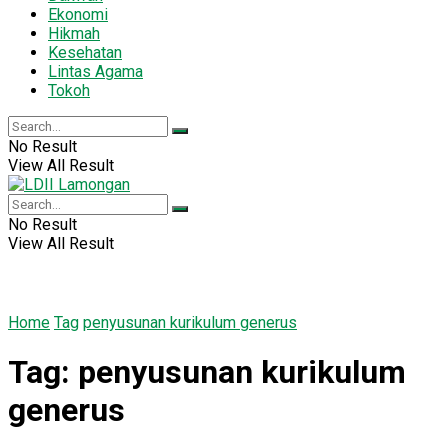
Ekonomi
Hikmah
Kesehatan
Lintas Agama
Tokoh
No Result
View All Result
No Result
View All Result
Home
Tag
penyusunan kurikulum generus
Tag:
penyusunan kurikulum
generus