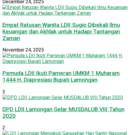
December 24, 2025
Empat Ratusan Wanita LDII Sugio Dibekali Ilmu
Keuangan dan Akhlak untuk Hadapi Tantangan
Zaman
November 24, 2025
Pemuda LDII Ikuti Pameran UMKM 1 Muharam
1444 H, Diapresiasi Bupati Lamongan
3
DPD LDII Lamongan Gelar MUSDALUB VIII Tahun
2020
2