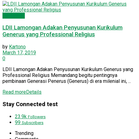
Lamongan
LDII Lamongan Adakan Penyusunan Kurikulum
Generus yang Professional Religius
by
Kartono
March 17, 2019
0
LDII Lamongan Adakan Penyusunan Kurikulum Generus yang
Professional Religius Memandang begitu pentingnya
pembinaan Generasi Penerus (Generus) di era milenial ini, ...
Read more
Details
Stay Connected test
23.9k
Followers
99
Subscribers
Trending