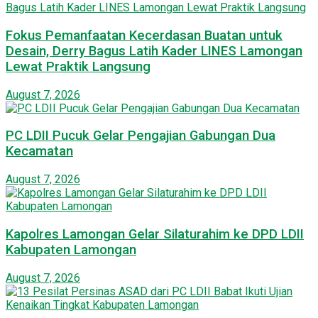
Fokus Pemanfaatan Kecerdasan Buatan untuk
Desain, Derry Bagus Latih Kader LINES Lamongan
Lewat Praktik Langsung
August 7, 2026
PC LDII Pucuk Gelar Pengajian Gabungan Dua
Kecamatan
August 7, 2026
Kapolres Lamongan Gelar Silaturahim ke DPD LDII
Kabupaten Lamongan
August 7, 2026