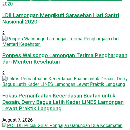
LDII Lamongan Mengikuti Sarasehan Hari Santri
Nasional 2020
2
Ponpes Walisongo Lamongan Terima Penghargaan
dari Menteri Kesehatan
2
Fokus Pemanfaatan Kecerdasan Buatan untuk
Desain, Derry Bagus Latih Kader LINES Lamongan
Lewat Praktik Langsung
August 7, 2026