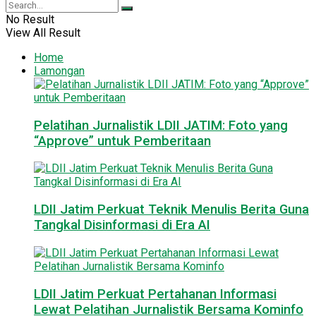
No Result
View All Result
Home
Lamongan
Pelatihan Jurnalistik LDII JATIM: Foto yang
“Approve” untuk Pemberitaan
LDII Jatim Perkuat Teknik Menulis Berita Guna
Tangkal Disinformasi di Era AI
LDII Jatim Perkuat Pertahanan Informasi
Lewat Pelatihan Jurnalistik Bersama Kominfo