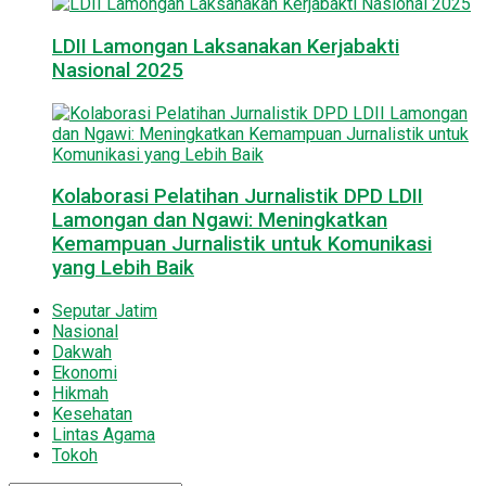
LDII Lamongan Laksanakan Kerjabakti
Nasional 2025
Kolaborasi Pelatihan Jurnalistik DPD LDII
Lamongan dan Ngawi: Meningkatkan
Kemampuan Jurnalistik untuk Komunikasi
yang Lebih Baik
Seputar Jatim
Nasional
Dakwah
Ekonomi
Hikmah
Kesehatan
Lintas Agama
Tokoh