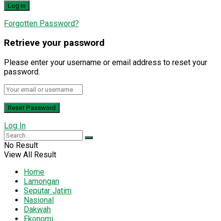
Forgotten Password?
Retrieve your password
Please enter your username or email address to reset your
password.
Log In
No Result
View All Result
Home
Lamongan
Seputar Jatim
Nasional
Dakwah
Ekonomi