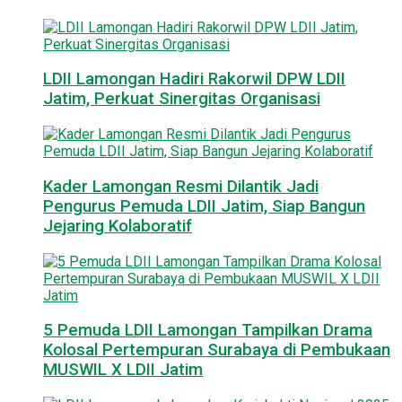
LDII Lamongan Hadiri Rakorwil DPW LDII
Jatim, Perkuat Sinergitas Organisasi
Kader Lamongan Resmi Dilantik Jadi
Pengurus Pemuda LDII Jatim, Siap Bangun
Jejaring Kolaboratif
5 Pemuda LDII Lamongan Tampilkan Drama
Kolosal Pertempuran Surabaya di Pembukaan
MUSWIL X LDII Jatim