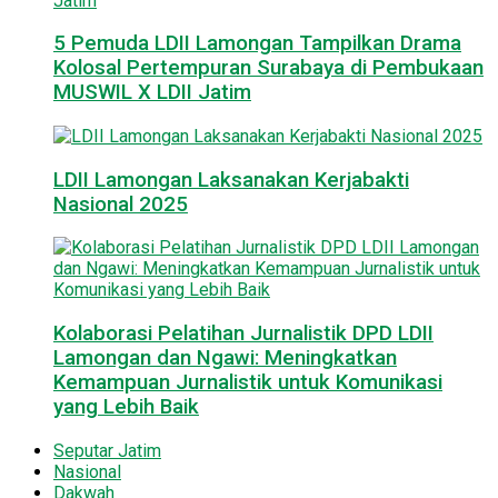
5 Pemuda LDII Lamongan Tampilkan Drama
Kolosal Pertempuran Surabaya di Pembukaan
MUSWIL X LDII Jatim
LDII Lamongan Laksanakan Kerjabakti
Nasional 2025
Kolaborasi Pelatihan Jurnalistik DPD LDII
Lamongan dan Ngawi: Meningkatkan
Kemampuan Jurnalistik untuk Komunikasi
yang Lebih Baik
Seputar Jatim
Nasional
Dakwah