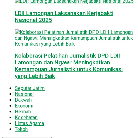
LDII Lamongan Laksanakan Kerjabakti
Nasional 2025
Kolaborasi Pelatihan Jurnalistik DPD LDII
Lamongan dan Ngawi: Meningkatkan
Kemampuan Jurnalistik untuk Komunikasi
yang Lebih Baik
Seputar Jatim
Nasional
Dakwah
Ekonomi
Hikmah
Kesehatan
Lintas Agama
Tokoh