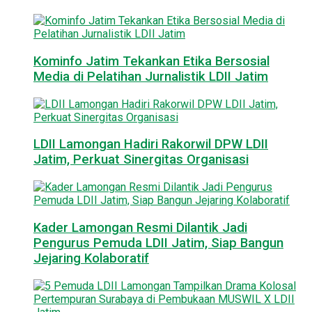
Kominfo Jatim Tekankan Etika Bersosial
Media di Pelatihan Jurnalistik LDII Jatim
LDII Lamongan Hadiri Rakorwil DPW LDII
Jatim, Perkuat Sinergitas Organisasi
Kader Lamongan Resmi Dilantik Jadi
Pengurus Pemuda LDII Jatim, Siap Bangun
Jejaring Kolaboratif