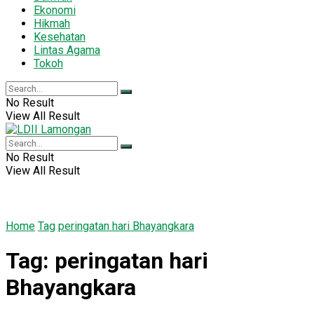
Ekonomi
Hikmah
Kesehatan
Lintas Agama
Tokoh
No Result
View All Result
No Result
View All Result
Home
Tag
peringatan hari Bhayangkara
Tag:
peringatan hari
Bhayangkara