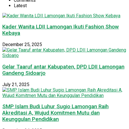
Comments
Latest
Kader Wanita LDII Lamongan Ikuti Fashion Show
Kebaya
December 25, 2025
Gelar Taaruf antar Kabupaten, DPD LDII Lamongan
Gandeng Sidoarjo
July 21, 2025
SMP Islam Budi Luhur Sugio Lamongan Raih
Akreditasi A, Wujud Komitmen Mutu dan
Keunggulan Pendidikan