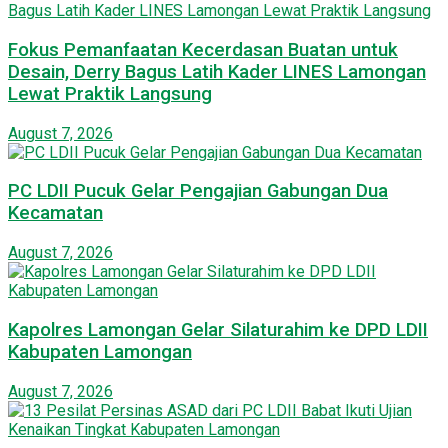
Fokus Pemanfaatan Kecerdasan Buatan untuk
Desain, Derry Bagus Latih Kader LINES Lamongan
Lewat Praktik Langsung
August 7, 2026
PC LDII Pucuk Gelar Pengajian Gabungan Dua
Kecamatan
August 7, 2026
Kapolres Lamongan Gelar Silaturahim ke DPD LDII
Kabupaten Lamongan
August 7, 2026