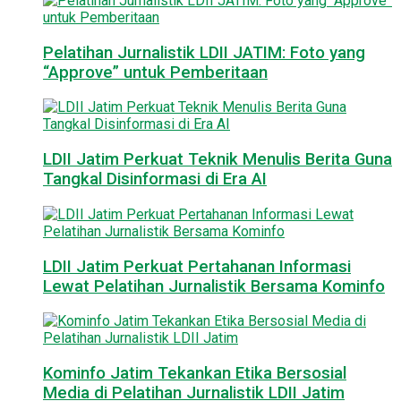
Pelatihan Jurnalistik LDII JATIM: Foto yang
“Approve” untuk Pemberitaan
LDII Jatim Perkuat Teknik Menulis Berita Guna
Tangkal Disinformasi di Era AI
LDII Jatim Perkuat Pertahanan Informasi
Lewat Pelatihan Jurnalistik Bersama Kominfo
Kominfo Jatim Tekankan Etika Bersosial
Media di Pelatihan Jurnalistik LDII Jatim