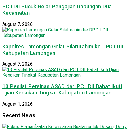
PC LDII Pucuk Gelar Pengajian Gabungan Dua
Kecamatan
August 7, 2026
Kapolres Lamongan Gelar Silaturahim ke DPD LDII
Kabupaten Lamongan
August 7, 2026
13 Pesilat Persinas ASAD dari PC LDII Babat Ikuti
Ujian Kenaikan Tingkat Kabupaten Lamongan
August 1, 2026
Recent News