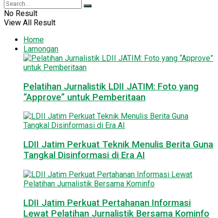
No Result
View All Result
Home
Lamongan
Pelatihan Jurnalistik LDII JATIM: Foto yang
“Approve” untuk Pemberitaan
LDII Jatim Perkuat Teknik Menulis Berita Guna
Tangkal Disinformasi di Era AI
LDII Jatim Perkuat Pertahanan Informasi
Lewat Pelatihan Jurnalistik Bersama Kominfo