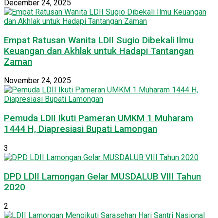
December 24, 2025
Empat Ratusan Wanita LDII Sugio Dibekali Ilmu
Keuangan dan Akhlak untuk Hadapi Tantangan
Zaman
November 24, 2025
Pemuda LDII Ikuti Pameran UMKM 1 Muharam
1444 H, Diapresiasi Bupati Lamongan
3
DPD LDII Lamongan Gelar MUSDALUB VIII Tahun
2020
2