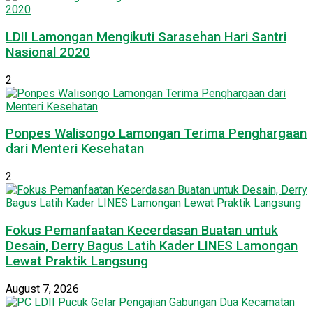
LDII Lamongan Mengikuti Sarasehan Hari Santri
Nasional 2020
2
Ponpes Walisongo Lamongan Terima Penghargaan
dari Menteri Kesehatan
2
Fokus Pemanfaatan Kecerdasan Buatan untuk
Desain, Derry Bagus Latih Kader LINES Lamongan
Lewat Praktik Langsung
August 7, 2026