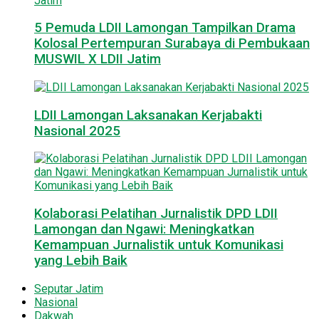
5 Pemuda LDII Lamongan Tampilkan Drama
Kolosal Pertempuran Surabaya di Pembukaan
MUSWIL X LDII Jatim
LDII Lamongan Laksanakan Kerjabakti
Nasional 2025
Kolaborasi Pelatihan Jurnalistik DPD LDII
Lamongan dan Ngawi: Meningkatkan
Kemampuan Jurnalistik untuk Komunikasi
yang Lebih Baik
Seputar Jatim
Nasional
Dakwah