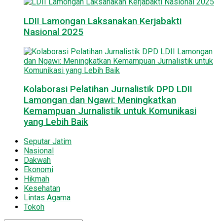
LDII Lamongan Laksanakan Kerjabakti
Nasional 2025
Kolaborasi Pelatihan Jurnalistik DPD LDII
Lamongan dan Ngawi: Meningkatkan
Kemampuan Jurnalistik untuk Komunikasi
yang Lebih Baik
Seputar Jatim
Nasional
Dakwah
Ekonomi
Hikmah
Kesehatan
Lintas Agama
Tokoh