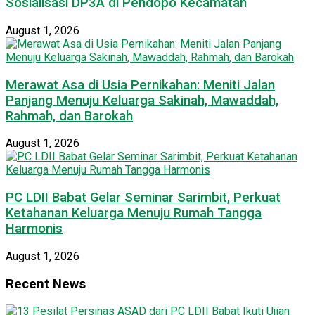
Sosialisasi DP3A di Pendopo Kecamatan
August 1, 2026
Merawat Asa di Usia Pernikahan: Meniti Jalan
Panjang Menuju Keluarga Sakinah, Mawaddah,
Rahmah, dan Barokah
August 1, 2026
PC LDII Babat Gelar Seminar Sarimbit, Perkuat
Ketahanan Keluarga Menuju Rumah Tangga
Harmonis
August 1, 2026
Recent News