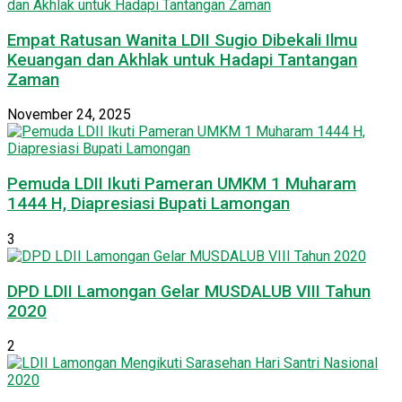
Empat Ratusan Wanita LDII Sugio Dibekali Ilmu
Keuangan dan Akhlak untuk Hadapi Tantangan
Zaman
November 24, 2025
Pemuda LDII Ikuti Pameran UMKM 1 Muharam
1444 H, Diapresiasi Bupati Lamongan
3
DPD LDII Lamongan Gelar MUSDALUB VIII Tahun
2020
2