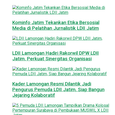
Kominfo Jatim Tekankan Etika Bersosial
Media di Pelatihan Jurnalistik LDII Jatim
LDII Lamongan Hadiri Rakorwil DPW LDII
Jatim, Perkuat Sinergitas Organisasi
Kader Lamongan Resmi Dilantik Jadi
Pengurus Pemuda LDII Jatim, Siap Bangun
Jejaring Kolaboratif