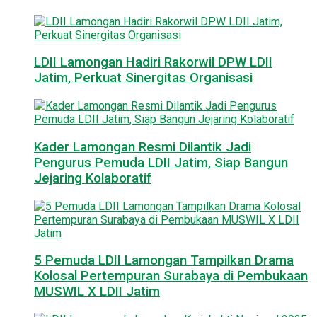
LDII Lamongan Hadiri Rakorwil DPW LDII
Jatim, Perkuat Sinergitas Organisasi
Kader Lamongan Resmi Dilantik Jadi
Pengurus Pemuda LDII Jatim, Siap Bangun
Jejaring Kolaboratif
5 Pemuda LDII Lamongan Tampilkan Drama
Kolosal Pertempuran Surabaya di Pembukaan
MUSWIL X LDII Jatim