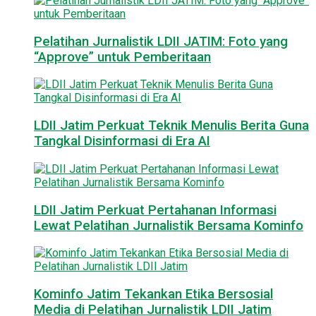
Pelatihan Jurnalistik LDII JATIM: Foto yang
“Approve” untuk Pemberitaan
LDII Jatim Perkuat Teknik Menulis Berita Guna
Tangkal Disinformasi di Era AI
LDII Jatim Perkuat Pertahanan Informasi
Lewat Pelatihan Jurnalistik Bersama Kominfo
Kominfo Jatim Tekankan Etika Bersosial
Media di Pelatihan Jurnalistik LDII Jatim