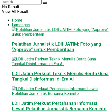
No Result
View All Result
Home
Lamongan
Pelatihan Jurnalistik LDII JATIM: Foto yang
“Approve” untuk Pemberitaan
LDII Jatim Perkuat Teknik Menulis Berita Guna
Tangkal Disinformasi di Era AI
LDII Jatim Perkuat Pertahanan Informasi
Lewat Pelatihan Jurnalistik Bersama Kominfo