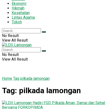
Ekonomi
Hikmah
Kesehatan
Lintas Agama
Tokoh
No Result
View All Result
No Result
View All Result
Home
Tag
pilkada lamongan
Tag:
pilkada lamongan