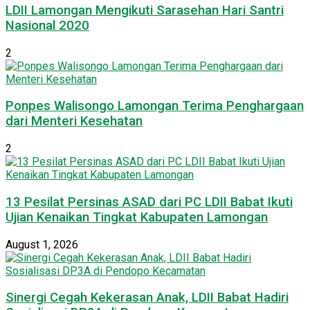
LDII Lamongan Mengikuti Sarasehan Hari Santri
Nasional 2020
2
Ponpes Walisongo Lamongan Terima Penghargaan
dari Menteri Kesehatan
2
13 Pesilat Persinas ASAD dari PC LDII Babat Ikuti
Ujian Kenaikan Tingkat Kabupaten Lamongan
August 1, 2026
Sinergi Cegah Kekerasan Anak, LDII Babat Hadiri