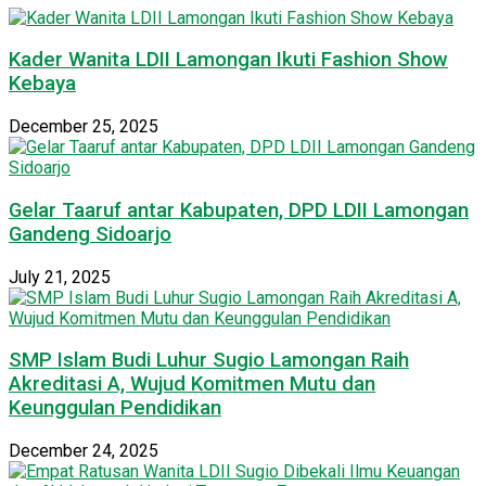
Kader Wanita LDII Lamongan Ikuti Fashion Show
Kebaya
December 25, 2025
Gelar Taaruf antar Kabupaten, DPD LDII Lamongan
Gandeng Sidoarjo
July 21, 2025
SMP Islam Budi Luhur Sugio Lamongan Raih
Akreditasi A, Wujud Komitmen Mutu dan
Keunggulan Pendidikan
December 24, 2025