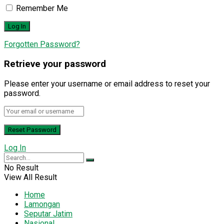
Remember Me
Forgotten Password?
Retrieve your password
Please enter your username or email address to reset your
password.
Log In
No Result
View All Result
Home
Lamongan
Seputar Jatim
Nasional