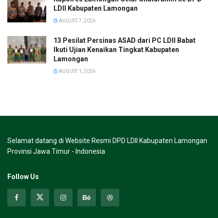
LDII Kabupaten Lamongan
AUGUST 7, 2026
13 Pesilat Persinas ASAD dari PC LDII Babat
Ikuti Ujian Kenaikan Tingkat Kabupaten
Lamongan
AUGUST 1, 2026
Selamat datang di Website Resmi DPD LDII Kabupaten Lamongan
Provinsi Jawa Timur - Indonesia
Follow Us