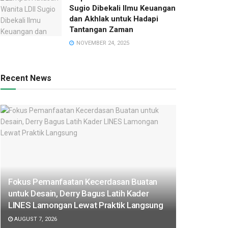
Sugio Dibekali Ilmu Keuangan
dan Akhlak untuk Hadapi
Tantangan Zaman
NOVEMBER 24, 2025
Recent News
Fokus Pemanfaatan Kecerdasan Buatan
untuk Desain, Derry Bagus Latih Kader
LINES Lamongan Lewat Praktik Langsung
AUGUST 7, 2026