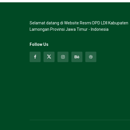
Selamat datang di Website Resmi DPD LDII Kabupaten
Lamongan Provinsi Jawa Timur - Indonesia
Follow Us