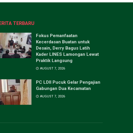
ERITA TERBARU
Fokus Pemanfaatan
Kecerdasan Buatan untuk
Desain, Derry Bagus Latih
Kader LINES Lamongan Lewat
Praktik Langsung
AUGUST 7, 2026
PC LDII Pucuk Gelar Pengajian
Gabungan Dua Kecamatan
AUGUST 7, 2026