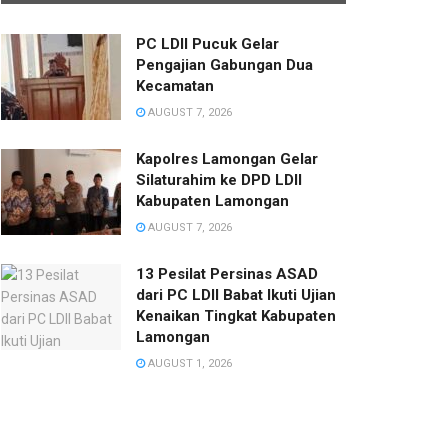
PC LDII Pucuk Gelar
Pengajian Gabungan Dua
Kecamatan
AUGUST 7, 2026
Kapolres Lamongan Gelar
Silaturahim ke DPD LDII
Kabupaten Lamongan
AUGUST 7, 2026
13 Pesilat Persinas ASAD
dari PC LDII Babat Ikuti Ujian
Kenaikan Tingkat Kabupaten
Lamongan
AUGUST 1, 2026