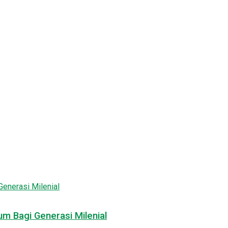
m Bagi Generasi Milenial