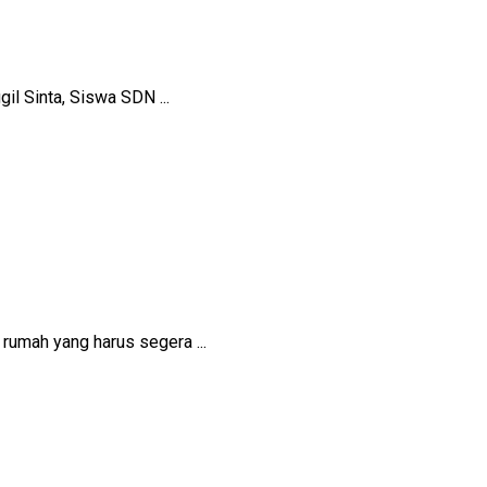
l Sinta, Siswa SDN ...
rumah yang harus segera ...