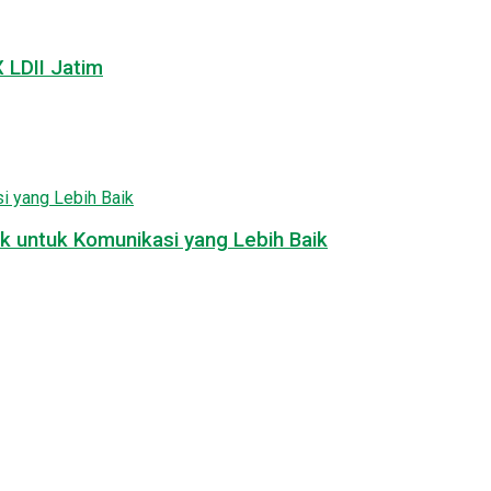
LDII Jatim
k untuk Komunikasi yang Lebih Baik