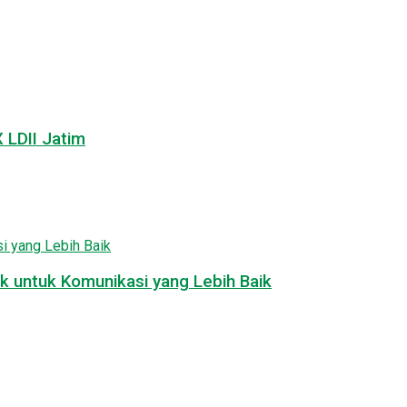
LDII Jatim
k untuk Komunikasi yang Lebih Baik