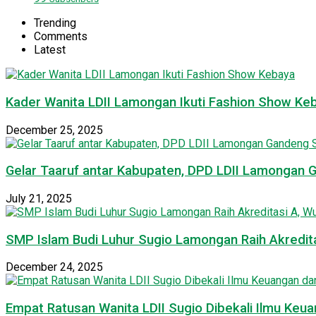
Trending
Comments
Latest
Kader Wanita LDII Lamongan Ikuti Fashion Show Ke
December 25, 2025
Gelar Taaruf antar Kabupaten, DPD LDII Lamongan 
July 21, 2025
SMP Islam Budi Luhur Sugio Lamongan Raih Akredit
December 24, 2025
Empat Ratusan Wanita LDII Sugio Dibekali Ilmu Ke