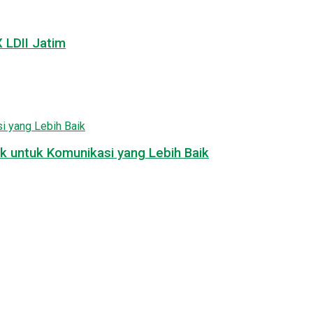
LDII Jatim
k untuk Komunikasi yang Lebih Baik