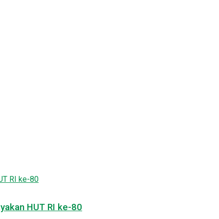
yakan HUT RI ke-80