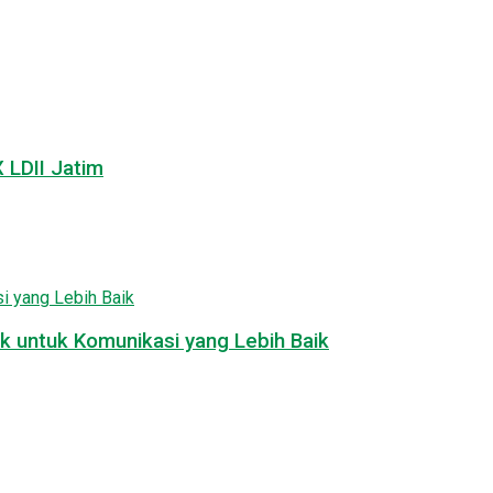
LDII Jatim
k untuk Komunikasi yang Lebih Baik