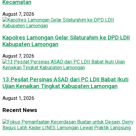
Kecamatan
August 7, 2026
Kapolres Lamongan Gelar Silaturahim ke DPD LDII
Kabupaten Lamongan
August 7, 2026
13 Pesilat Persinas ASAD dari PC LDII Babat Ikuti
Ujian Kenaikan Tingkat Kabupaten Lamongan
August 1, 2026
Recent News