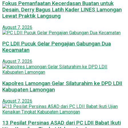
Fokus Pemanfaatan Kecerdasan Buatan untuk
Desain, Derry Bagus Latih Kader LINES Lamongan
Lewat Praktik Langsung
August 7, 2026
PC LDII Pucuk Gelar Pengajian Gabungan Dua
Kecamatan
August 7, 2026
Kapolres Lamongan Gelar Silaturahim ke DPD LDII
Kabupaten Lamongan
August 7, 2026
13 Pesilat Persinas ASAD dari PC LDII Babat Ikuti