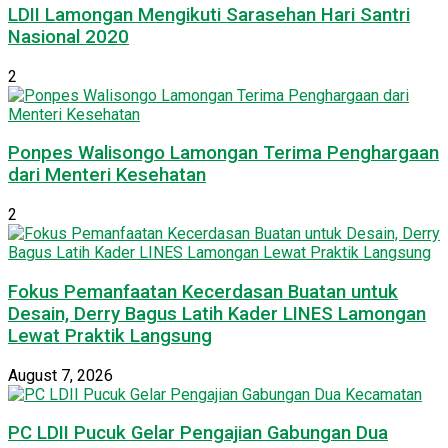
LDII Lamongan Mengikuti Sarasehan Hari Santri
Nasional 2020
2
Ponpes Walisongo Lamongan Terima Penghargaan
dari Menteri Kesehatan
2
Fokus Pemanfaatan Kecerdasan Buatan untuk
Desain, Derry Bagus Latih Kader LINES Lamongan
Lewat Praktik Langsung
August 7, 2026
PC LDII Pucuk Gelar Pengajian Gabungan Dua