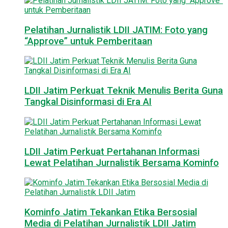
Pelatihan Jurnalistik LDII JATIM: Foto yang
“Approve” untuk Pemberitaan
LDII Jatim Perkuat Teknik Menulis Berita Guna
Tangkal Disinformasi di Era AI
LDII Jatim Perkuat Pertahanan Informasi
Lewat Pelatihan Jurnalistik Bersama Kominfo
Kominfo Jatim Tekankan Etika Bersosial
Media di Pelatihan Jurnalistik LDII Jatim