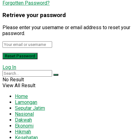
Forgotten Password?
Retrieve your password
Please enter your username or email address to reset your
password.
Log In
No Result
View All Result
Home
Lamongan
Seputar Jatim
Nasional
Dakwah
Ekonomi
Hikmah
Kesehatan