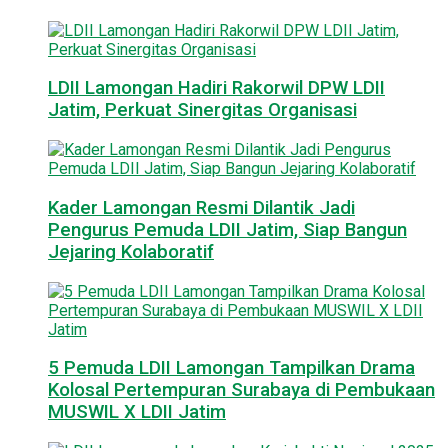
LDII Lamongan Hadiri Rakorwil DPW LDII
Jatim, Perkuat Sinergitas Organisasi
Kader Lamongan Resmi Dilantik Jadi
Pengurus Pemuda LDII Jatim, Siap Bangun
Jejaring Kolaboratif
5 Pemuda LDII Lamongan Tampilkan Drama
Kolosal Pertempuran Surabaya di Pembukaan
MUSWIL X LDII Jatim