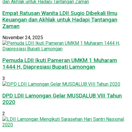
Empat Ratusan Wanita LDII Sugio Dibekali Ilmu
Keuangan dan Akhlak untuk Hadapi Tantangan
Zaman
November 24, 2025
Pemuda LDII Ikuti Pameran UMKM 1 Muharam
1444 H, Diapresiasi Bupati Lamongan
3
DPD LDII Lamongan Gelar MUSDALUB VIII Tahun
2020
2