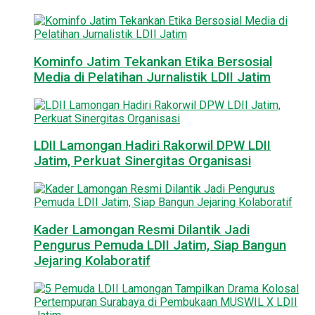
Kominfo Jatim Tekankan Etika Bersosial
Media di Pelatihan Jurnalistik LDII Jatim
LDII Lamongan Hadiri Rakorwil DPW LDII
Jatim, Perkuat Sinergitas Organisasi
Kader Lamongan Resmi Dilantik Jadi
Pengurus Pemuda LDII Jatim, Siap Bangun
Jejaring Kolaboratif