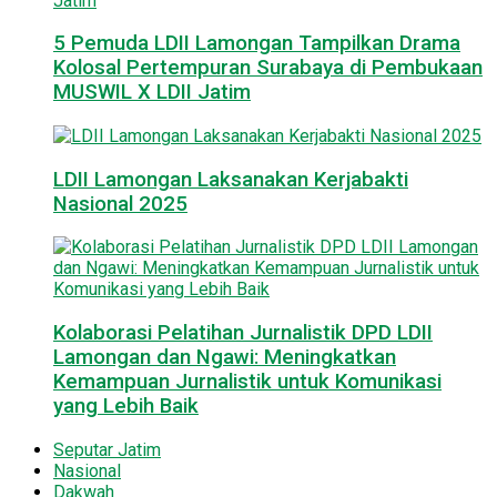
5 Pemuda LDII Lamongan Tampilkan Drama
Kolosal Pertempuran Surabaya di Pembukaan
MUSWIL X LDII Jatim
LDII Lamongan Laksanakan Kerjabakti
Nasional 2025
Kolaborasi Pelatihan Jurnalistik DPD LDII
Lamongan dan Ngawi: Meningkatkan
Kemampuan Jurnalistik untuk Komunikasi
yang Lebih Baik
Seputar Jatim
Nasional
Dakwah