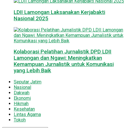
LDII Lamongan Laksanakan Kerjabakti
Nasional 2025
Kolaborasi Pelatihan Jurnalistik DPD LDII
Lamongan dan Ngawi: Meningkatkan
Kemampuan Jurnalistik untuk Komunikasi
yang Lebih Baik
Seputar Jatim
Nasional
Dakwah
Ekonomi
Hikmah
Kesehatan
Lintas Agama
Tokoh