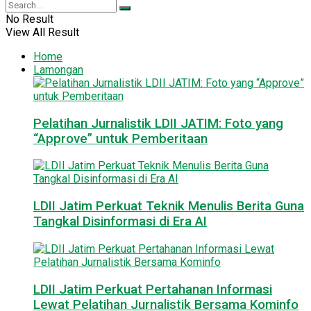
No Result
View All Result
Home
Lamongan
Pelatihan Jurnalistik LDII JATIM: Foto yang
“Approve” untuk Pemberitaan
LDII Jatim Perkuat Teknik Menulis Berita Guna
Tangkal Disinformasi di Era AI
LDII Jatim Perkuat Pertahanan Informasi
Lewat Pelatihan Jurnalistik Bersama Kominfo