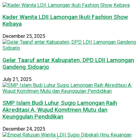
Kader Wanita LDII Lamongan Ikuti Fashion Show
Kebaya
December 25, 2025
Gelar Taaruf antar Kabupaten, DPD LDII Lamongan
Gandeng Sidoarjo
July 21, 2025
SMP Islam Budi Luhur Sugio Lamongan Raih
Akreditasi A, Wujud Komitmen Mutu dan
Keunggulan Pendidikan
December 24, 2025