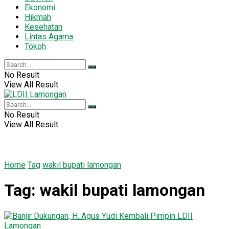
Ekonomi
Hikmah
Kesehatan
Lintas Agama
Tokoh
No Result
View All Result
No Result
View All Result
Home
Tag
wakil bupati lamongan
Tag:
wakil bupati lamongan