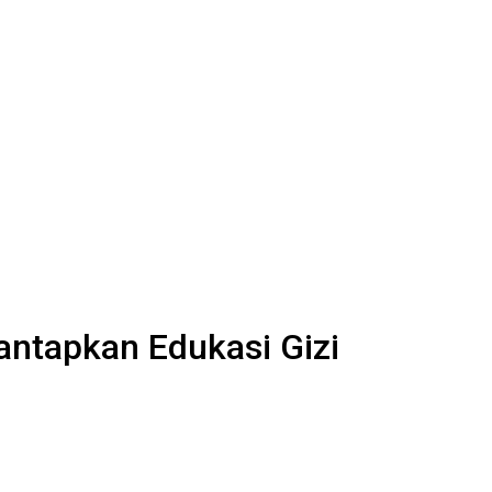
antapkan Edukasi Gizi