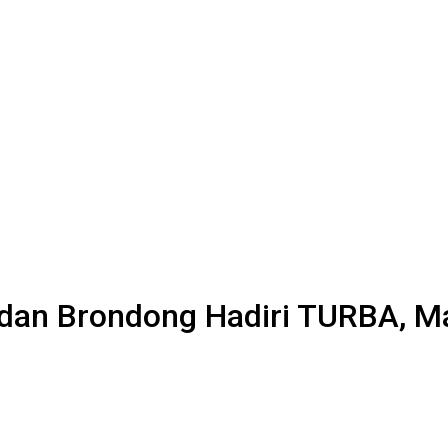
 dan Brondong Hadiri TURBA, M