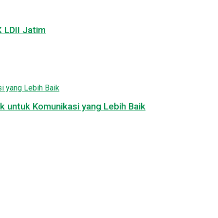
LDII Jatim
k untuk Komunikasi yang Lebih Baik