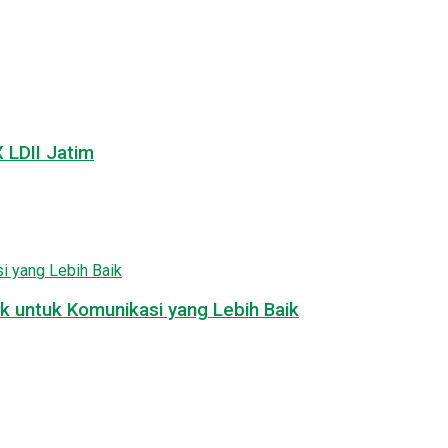
LDII Jatim
k untuk Komunikasi yang Lebih Baik