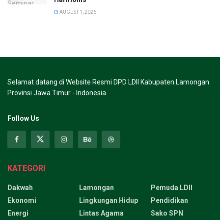
AUGUST 1, 2026
Selamat datang di Website Resmi DPD LDII Kabupaten Lamongan
Provinsi Jawa Timur - Indonesia
Follow Us
KATEGORI
Dakwah
Lamongan
Pemuda LDII
Ekonomi
Lingkungan Hidup
Pendidikan
Energi
Lintas Agama
Sako SPN