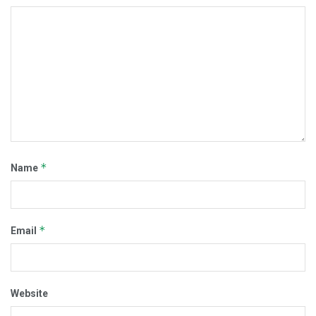
*
Name
*
Email
Website