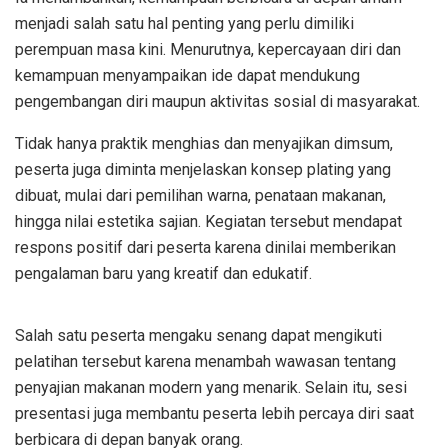
menjadi salah satu hal penting yang perlu dimiliki
perempuan masa kini. Menurutnya, kepercayaan diri dan
kemampuan menyampaikan ide dapat mendukung
pengembangan diri maupun aktivitas sosial di masyarakat.
Tidak hanya praktik menghias dan menyajikan dimsum,
peserta juga diminta menjelaskan konsep plating yang
dibuat, mulai dari pemilihan warna, penataan makanan,
hingga nilai estetika sajian. Kegiatan tersebut mendapat
respons positif dari peserta karena dinilai memberikan
pengalaman baru yang kreatif dan edukatif.
Salah satu peserta mengaku senang dapat mengikuti
pelatihan tersebut karena menambah wawasan tentang
penyajian makanan modern yang menarik. Selain itu, sesi
presentasi juga membantu peserta lebih percaya diri saat
berbicara di depan banyak orang.