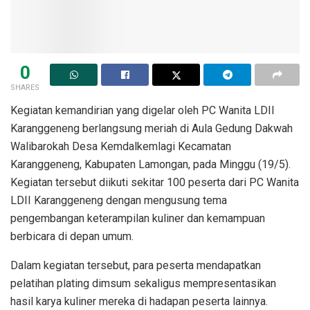
0
SHARES
Kegiatan kemandirian yang digelar oleh PC Wanita LDII
Karanggeneng berlangsung meriah di Aula Gedung Dakwah
Walibarokah Desa Kemdalkemlagi Kecamatan
Karanggeneng, Kabupaten Lamongan, pada Minggu (19/5).
Kegiatan tersebut diikuti sekitar 100 peserta dari PC Wanita
LDII Karanggeneng dengan mengusung tema
pengembangan keterampilan kuliner dan kemampuan
berbicara di depan umum.
Dalam kegiatan tersebut, para peserta mendapatkan
pelatihan plating dimsum sekaligus mempresentasikan
hasil karya kuliner mereka di hadapan peserta lainnya.