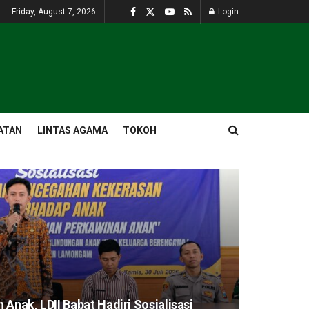
Friday, August 7, 2026
Login
ATAN
LINTAS AGAMA
TOKOH
Anak, LDII Babat Hadiri Sosialisasi