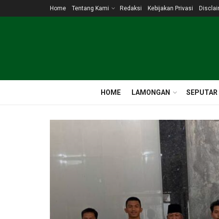
Home
Tentang Kami
Redaksi
Kebijakan Privasi
Discla
HOME
LAMONGAN
SEPUTAR