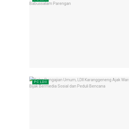
PC LDII