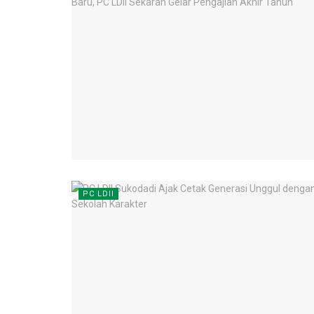
PC LDII