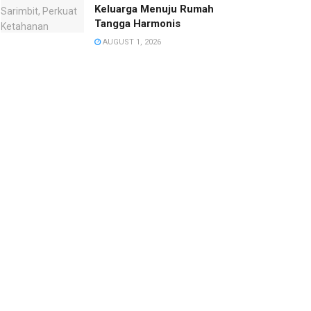
Keluarga Menuju Rumah
Tangga Harmonis
AUGUST 1, 2026