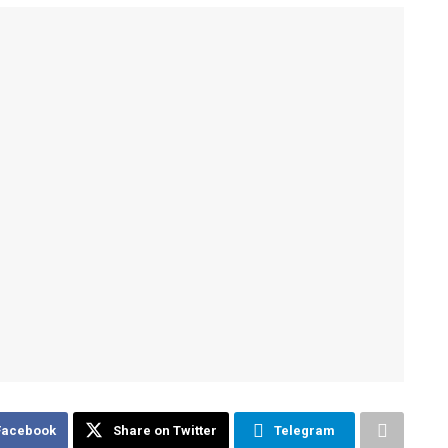
Facebook
Share on Twitter
Telegram