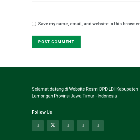
Save my name, email, and website in this browser
Selamat datang di Website Resmi DPD LDII Kabupaten
Lamongan Provinsi Jawa Timur - Indonesia
Follow Us