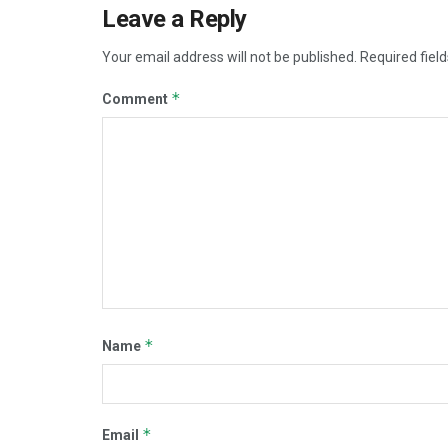
Leave a Reply
Your email address will not be published.
Required fiel
*
Comment
*
Name
*
Email