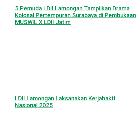
5 Pemuda LDII Lamongan Tampilkan Drama
Kolosal Pertempuran Surabaya di Pembukaan
MUSWIL X LDII Jatim
LDII Lamongan Laksanakan Kerjabakti
Nasional 2025