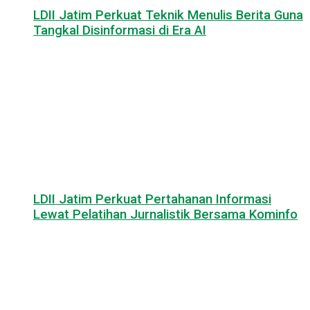
LDII Jatim Perkuat Teknik Menulis Berita Guna
Tangkal Disinformasi di Era AI
LDII Jatim Perkuat Pertahanan Informasi
Lewat Pelatihan Jurnalistik Bersama Kominfo