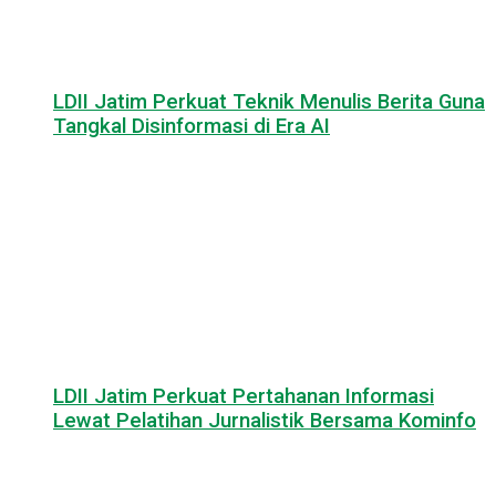
LDII Jatim Perkuat Teknik Menulis Berita Guna
Tangkal Disinformasi di Era AI
LDII Jatim Perkuat Pertahanan Informasi
Lewat Pelatihan Jurnalistik Bersama Kominfo