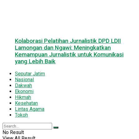
Kolaborasi Pelatihan Jurnalistik DPD LDII
Lamongan dan Ngawi: Meningkatkan
Kemampuan Jurnalistik untuk Komunikasi
yang Lebih Baik
Seputar Jatim
Nasional
Dakwah
Ekonomi
Hikmah
Kesehatan
Lintas Agama
Tokoh
No Result
View All Result