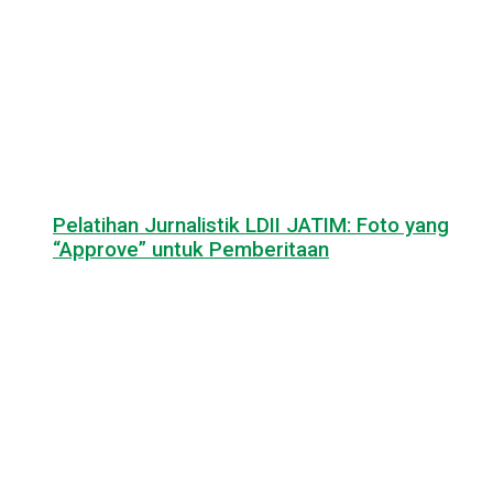
Pelatihan Jurnalistik LDII JATIM: Foto yang
“Approve” untuk Pemberitaan