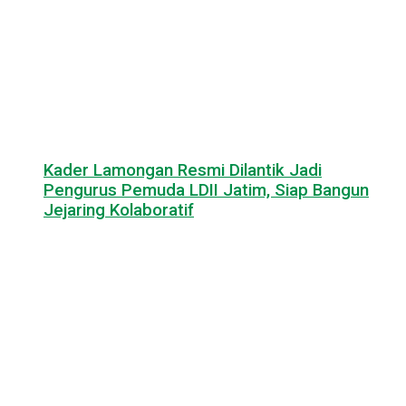
Kader Lamongan Resmi Dilantik Jadi
Pengurus Pemuda LDII Jatim, Siap Bangun
Jejaring Kolaboratif