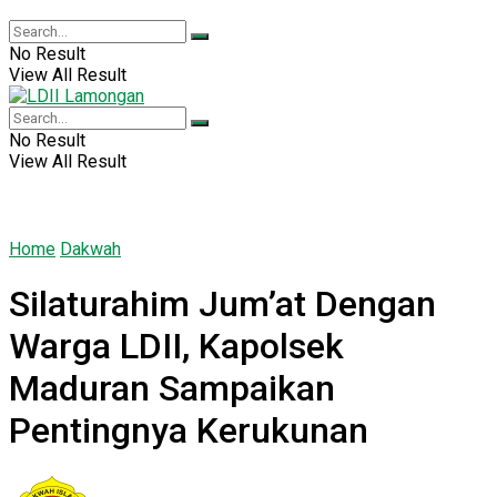
No Result
View All Result
No Result
View All Result
Home
Dakwah
Silaturahim Jum’at Dengan
Warga LDII, Kapolsek
Maduran Sampaikan
Pentingnya Kerukunan