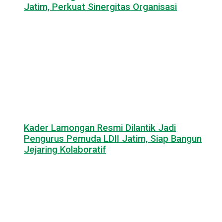
Jatim, Perkuat Sinergitas Organisasi
Kader Lamongan Resmi Dilantik Jadi
Pengurus Pemuda LDII Jatim, Siap Bangun
Jejaring Kolaboratif