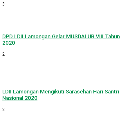
3
DPD LDII Lamongan Gelar MUSDALUB VIII Tahun
2020
2
LDII Lamongan Mengikuti Sarasehan Hari Santri
Nasional 2020
2