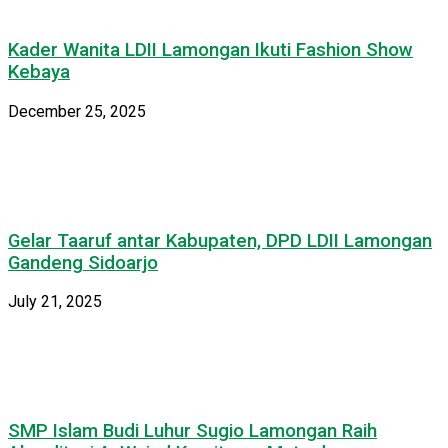
Kader Wanita LDII Lamongan Ikuti Fashion Show
Kebaya
December 25, 2025
Gelar Taaruf antar Kabupaten, DPD LDII Lamongan
Gandeng Sidoarjo
July 21, 2025
SMP Islam Budi Luhur Sugio Lamongan Raih