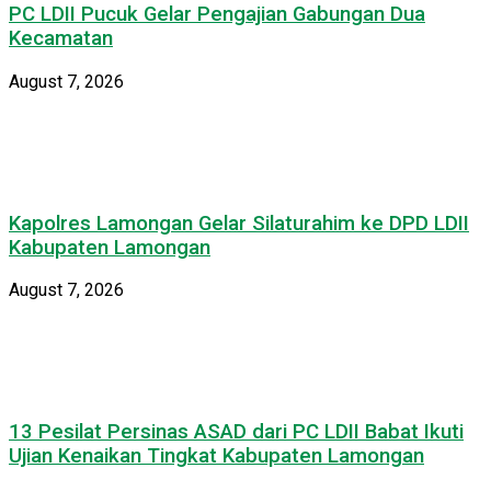
PC LDII Pucuk Gelar Pengajian Gabungan Dua
Kecamatan
August 7, 2026
Kapolres Lamongan Gelar Silaturahim ke DPD LDII
Kabupaten Lamongan
August 7, 2026
13 Pesilat Persinas ASAD dari PC LDII Babat Ikuti
Ujian Kenaikan Tingkat Kabupaten Lamongan