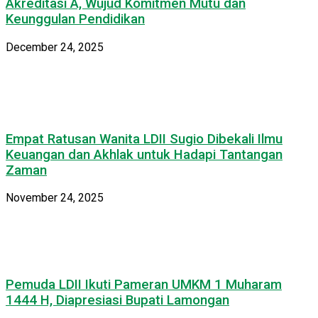
Akreditasi A, Wujud Komitmen Mutu dan
Keunggulan Pendidikan
December 24, 2025
Empat Ratusan Wanita LDII Sugio Dibekali Ilmu
Keuangan dan Akhlak untuk Hadapi Tantangan
Zaman
November 24, 2025
Pemuda LDII Ikuti Pameran UMKM 1 Muharam
1444 H, Diapresiasi Bupati Lamongan