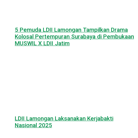
5 Pemuda LDII Lamongan Tampilkan Drama
Kolosal Pertempuran Surabaya di Pembukaan
MUSWIL X LDII Jatim
LDII Lamongan Laksanakan Kerjabakti
Nasional 2025