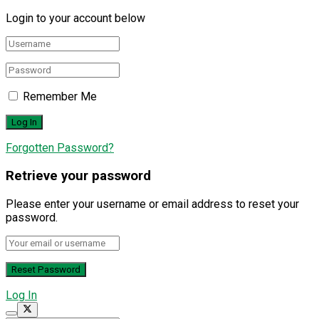
Login to your account below
Remember Me
Forgotten Password?
Retrieve your password
Please enter your username or email address to reset your
password.
Log In