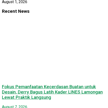
August 1, 2026
Recent News
Fokus Pemanfaatan Kecerdasan Buatan untuk
Desain, Derry Bagus Latih Kader LINES Lamongan
Lewat Praktik Langsung
August 7, 2026