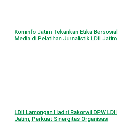
Kominfo Jatim Tekankan Etika Bersosial
Media di Pelatihan Jurnalistik LDII Jatim
LDII Lamongan Hadiri Rakorwil DPW LDII
Jatim, Perkuat Sinergitas Organisasi