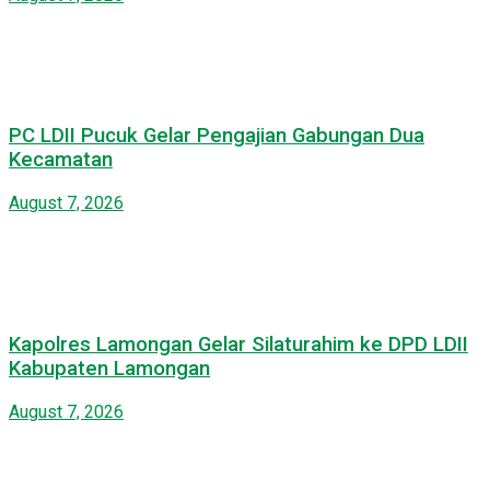
PC LDII Pucuk Gelar Pengajian Gabungan Dua
Kecamatan
August 7, 2026
Kapolres Lamongan Gelar Silaturahim ke DPD LDII
Kabupaten Lamongan
August 7, 2026