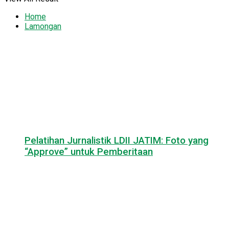
Home
Lamongan
Pelatihan Jurnalistik LDII JATIM: Foto yang
“Approve” untuk Pemberitaan