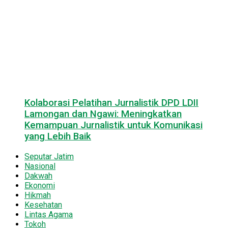
Kolaborasi Pelatihan Jurnalistik DPD LDII
Lamongan dan Ngawi: Meningkatkan
Kemampuan Jurnalistik untuk Komunikasi
yang Lebih Baik
Seputar Jatim
Nasional
Dakwah
Ekonomi
Hikmah
Kesehatan
Lintas Agama
Tokoh