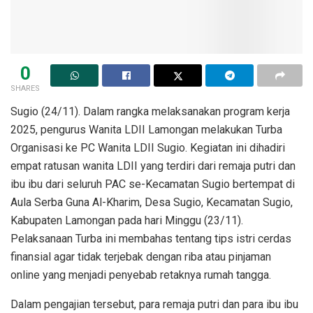
0
SHARES
Sugio (24/11). Dalam rangka melaksanakan program kerja
2025, pengurus Wanita LDII Lamongan melakukan Turba
Organisasi ke PC Wanita LDII Sugio. Kegiatan ini dihadiri
empat ratusan wanita LDII yang terdiri dari remaja putri dan
ibu ibu dari seluruh PAC se-Kecamatan Sugio bertempat di
Aula Serba Guna Al-Kharim, Desa Sugio, Kecamatan Sugio,
Kabupaten Lamongan pada hari Minggu (23/11).
Pelaksanaan Turba ini membahas tentang tips istri cerdas
finansial agar tidak terjebak dengan riba atau pinjaman
online yang menjadi penyebab retaknya rumah tangga.
Dalam pengajian tersebut, para remaja putri dan para ibu ibu