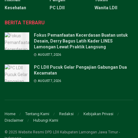
Kesehatan
PC LDII
Wanita LDII
BERITA TERBARU
Fokus Pemanfaatan Kecerdasan Buatan untuk
Desain, Derry Bagus Latih Kader LINES
Lamongan Lewat Praktik Langsung
AUGUST 7, 2026
PC LDII Pucuk Gelar Pengajian Gabungan Dua
Kecamatan
AUGUST 7, 2026
Home
Tentang Kami
Redaksi
Kebijakan Privasi
Disclaimer
Hubungi Kami
© 2025 Website Resmi DPD LDII Kabupaten Lamongan Jawa Timur -