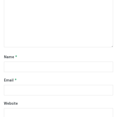
*
Name
*
Email
Website