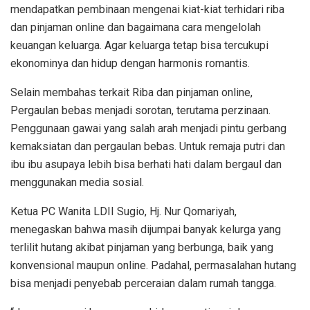
mendapatkan pembinaan mengenai kiat-kiat terhidari riba
dan pinjaman online dan bagaimana cara mengelolah
keuangan keluarga. Agar keluarga tetap bisa tercukupi
ekonominya dan hidup dengan harmonis romantis.
Selain membahas terkait Riba dan pinjaman online,
Pergaulan bebas menjadi sorotan, terutama perzinaan.
Penggunaan gawai yang salah arah menjadi pintu gerbang
kemaksiatan dan pergaulan bebas. Untuk remaja putri dan
ibu ibu asupaya lebih bisa berhati hati dalam bergaul dan
menggunakan media sosial.
Ketua PC Wanita LDII Sugio, Hj. Nur Qomariyah,
menegaskan bahwa masih dijumpai banyak kelurga yang
terlilit hutang akibat pinjaman yang berbunga, baik yang
konvensional maupun online. Padahal, permasalahan hutang
bisa menjadi penyebab perceraian dalam rumah tangga.