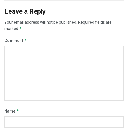
Leave a Reply
Your email address will not be published.
Required fields are
*
marked
*
Comment
*
Name