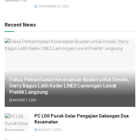
NOVEMBER 24, 2025
Recent News
Fokus Pemanfaatan Kecerdasan Buatan untuk Desain,
Derry Bagus Latih Kader LINES Lamongan Lewat
Praktik Langsung
AUGUST 7, 2026
PC LDII Pucuk Gelar Pengajian Gabungan Dua
Kecamatan
AUGUST 7, 2026