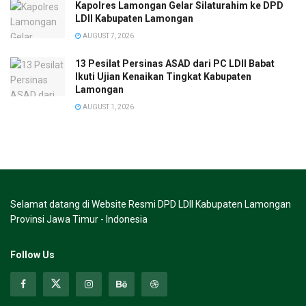
Kapolres Lamongan Gelar Silaturahim ke DPD
LDII Kabupaten Lamongan
AUGUST 7, 2026
13 Pesilat Persinas ASAD dari PC LDII Babat
Ikuti Ujian Kenaikan Tingkat Kabupaten
Lamongan
AUGUST 1, 2026
Selamat datang di Website Resmi DPD LDII Kabupaten Lamongan
Provinsi Jawa Timur - Indonesia
Follow Us