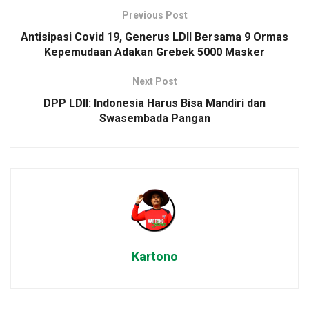
Previous Post
Antisipasi Covid 19, Generus LDII Bersama 9 Ormas
Kepemudaan Adakan Grebek 5000 Masker
Next Post
DPP LDII: Indonesia Harus Bisa Mandiri dan
Swasembada Pangan
Kartono