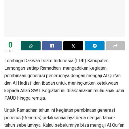
0
SHARES
Lembaga Dakwah Islam Indonesia (LDII) Kabupaten
Lamongan setiap Ramadhan mengadakan kegiatan
pembinaan generasi penerusnya dengan mengaji Al Qur’an
dan Al Hadist dan ibadah untuk meningkatkan ketakwaan
kepada Allah SWT. Kegiatan ini dilaksanakan mulai anak usia
PAUD hingga remaja.
Untuk Ramadhan tahun ini kegiatan pembinaan generasi
penerus (Generus) pelaksanaannya beda dengan tahun-
tahun sebelumnya. Kalau sebelumnya bisa mengaji Al Qur’an