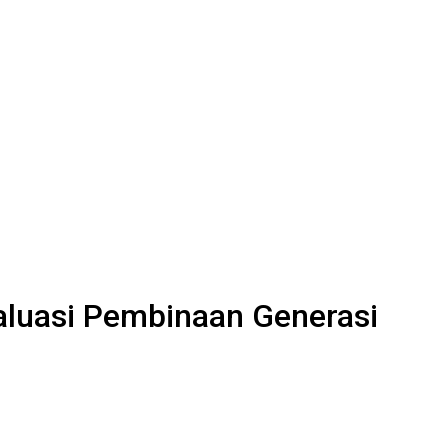
aluasi Pembinaan Generasi