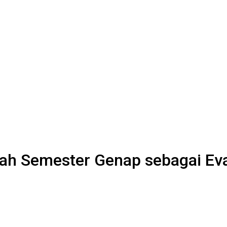
ah Semester Genap sebagai Ev