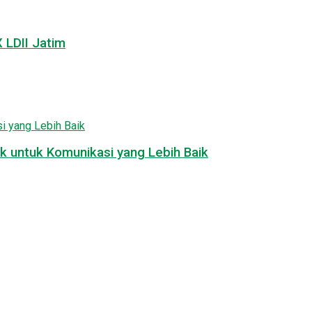
LDII Jatim
k untuk Komunikasi yang Lebih Baik