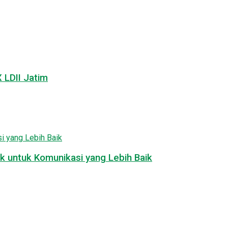
LDII Jatim
k untuk Komunikasi yang Lebih Baik