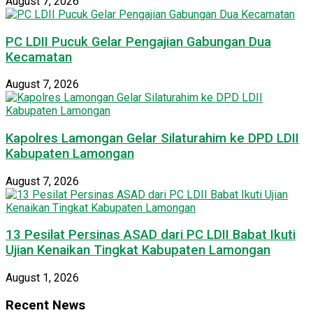
August 7, 2026
PC LDII Pucuk Gelar Pengajian Gabungan Dua
Kecamatan
August 7, 2026
Kapolres Lamongan Gelar Silaturahim ke DPD LDII
Kabupaten Lamongan
August 7, 2026
13 Pesilat Persinas ASAD dari PC LDII Babat Ikuti
Ujian Kenaikan Tingkat Kabupaten Lamongan
August 1, 2026
Recent News