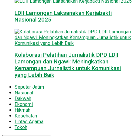
LDII Lamongan Laksanakan Kerjabakti
Nasional 2025
Kolaborasi Pelatihan Jurnalistik DPD LDII
Lamongan dan Ngawi: Meningkatkan
Kemampuan Jurnalistik untuk Komunikasi
yang Lebih Baik
Seputar Jatim
Nasional
Dakwah
Ekonomi
Hikmah
Kesehatan
Lintas Agama
Tokoh