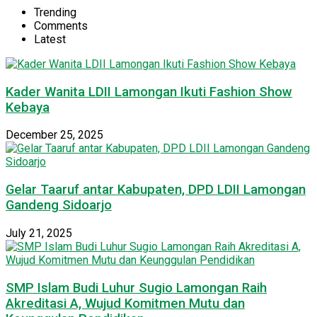
Trending
Comments
Latest
Kader Wanita LDII Lamongan Ikuti Fashion Show
Kebaya
December 25, 2025
Gelar Taaruf antar Kabupaten, DPD LDII Lamongan
Gandeng Sidoarjo
July 21, 2025
SMP Islam Budi Luhur Sugio Lamongan Raih
Akreditasi A, Wujud Komitmen Mutu dan