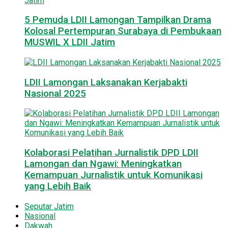
5 Pemuda LDII Lamongan Tampilkan Drama
Kolosal Pertempuran Surabaya di Pembukaan
MUSWIL X LDII Jatim
LDII Lamongan Laksanakan Kerjabakti
Nasional 2025
Kolaborasi Pelatihan Jurnalistik DPD LDII
Lamongan dan Ngawi: Meningkatkan
Kemampuan Jurnalistik untuk Komunikasi
yang Lebih Baik
Seputar Jatim
Nasional
Dakwah