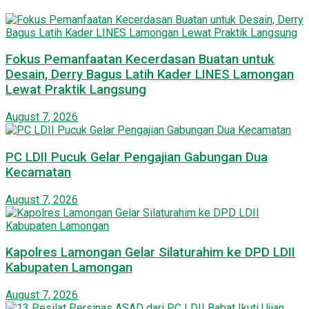
Fokus Pemanfaatan Kecerdasan Buatan untuk
Desain, Derry Bagus Latih Kader LINES Lamongan
Lewat Praktik Langsung
August 7, 2026
PC LDII Pucuk Gelar Pengajian Gabungan Dua
Kecamatan
August 7, 2026
Kapolres Lamongan Gelar Silaturahim ke DPD LDII
Kabupaten Lamongan
August 7, 2026