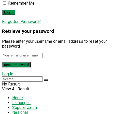
Remember Me
Forgotten Password?
Retrieve your password
Please enter your username or email address to reset your
password.
Log In
No Result
View All Result
Home
Lamongan
Seputar Jatim
Nasional