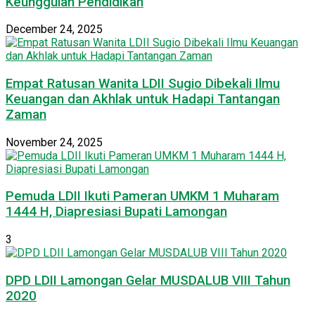
Keunggulan Pendidikan
December 24, 2025
Empat Ratusan Wanita LDII Sugio Dibekali Ilmu
Keuangan dan Akhlak untuk Hadapi Tantangan
Zaman
November 24, 2025
Pemuda LDII Ikuti Pameran UMKM 1 Muharam
1444 H, Diapresiasi Bupati Lamongan
3
DPD LDII Lamongan Gelar MUSDALUB VIII Tahun
2020