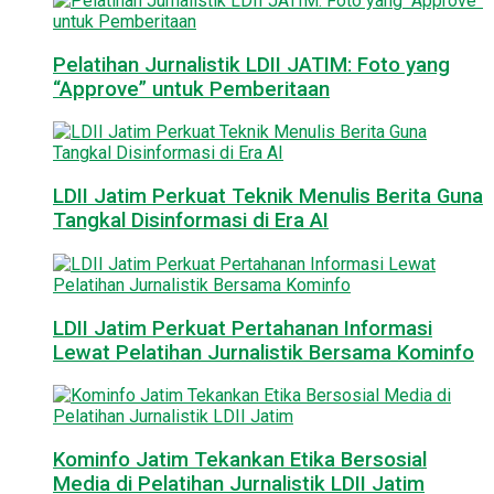
Pelatihan Jurnalistik LDII JATIM: Foto yang
“Approve” untuk Pemberitaan
LDII Jatim Perkuat Teknik Menulis Berita Guna
Tangkal Disinformasi di Era AI
LDII Jatim Perkuat Pertahanan Informasi
Lewat Pelatihan Jurnalistik Bersama Kominfo
Kominfo Jatim Tekankan Etika Bersosial
Media di Pelatihan Jurnalistik LDII Jatim