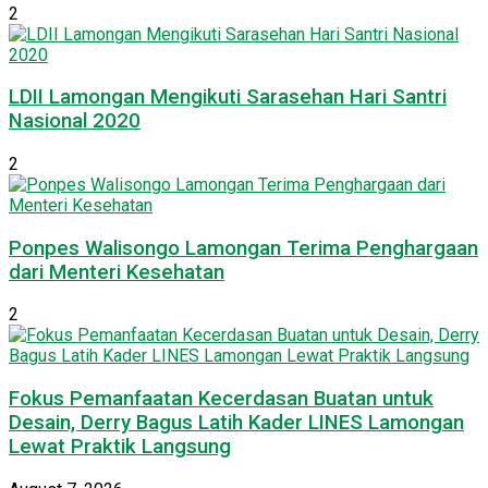
2
LDII Lamongan Mengikuti Sarasehan Hari Santri
Nasional 2020
2
Ponpes Walisongo Lamongan Terima Penghargaan
dari Menteri Kesehatan
2
Fokus Pemanfaatan Kecerdasan Buatan untuk
Desain, Derry Bagus Latih Kader LINES Lamongan
Lewat Praktik Langsung