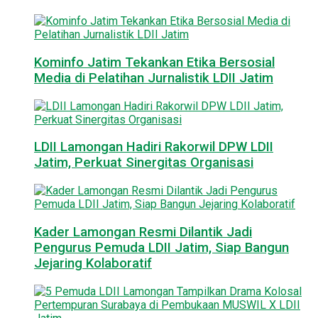
Kominfo Jatim Tekankan Etika Bersosial
Media di Pelatihan Jurnalistik LDII Jatim
LDII Lamongan Hadiri Rakorwil DPW LDII
Jatim, Perkuat Sinergitas Organisasi
Kader Lamongan Resmi Dilantik Jadi
Pengurus Pemuda LDII Jatim, Siap Bangun
Jejaring Kolaboratif