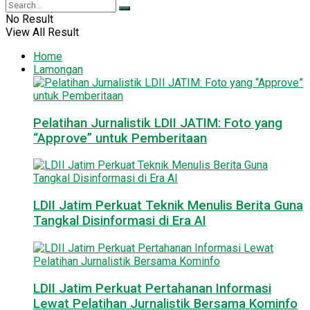
No Result
View All Result
Home
Lamongan
Pelatihan Jurnalistik LDII JATIM: Foto yang
“Approve” untuk Pemberitaan
LDII Jatim Perkuat Teknik Menulis Berita Guna
Tangkal Disinformasi di Era AI
LDII Jatim Perkuat Pertahanan Informasi
Lewat Pelatihan Jurnalistik Bersama Kominfo