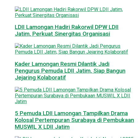
LDII Lamongan Hadiri Rakorwil DPW LDII
Jatim, Perkuat Sinergitas Organisasi
Kader Lamongan Resmi Dilantik Jadi
Pengurus Pemuda LDII Jatim, Siap Bangun
Jejaring Kolaboratif
5 Pemuda LDII Lamongan Tampilkan Drama
Kolosal Pertempuran Surabaya di Pembukaan
MUSWIL X LDII Jatim