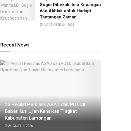
Sugio Dibekali Ilmu Keuangan
dan Akhlak untuk Hadapi
Tantangan Zaman
NOVEMBER 24, 2025
Recent News
13 Pesilat Persinas ASAD dari PC LDII
Babat Ikuti Ujian Kenaikan Tingkat
Kabupaten Lamongan
AUGUST 1, 2026