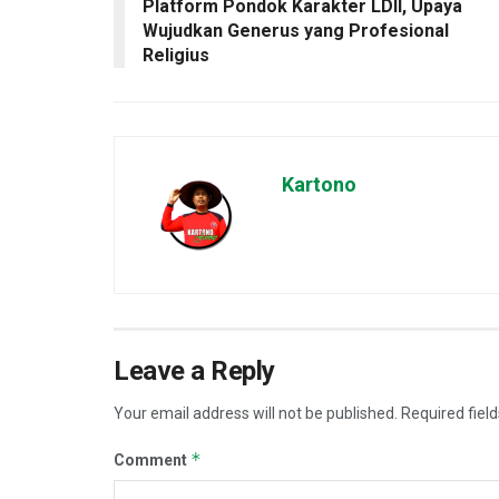
Platform Pondok Karakter LDII, Upaya
Wujudkan Generus yang Profesional
Religius
Kartono
Leave a Reply
Your email address will not be published.
Required fiel
*
Comment