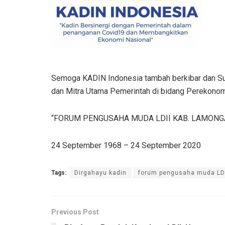
Semoga KADIN Indonesia tambah berkibar dan Su
dan Mitra Utama Pemerintah di bidang Perekonom
“FORUM PENGUSAHA MUDA LDII KAB. LAMONG
24 September 1968 – 24 September 2020
Tags:
Dirgahayu kadin
forum pengusaha muda LD
Previous Post