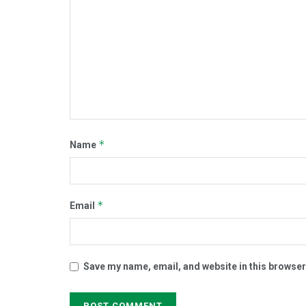
*
Name
*
Email
Save my name, email, and website in this browser