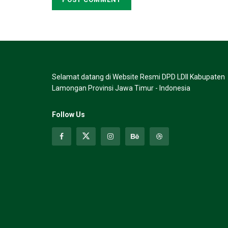
Selamat datang di Website Resmi DPD LDII Kabupaten
Lamongan Provinsi Jawa Timur - Indonesia
Follow Us