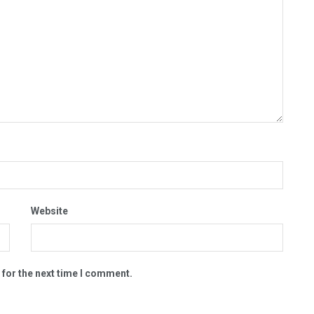
Website
 for the next time I comment.