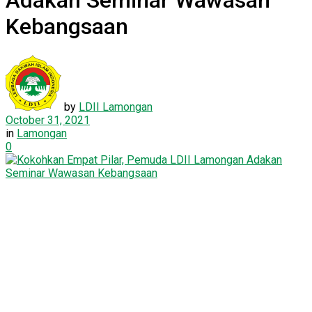
Adakan Seminar Wawasan
Kebangsaan
by
LDII Lamongan
October 31, 2021
in
Lamongan
0