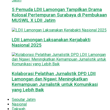
5 Pemuda LDII Lamongan Tampilkan Drama
Kolosal Pertempuran Surabaya di Pembukaan
MUSWIL X LDII Jatim
LDII Lamongan Laksanakan Kerjabakti
Nasional 2025
Kolaborasi Pelatihan Jurnalistik DPD LDII
Lamongan dan Ngawi: Meningkatkan
Kemampuan Jurnalistik untuk Komunikasi
yang Lebih Baik
Seputar Jatim
Nasional
Dakwah