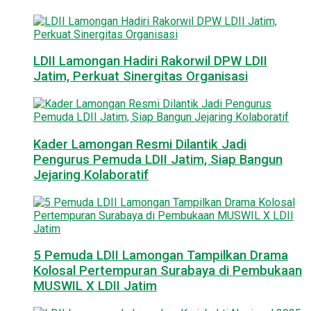
LDII Lamongan Hadiri Rakorwil DPW LDII
Jatim, Perkuat Sinergitas Organisasi
Kader Lamongan Resmi Dilantik Jadi
Pengurus Pemuda LDII Jatim, Siap Bangun
Jejaring Kolaboratif
5 Pemuda LDII Lamongan Tampilkan Drama
Kolosal Pertempuran Surabaya di Pembukaan
MUSWIL X LDII Jatim