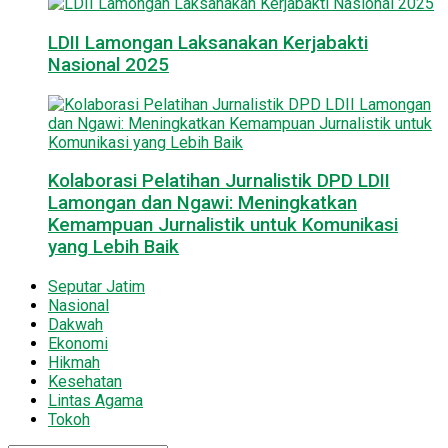
LDII Lamongan Laksanakan Kerjabakti
Nasional 2025
Kolaborasi Pelatihan Jurnalistik DPD LDII
Lamongan dan Ngawi: Meningkatkan
Kemampuan Jurnalistik untuk Komunikasi
yang Lebih Baik
Seputar Jatim
Nasional
Dakwah
Ekonomi
Hikmah
Kesehatan
Lintas Agama
Tokoh