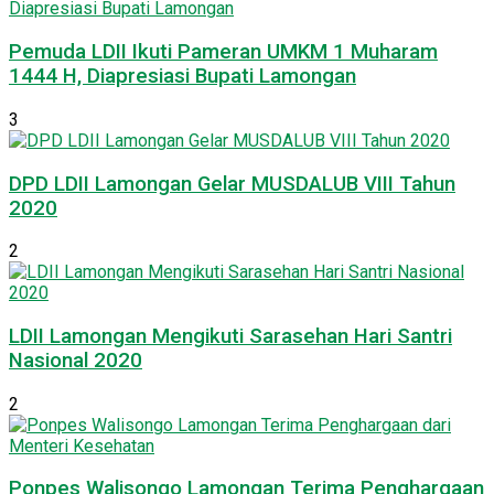
Pemuda LDII Ikuti Pameran UMKM 1 Muharam
1444 H, Diapresiasi Bupati Lamongan
3
DPD LDII Lamongan Gelar MUSDALUB VIII Tahun
2020
2
LDII Lamongan Mengikuti Sarasehan Hari Santri
Nasional 2020
2
Ponpes Walisongo Lamongan Terima Penghargaan