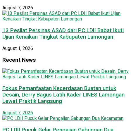
August 7, 2026
13 Pesilat Persinas ASAD dari PC LDII Babat Ikuti
Ujian Kenaikan Tingkat Kabupaten Lamongan
August 1, 2026
Recent News
Fokus Pemanfaatan Kecerdasan Buatan untuk
Desain, Derry Bagus Latih Kader LINES Lamongan
Lewat Praktik Langsung
August 7, 2026
PC LDII Pucuk Gelar Pengajian Gabungan Dua