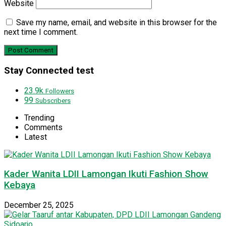
Website
Save my name, email, and website in this browser for the
next time I comment.
Stay Connected test
23.9k
Followers
99
Subscribers
Trending
Comments
Latest
Kader Wanita LDII Lamongan Ikuti Fashion Show
Kebaya
December 25, 2025