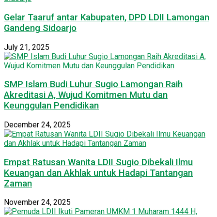
Gelar Taaruf antar Kabupaten, DPD LDII Lamongan
Gandeng Sidoarjo
July 21, 2025
SMP Islam Budi Luhur Sugio Lamongan Raih
Akreditasi A, Wujud Komitmen Mutu dan
Keunggulan Pendidikan
December 24, 2025
Empat Ratusan Wanita LDII Sugio Dibekali Ilmu
Keuangan dan Akhlak untuk Hadapi Tantangan
Zaman
November 24, 2025