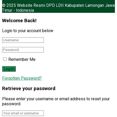
© 2025 Website Resmi DPD LDII Kabupaten Lamongan Jawa
Timur - Indonesia
Welcome Back!
Login to your account below
Remember Me
Forgotten Password?
Retrieve your password
Please enter your username or email address to reset your
password.