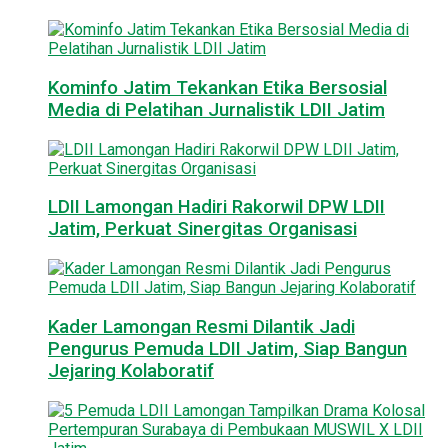
Kominfo Jatim Tekankan Etika Bersosial
Media di Pelatihan Jurnalistik LDII Jatim
LDII Lamongan Hadiri Rakorwil DPW LDII
Jatim, Perkuat Sinergitas Organisasi
Kader Lamongan Resmi Dilantik Jadi
Pengurus Pemuda LDII Jatim, Siap Bangun
Jejaring Kolaboratif