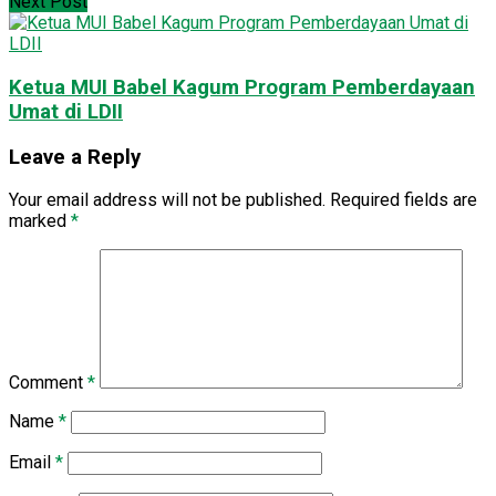
Next Post
Ketua MUI Babel Kagum Program Pemberdayaan
Umat di LDII
Leave a Reply
Your email address will not be published.
Required fields are
marked
*
Comment
*
Name
*
Email
*