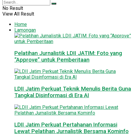
No Result
View All Result
Home
Lamongan
Pelatihan Jurnalistik LDII JATIM: Foto yang
“Approve” untuk Pemberitaan
LDII Jatim Perkuat Teknik Menulis Berita Guna
Tangkal Disinformasi di Era AI
LDII Jatim Perkuat Pertahanan Informasi
Lewat Pelatihan Jurnalistik Bersama Kominfo