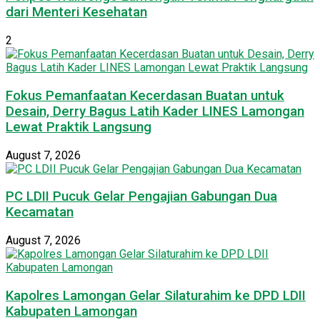
dari Menteri Kesehatan
2
Fokus Pemanfaatan Kecerdasan Buatan untuk
Desain, Derry Bagus Latih Kader LINES Lamongan
Lewat Praktik Langsung
August 7, 2026
PC LDII Pucuk Gelar Pengajian Gabungan Dua
Kecamatan
August 7, 2026
Kapolres Lamongan Gelar Silaturahim ke DPD LDII
Kabupaten Lamongan