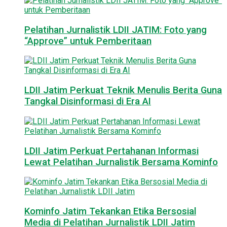
Pelatihan Jurnalistik LDII JATIM: Foto yang
“Approve” untuk Pemberitaan
LDII Jatim Perkuat Teknik Menulis Berita Guna
Tangkal Disinformasi di Era AI
LDII Jatim Perkuat Pertahanan Informasi
Lewat Pelatihan Jurnalistik Bersama Kominfo
Kominfo Jatim Tekankan Etika Bersosial
Media di Pelatihan Jurnalistik LDII Jatim