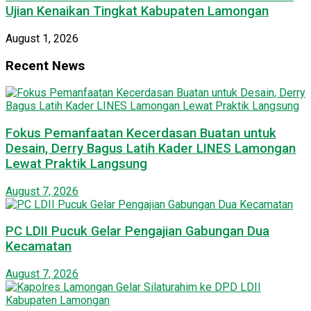
Ujian Kenaikan Tingkat Kabupaten Lamongan
August 1, 2026
Recent News
Fokus Pemanfaatan Kecerdasan Buatan untuk
Desain, Derry Bagus Latih Kader LINES Lamongan
Lewat Praktik Langsung
August 7, 2026
PC LDII Pucuk Gelar Pengajian Gabungan Dua
Kecamatan
August 7, 2026