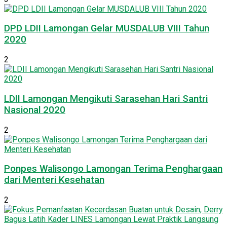
DPD LDII Lamongan Gelar MUSDALUB VIII Tahun
2020
2
LDII Lamongan Mengikuti Sarasehan Hari Santri
Nasional 2020
2
Ponpes Walisongo Lamongan Terima Penghargaan
dari Menteri Kesehatan
2