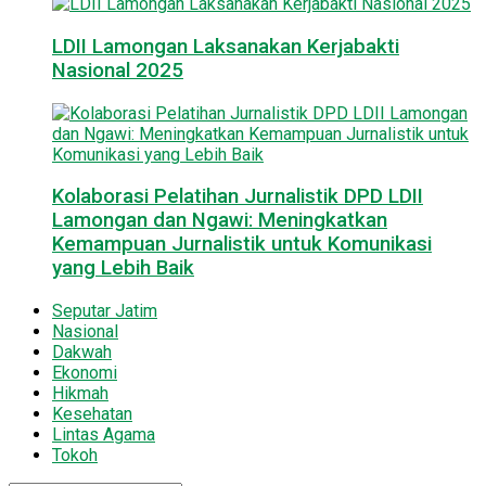
LDII Lamongan Laksanakan Kerjabakti
Nasional 2025
Kolaborasi Pelatihan Jurnalistik DPD LDII
Lamongan dan Ngawi: Meningkatkan
Kemampuan Jurnalistik untuk Komunikasi
yang Lebih Baik
Seputar Jatim
Nasional
Dakwah
Ekonomi
Hikmah
Kesehatan
Lintas Agama
Tokoh