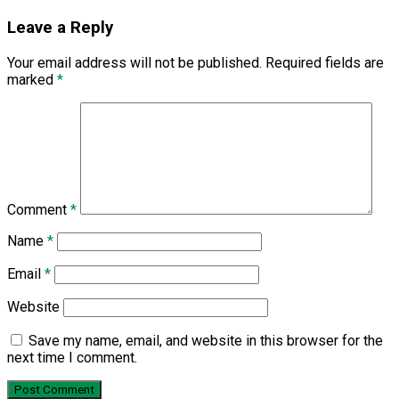
Leave a Reply
Your email address will not be published.
Required fields are
marked
*
Comment
*
Name
*
Email
*
Website
Save my name, email, and website in this browser for the
next time I comment.