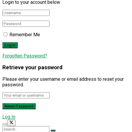
Login to your account below
Remember Me
Forgotten Password?
Retrieve your password
Please enter your username or email address to reset your
password.
Log In