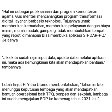
“Hal ini sebagai pelaksanaan dari program kementerian
agama. Gus menteri mencanangkan program transformasi
digital, layanan berbasis teknologi. Tujuannya untuk
memberikan kemudahan, memberikan pelayanan dengan biaya
minim, murah, mudah, gampang, tidak membutuhkan tempat
yang repot, dimanapun bisa membuka aplikasi SIPDAR-PQ,”
Jelasnya.
“Jika kita sudah rajin input data, update data melalui aplikasi
ini, maka ada kemungkinan kita akan mendapatkan bantuan,”
tambahnya.
Lebih lanjut H. Yitno Utomo memberitahukan, “Tahun ini kita
menunggu keputusan lembaga yang akan mendapatkan
bantuan operasional baik TPQ, ponpes dan sekolah, lembaga
ini sudah mengajukan BOP ke kemenag tahun 2021 lalu”.