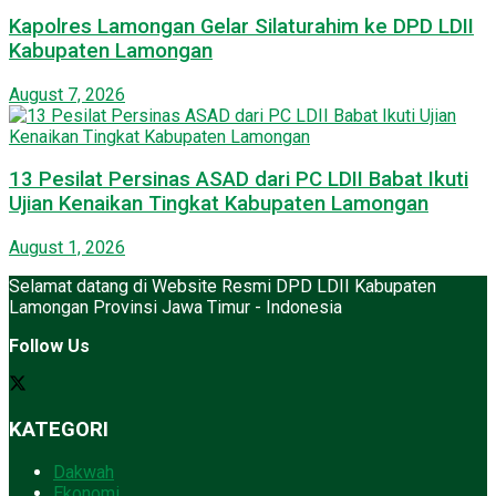
Kapolres Lamongan Gelar Silaturahim ke DPD LDII
Kabupaten Lamongan
August 7, 2026
13 Pesilat Persinas ASAD dari PC LDII Babat Ikuti
Ujian Kenaikan Tingkat Kabupaten Lamongan
August 1, 2026
Selamat datang di Website Resmi DPD LDII Kabupaten
Lamongan Provinsi Jawa Timur - Indonesia
Follow Us
KATEGORI
Dakwah
Ekonomi