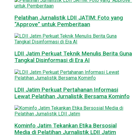
Pelatihan Jurnalistik LDII JATIM: Foto yang
“Approve” untuk Pemberitaan
LDII Jatim Perkuat Teknik Menulis Berita Guna
Tangkal Disinformasi di Era AI
LDII Jatim Perkuat Pertahanan Informasi
Lewat Pelatihan Jurnalistik Bersama Kominfo
Kominfo Jatim Tekankan Etika Bersosial
Media di Pelatihan Jurnalistik LDII Jatim