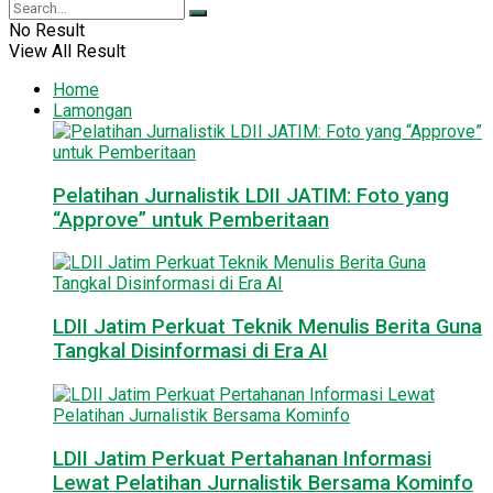
No Result
View All Result
Home
Lamongan
Pelatihan Jurnalistik LDII JATIM: Foto yang
“Approve” untuk Pemberitaan
LDII Jatim Perkuat Teknik Menulis Berita Guna
Tangkal Disinformasi di Era AI
LDII Jatim Perkuat Pertahanan Informasi
Lewat Pelatihan Jurnalistik Bersama Kominfo