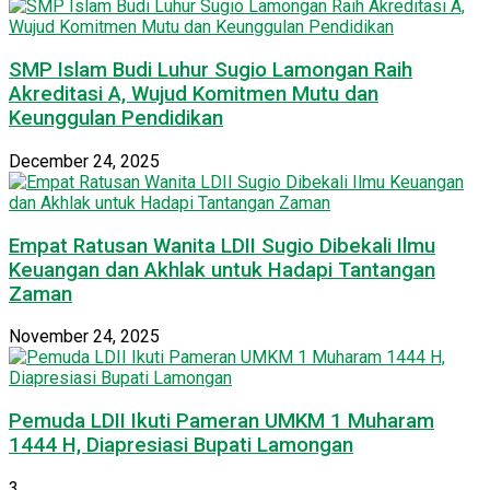
SMP Islam Budi Luhur Sugio Lamongan Raih
Akreditasi A, Wujud Komitmen Mutu dan
Keunggulan Pendidikan
December 24, 2025
Empat Ratusan Wanita LDII Sugio Dibekali Ilmu
Keuangan dan Akhlak untuk Hadapi Tantangan
Zaman
November 24, 2025
Pemuda LDII Ikuti Pameran UMKM 1 Muharam
1444 H, Diapresiasi Bupati Lamongan
3