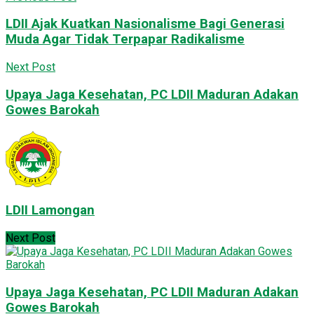
LDII Ajak Kuatkan Nasionalisme Bagi Generasi
Muda Agar Tidak Terpapar Radikalisme
Next Post
Upaya Jaga Kesehatan, PC LDII Maduran Adakan
Gowes Barokah
LDII Lamongan
Next Post
Upaya Jaga Kesehatan, PC LDII Maduran Adakan
Gowes Barokah