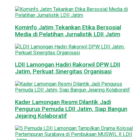
Kominfo Jatim Tekankan Etika Bersosial
Media di Pelatihan Jurnalistik LDII Jatim
LDII Lamongan Hadiri Rakorwil DPW LDII
Jatim, Perkuat Sinergitas Organisasi
Kader Lamongan Resmi Dilantik Jadi
Pengurus Pemuda LDII Jatim, Siap Bangun
Jejaring Kolaboratif