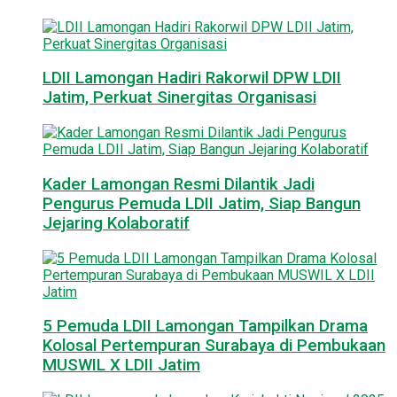
LDII Lamongan Hadiri Rakorwil DPW LDII
Jatim, Perkuat Sinergitas Organisasi
Kader Lamongan Resmi Dilantik Jadi
Pengurus Pemuda LDII Jatim, Siap Bangun
Jejaring Kolaboratif
5 Pemuda LDII Lamongan Tampilkan Drama
Kolosal Pertempuran Surabaya di Pembukaan
MUSWIL X LDII Jatim