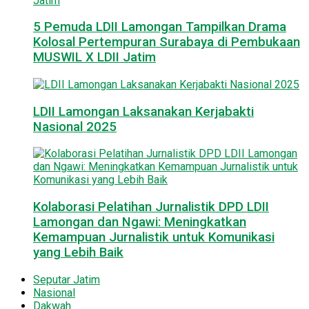
5 Pemuda LDII Lamongan Tampilkan Drama
Kolosal Pertempuran Surabaya di Pembukaan
MUSWIL X LDII Jatim
LDII Lamongan Laksanakan Kerjabakti
Nasional 2025
Kolaborasi Pelatihan Jurnalistik DPD LDII
Lamongan dan Ngawi: Meningkatkan
Kemampuan Jurnalistik untuk Komunikasi
yang Lebih Baik
Seputar Jatim
Nasional
Dakwah