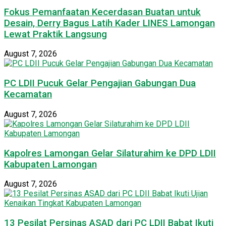
Fokus Pemanfaatan Kecerdasan Buatan untuk
Desain, Derry Bagus Latih Kader LINES Lamongan
Lewat Praktik Langsung
August 7, 2026
PC LDII Pucuk Gelar Pengajian Gabungan Dua
Kecamatan
August 7, 2026
Kapolres Lamongan Gelar Silaturahim ke DPD LDII
Kabupaten Lamongan
August 7, 2026
13 Pesilat Persinas ASAD dari PC LDII Babat Ikuti