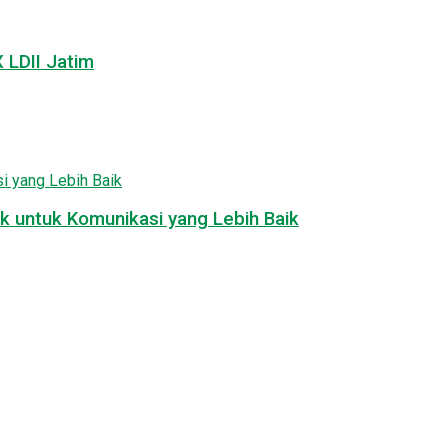
LDII Jatim
k untuk Komunikasi yang Lebih Baik