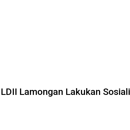
LDII Lamongan Lakukan Sosiali