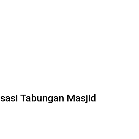
sasi Tabungan Masjid