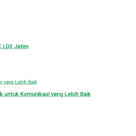
LDII Jatim
k untuk Komunikasi yang Lebih Baik