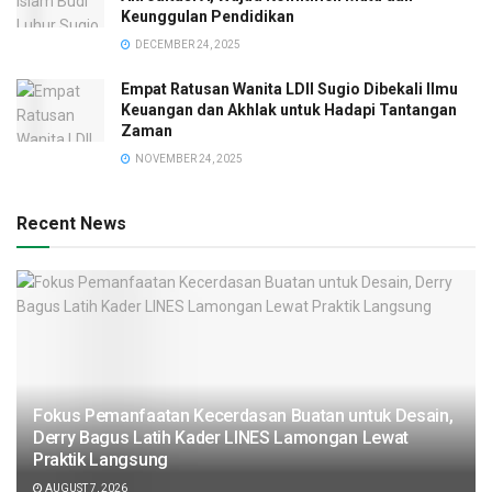
Keunggulan Pendidikan
DECEMBER 24, 2025
Empat Ratusan Wanita LDII Sugio Dibekali Ilmu
Keuangan dan Akhlak untuk Hadapi Tantangan
Zaman
NOVEMBER 24, 2025
Recent News
Fokus Pemanfaatan Kecerdasan Buatan untuk Desain,
Derry Bagus Latih Kader LINES Lamongan Lewat
Praktik Langsung
AUGUST 7, 2026