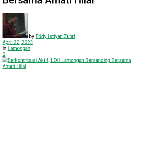
Bersama Amati Hilal
by
Eddy Istiyan Zuhri
April 20, 2023
in
Lamongan
0