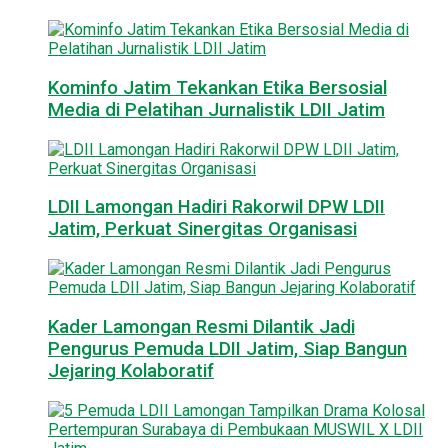
Kominfo Jatim Tekankan Etika Bersosial
Media di Pelatihan Jurnalistik LDII Jatim
LDII Lamongan Hadiri Rakorwil DPW LDII
Jatim, Perkuat Sinergitas Organisasi
Kader Lamongan Resmi Dilantik Jadi
Pengurus Pemuda LDII Jatim, Siap Bangun
Jejaring Kolaboratif