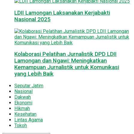
LDII Lamongan Laksanakan Kerjabakti
Nasional 2025
Kolaborasi Pelatihan Jurnalistik DPD LDII
Lamongan dan Ngawi: Meningkatkan
Kemampuan Jurnalistik untuk Komunikasi
yang Lebih Baik
Seputar Jatim
Nasional
Dakwah
Ekonomi
Hikmah
Kesehatan
Lintas Agama
Tokoh