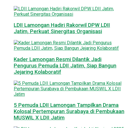
LDII Lamongan Hadiri Rakorwil DPW LDII
Jatim, Perkuat Sinergitas Organisasi
Kader Lamongan Resmi Dilantik Jadi
Pengurus Pemuda LDII Jatim, Siap Bangun
Jejaring Kolaboratif
5 Pemuda LDII Lamongan Tampilkan Drama
Kolosal Pertempuran Surabaya di Pembukaan
MUSWIL X LDII Jatim