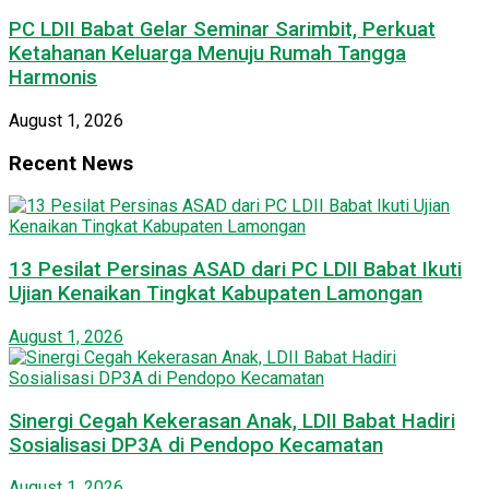
PC LDII Babat Gelar Seminar Sarimbit, Perkuat
Ketahanan Keluarga Menuju Rumah Tangga
Harmonis
August 1, 2026
Recent News
13 Pesilat Persinas ASAD dari PC LDII Babat Ikuti
Ujian Kenaikan Tingkat Kabupaten Lamongan
August 1, 2026
Sinergi Cegah Kekerasan Anak, LDII Babat Hadiri
Sosialisasi DP3A di Pendopo Kecamatan
August 1, 2026