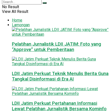
No Result
View All Result
Home
Lamongan
Pelatihan Jurnalistik LDII JATIM: Foto yang
“Approve” untuk Pemberitaan
LDII Jatim Perkuat Teknik Menulis Berita Guna
Tangkal Disinformasi di Era AI
LDII Jatim Perkuat Pertahanan Informasi
Lewat Pelatihan Jurnalistik Bersama Kominfo