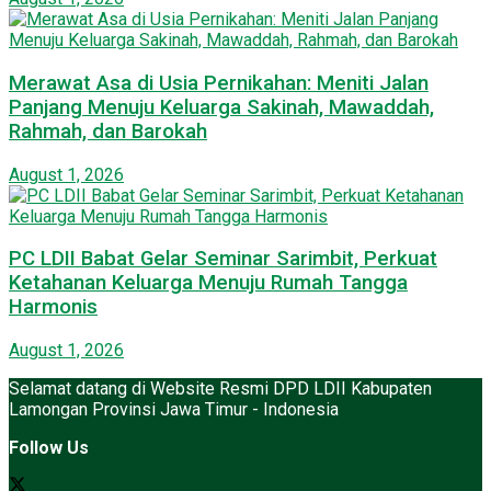
Merawat Asa di Usia Pernikahan: Meniti Jalan
Panjang Menuju Keluarga Sakinah, Mawaddah,
Rahmah, dan Barokah
August 1, 2026
PC LDII Babat Gelar Seminar Sarimbit, Perkuat
Ketahanan Keluarga Menuju Rumah Tangga
Harmonis
August 1, 2026
Selamat datang di Website Resmi DPD LDII Kabupaten
Lamongan Provinsi Jawa Timur - Indonesia
Follow Us