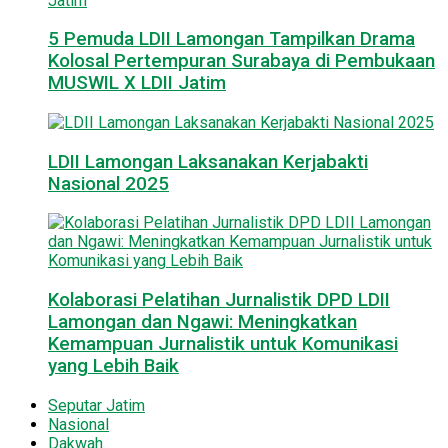
5 Pemuda LDII Lamongan Tampilkan Drama
Kolosal Pertempuran Surabaya di Pembukaan
MUSWIL X LDII Jatim
LDII Lamongan Laksanakan Kerjabakti
Nasional 2025
Kolaborasi Pelatihan Jurnalistik DPD LDII
Lamongan dan Ngawi: Meningkatkan
Kemampuan Jurnalistik untuk Komunikasi
yang Lebih Baik
Seputar Jatim
Nasional
Dakwah