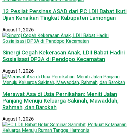
13 Pesilat Persinas ASAD dari PC LDII Babat Ikuti
Ujian Kenaikan Tingkat Kabupaten Lamongan
August 1, 2026
Sinergi Cegah Kekerasan Anak, LDII Babat Hadiri
Sosialisasi DP3A di Pendopo Kecamatan
August 1, 2026
Merawat Asa di Usia Pernikahan: Meniti Jalan
Panjang Menuju Keluarga Sakinah, Mawaddah,
Rahmah, dan Barokah
August 1, 2026