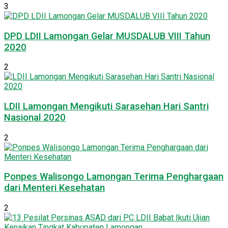
3
DPD LDII Lamongan Gelar MUSDALUB VIII Tahun
2020
2
LDII Lamongan Mengikuti Sarasehan Hari Santri
Nasional 2020
2
Ponpes Walisongo Lamongan Terima Penghargaan
dari Menteri Kesehatan
2