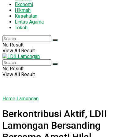
Ekonomi
Hikmah
Kesehatan
Lintas Agama
Tokoh
No Result
View All Result
No Result
View All Result
Home
Lamongan
Berkontribusi Aktif, LDII
Lamongan Bersanding