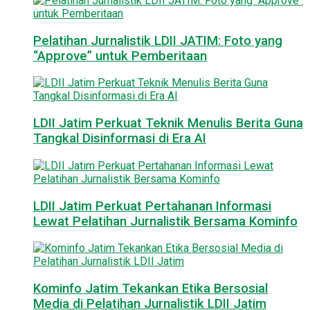
Pelatihan Jurnalistik LDII JATIM: Foto yang
“Approve” untuk Pemberitaan
LDII Jatim Perkuat Teknik Menulis Berita Guna
Tangkal Disinformasi di Era AI
LDII Jatim Perkuat Pertahanan Informasi
Lewat Pelatihan Jurnalistik Bersama Kominfo
Kominfo Jatim Tekankan Etika Bersosial
Media di Pelatihan Jurnalistik LDII Jatim