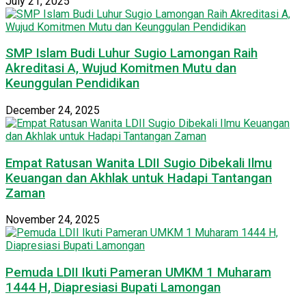
July 21, 2025
SMP Islam Budi Luhur Sugio Lamongan Raih
Akreditasi A, Wujud Komitmen Mutu dan
Keunggulan Pendidikan
December 24, 2025
Empat Ratusan Wanita LDII Sugio Dibekali Ilmu
Keuangan dan Akhlak untuk Hadapi Tantangan
Zaman
November 24, 2025
Pemuda LDII Ikuti Pameran UMKM 1 Muharam
1444 H, Diapresiasi Bupati Lamongan