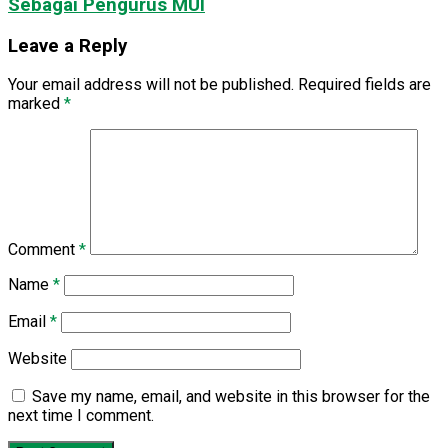
Sebagai Pengurus MUI
Leave a Reply
Your email address will not be published.
Required fields are
marked
*
Comment
*
Name
*
Email
*
Website
Save my name, email, and website in this browser for the
next time I comment.