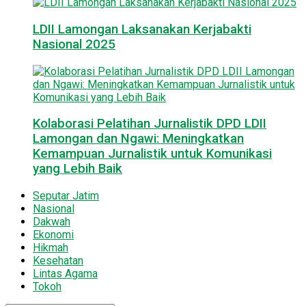
LDII Lamongan Laksanakan Kerjabakti
Nasional 2025
Kolaborasi Pelatihan Jurnalistik DPD LDII
Lamongan dan Ngawi: Meningkatkan
Kemampuan Jurnalistik untuk Komunikasi
yang Lebih Baik
Seputar Jatim
Nasional
Dakwah
Ekonomi
Hikmah
Kesehatan
Lintas Agama
Tokoh