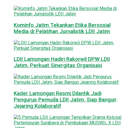
Kominfo Jatim Tekankan Etika Bersosial
Media di Pelatihan Jurnalistik LDII Jatim
LDII Lamongan Hadiri Rakorwil DPW LDII
Jatim, Perkuat Sinergitas Organisasi
Kader Lamongan Resmi Dilantik Jadi
Pengurus Pemuda LDII Jatim, Siap Bangun
Jejaring Kolaboratif