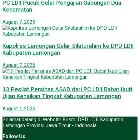
PC LDII Pucuk Gelar Pengajian Gabungan Dua
Kecamatan
August 7, 2026
Kapolres Lamongan Gelar Silaturahim ke DPD LDII
Kabupaten Lamongan
August 7, 2026
13 Pesilat Persinas ASAD dari PC LDII Babat Ikuti
Ujian Kenaikan Tingkat Kabupaten Lamongan
August 1, 2026
Selamat datang di Website Resmi DPD LDII Kabupaten
Lamongan Provinsi Jawa Timur - Indonesia
Follow Us