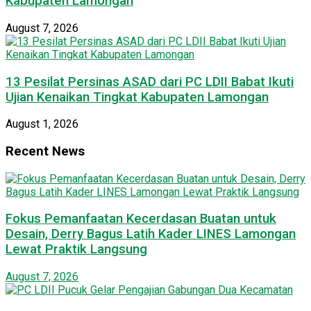
Kabupaten Lamongan
August 7, 2026
13 Pesilat Persinas ASAD dari PC LDII Babat Ikuti
Ujian Kenaikan Tingkat Kabupaten Lamongan
August 1, 2026
Recent News
Fokus Pemanfaatan Kecerdasan Buatan untuk
Desain, Derry Bagus Latih Kader LINES Lamongan
Lewat Praktik Langsung
August 7, 2026