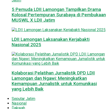
5 Pemuda LDII Lamongan Tampilkan Drama
Kolosal Pertempuran Surabaya di Pembukaan
MUSWIL X LDII Jatim
LDII Lamongan Laksanakan Kerjabakti
Nasional 2025
Kolaborasi Pelatihan Jurnalistik DPD LDII
Lamongan dan Ngawi: Meningkatkan
Kemampuan Jurnalistik untuk Komunikasi
yang Lebih Baik
Seputar Jatim
Nasional
Dakwah