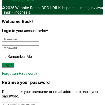
© 2025 Website Resmi DPD LDII Kabupaten Lamongan Jawa
Timur - Indonesia
Welcome Back!
Login to your account below
Remember Me
Forgotten Password?
Retrieve your password
Please enter your username or email address to reset your
password.