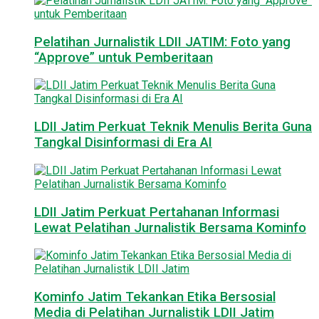
Pelatihan Jurnalistik LDII JATIM: Foto yang
“Approve” untuk Pemberitaan
LDII Jatim Perkuat Teknik Menulis Berita Guna
Tangkal Disinformasi di Era AI
LDII Jatim Perkuat Pertahanan Informasi
Lewat Pelatihan Jurnalistik Bersama Kominfo
Kominfo Jatim Tekankan Etika Bersosial
Media di Pelatihan Jurnalistik LDII Jatim