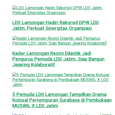
LDII Lamongan Hadiri Rakorwil DPW LDII
Jatim, Perkuat Sinergitas Organisasi
Kader Lamongan Resmi Dilantik Jadi
Pengurus Pemuda LDII Jatim, Siap Bangun
Jejaring Kolaboratif
5 Pemuda LDII Lamongan Tampilkan Drama
Kolosal Pertempuran Surabaya di Pembukaan
MUSWIL X LDII Jatim