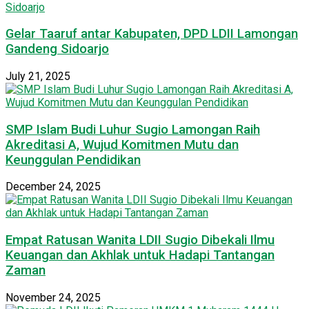
Gelar Taaruf antar Kabupaten, DPD LDII Lamongan
Gandeng Sidoarjo
July 21, 2025
SMP Islam Budi Luhur Sugio Lamongan Raih
Akreditasi A, Wujud Komitmen Mutu dan
Keunggulan Pendidikan
December 24, 2025
Empat Ratusan Wanita LDII Sugio Dibekali Ilmu
Keuangan dan Akhlak untuk Hadapi Tantangan
Zaman
November 24, 2025