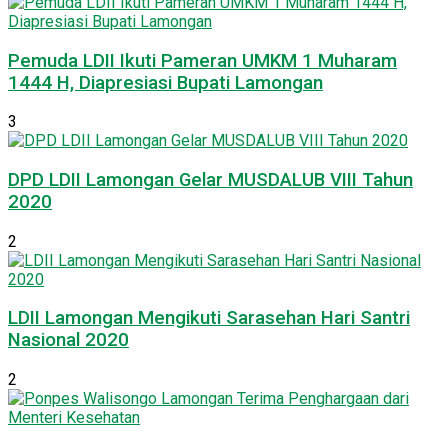
Pemuda LDII Ikuti Pameran UMKM 1 Muharam
1444 H, Diapresiasi Bupati Lamongan
3
DPD LDII Lamongan Gelar MUSDALUB VIII Tahun
2020
2
LDII Lamongan Mengikuti Sarasehan Hari Santri
Nasional 2020
2