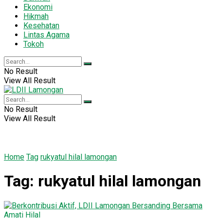
Ekonomi
Hikmah
Kesehatan
Lintas Agama
Tokoh
No Result
View All Result
No Result
View All Result
Home
Tag
rukyatul hilal lamongan
Tag:
rukyatul hilal lamongan