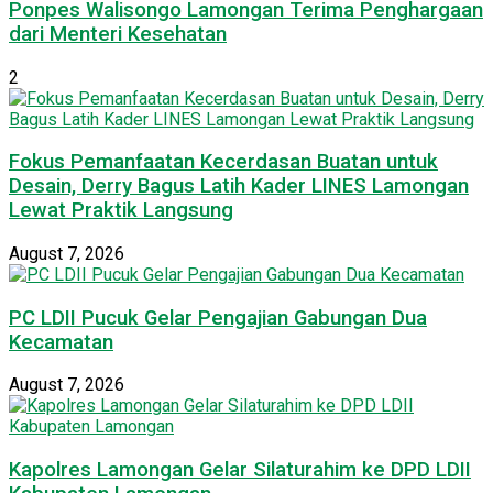
Ponpes Walisongo Lamongan Terima Penghargaan
dari Menteri Kesehatan
2
Fokus Pemanfaatan Kecerdasan Buatan untuk
Desain, Derry Bagus Latih Kader LINES Lamongan
Lewat Praktik Langsung
August 7, 2026
PC LDII Pucuk Gelar Pengajian Gabungan Dua
Kecamatan
August 7, 2026
Kapolres Lamongan Gelar Silaturahim ke DPD LDII