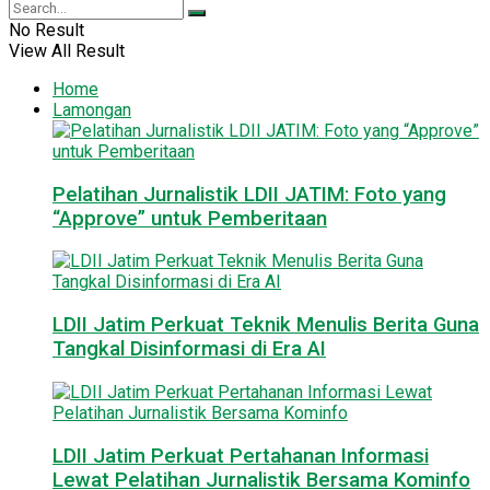
No Result
View All Result
Home
Lamongan
Pelatihan Jurnalistik LDII JATIM: Foto yang
“Approve” untuk Pemberitaan
LDII Jatim Perkuat Teknik Menulis Berita Guna
Tangkal Disinformasi di Era AI
LDII Jatim Perkuat Pertahanan Informasi
Lewat Pelatihan Jurnalistik Bersama Kominfo