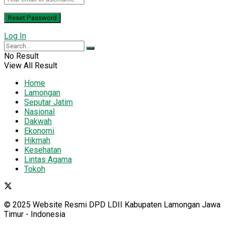
Log In
No Result
View All Result
Home
Lamongan
Seputar Jatim
Nasional
Dakwah
Ekonomi
Hikmah
Kesehatan
Lintas Agama
Tokoh
© 2025 Website Resmi DPD LDII Kabupaten Lamongan Jawa
Timur - Indonesia