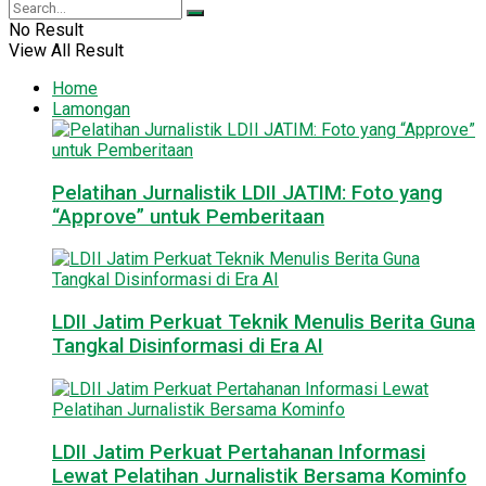
No Result
View All Result
Home
Lamongan
Pelatihan Jurnalistik LDII JATIM: Foto yang
“Approve” untuk Pemberitaan
LDII Jatim Perkuat Teknik Menulis Berita Guna
Tangkal Disinformasi di Era AI
LDII Jatim Perkuat Pertahanan Informasi
Lewat Pelatihan Jurnalistik Bersama Kominfo