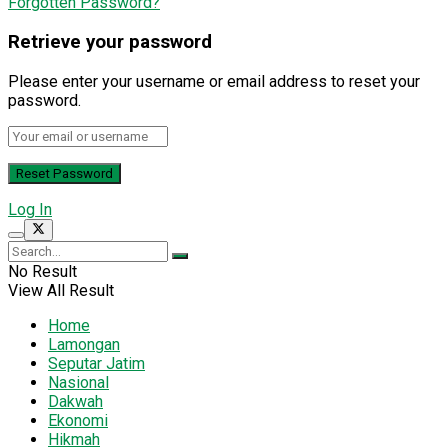
Forgotten Password?
Retrieve your password
Please enter your username or email address to reset your
password.
Log In
No Result
View All Result
Home
Lamongan
Seputar Jatim
Nasional
Dakwah
Ekonomi
Hikmah