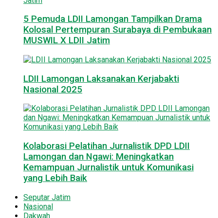
5 Pemuda LDII Lamongan Tampilkan Drama
Kolosal Pertempuran Surabaya di Pembukaan
MUSWIL X LDII Jatim
LDII Lamongan Laksanakan Kerjabakti
Nasional 2025
Kolaborasi Pelatihan Jurnalistik DPD LDII
Lamongan dan Ngawi: Meningkatkan
Kemampuan Jurnalistik untuk Komunikasi
yang Lebih Baik
Seputar Jatim
Nasional
Dakwah