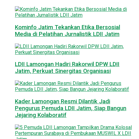
Kominfo Jatim Tekankan Etika Bersosial
Media di Pelatihan Jurnalistik LDII Jatim
LDII Lamongan Hadiri Rakorwil DPW LDII
Jatim, Perkuat Sinergitas Organisasi
Kader Lamongan Resmi Dilantik Jadi
Pengurus Pemuda LDII Jatim, Siap Bangun
Jejaring Kolaboratif