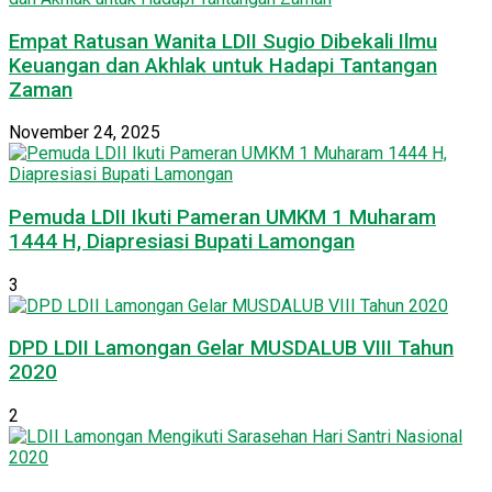
Empat Ratusan Wanita LDII Sugio Dibekali Ilmu
Keuangan dan Akhlak untuk Hadapi Tantangan
Zaman
November 24, 2025
Pemuda LDII Ikuti Pameran UMKM 1 Muharam
1444 H, Diapresiasi Bupati Lamongan
3
DPD LDII Lamongan Gelar MUSDALUB VIII Tahun
2020
2