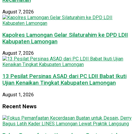
Kecamatan
August 7, 2026
Kapolres Lamongan Gelar Silaturahim ke DPD LDII
Kabupaten Lamongan
August 7, 2026
13 Pesilat Persinas ASAD dari PC LDII Babat Ikuti
Ujian Kenaikan Tingkat Kabupaten Lamongan
August 1, 2026
Recent News