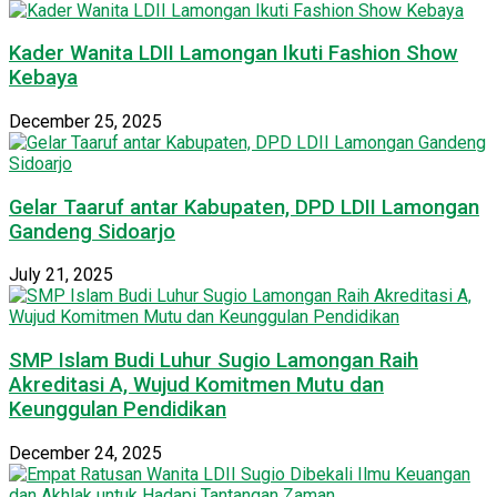
Kader Wanita LDII Lamongan Ikuti Fashion Show
Kebaya
December 25, 2025
Gelar Taaruf antar Kabupaten, DPD LDII Lamongan
Gandeng Sidoarjo
July 21, 2025
SMP Islam Budi Luhur Sugio Lamongan Raih
Akreditasi A, Wujud Komitmen Mutu dan
Keunggulan Pendidikan
December 24, 2025