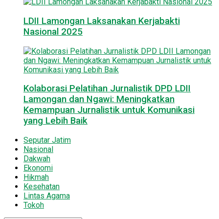
LDII Lamongan Laksanakan Kerjabakti
Nasional 2025
Kolaborasi Pelatihan Jurnalistik DPD LDII
Lamongan dan Ngawi: Meningkatkan
Kemampuan Jurnalistik untuk Komunikasi
yang Lebih Baik
Seputar Jatim
Nasional
Dakwah
Ekonomi
Hikmah
Kesehatan
Lintas Agama
Tokoh