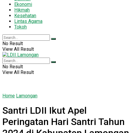
Ekonomi
Hikmah
Kesehatan
Lintas Agama
Tokoh
No Result
View All Result
No Result
View All Result
Home
Lamongan
Santri LDII Ikut Apel
Peringatan Hari Santri Tahun