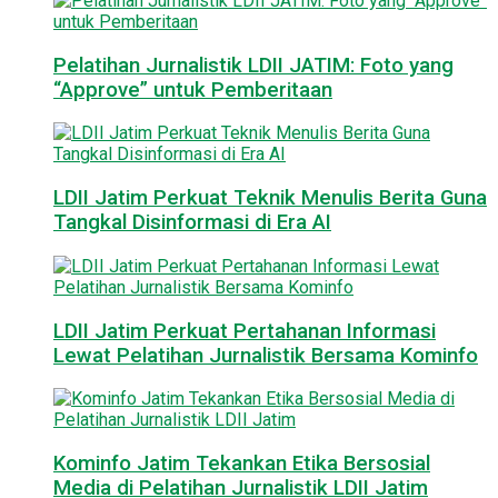
Pelatihan Jurnalistik LDII JATIM: Foto yang
“Approve” untuk Pemberitaan
LDII Jatim Perkuat Teknik Menulis Berita Guna
Tangkal Disinformasi di Era AI
LDII Jatim Perkuat Pertahanan Informasi
Lewat Pelatihan Jurnalistik Bersama Kominfo
Kominfo Jatim Tekankan Etika Bersosial
Media di Pelatihan Jurnalistik LDII Jatim