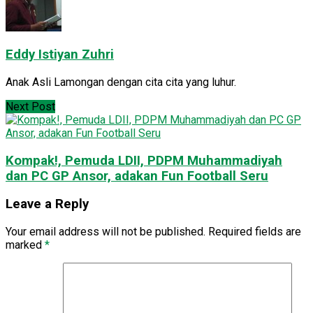
Eddy Istiyan Zuhri
Anak Asli Lamongan dengan cita cita yang luhur.
Next Post
Kompak!, Pemuda LDII, PDPM Muhammadiyah
dan PC GP Ansor, adakan Fun Football Seru
Leave a Reply
Your email address will not be published.
Required fields are
marked
*