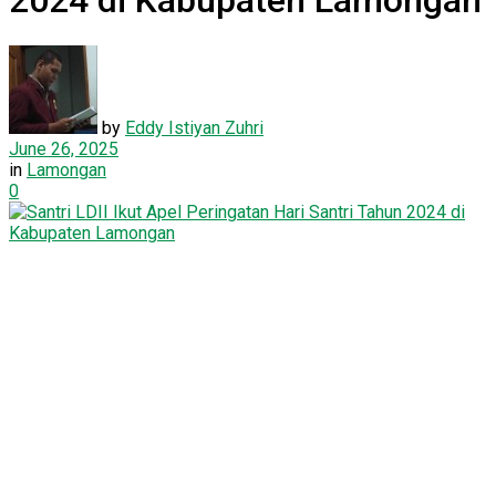
2024 di Kabupaten Lamongan
by
Eddy Istiyan Zuhri
June 26, 2025
in
Lamongan
0