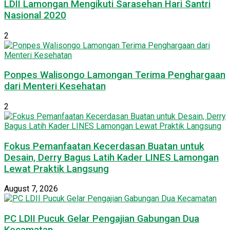
LDII Lamongan Mengikuti Sarasehan Hari Santri
Nasional 2020
2
Ponpes Walisongo Lamongan Terima Penghargaan
dari Menteri Kesehatan
2
Fokus Pemanfaatan Kecerdasan Buatan untuk
Desain, Derry Bagus Latih Kader LINES Lamongan
Lewat Praktik Langsung
August 7, 2026
PC LDII Pucuk Gelar Pengajian Gabungan Dua