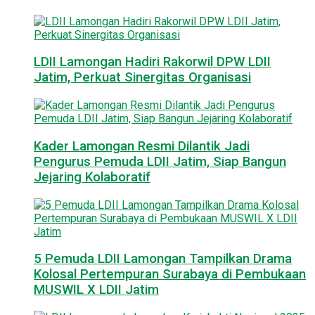
LDII Lamongan Hadiri Rakorwil DPW LDII
Jatim, Perkuat Sinergitas Organisasi
Kader Lamongan Resmi Dilantik Jadi
Pengurus Pemuda LDII Jatim, Siap Bangun
Jejaring Kolaboratif
5 Pemuda LDII Lamongan Tampilkan Drama
Kolosal Pertempuran Surabaya di Pembukaan
MUSWIL X LDII Jatim