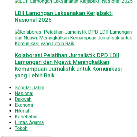
LDII Lamongan Laksanakan Kerjabakti
Nasional 2025
Kolaborasi Pelatihan Jurnalistik DPD LDII
Lamongan dan Ngawi: Meningkatkan
Kemampuan Jurnalistik untuk Komunikasi
yang Lebih Baik
Seputar Jatim
Nasional
Dakwah
Ekonomi
Hikmah
Kesehatan
Lintas Agama
Tokoh