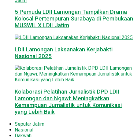
5 Pemuda LDII Lamongan Tampilkan Drama
Kolosal Pertempuran Surabaya di Pembukaan
MUSWIL X LDII Jatim
LDII Lamongan Laksanakan Kerjabakti
Nasional 2025
Kolaborasi Pelatihan Jurnalistik DPD LDII
Lamongan dan Ngawi: Meningkatkan
Kemampuan Jurnalistik untuk Komunikasi
yang Lebih Baik
Seputar Jatim
Nasional
Dakwah