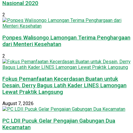
Nasional 2020
2
Ponpes Walisongo Lamongan Terima Penghargaan
dari Menteri Kesehatan
2
Fokus Pemanfaatan Kecerdasan Buatan untuk
Desain, Derry Bagus Latih Kader LINES Lamongan
Lewat Praktik Langsung
August 7, 2026
PC LDII Pucuk Gelar Pengajian Gabungan Dua
Kecamatan