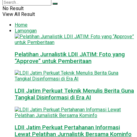
No Result
View All Result
Home
Lamongan
Pelatihan Jurnalistik LDII JATIM: Foto yang
“Approve” untuk Pemberitaan
LDII Jatim Perkuat Teknik Menulis Berita Guna
Tangkal Disinformasi di Era AI
LDII Jatim Perkuat Pertahanan Informasi
Lewat Pelatihan Jurnalistik Bersama Kominfo