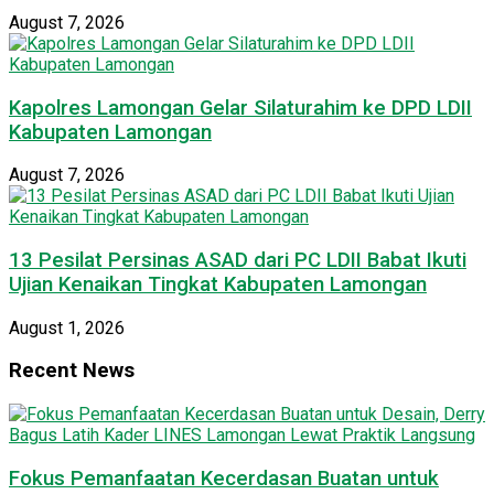
August 7, 2026
Kapolres Lamongan Gelar Silaturahim ke DPD LDII
Kabupaten Lamongan
August 7, 2026
13 Pesilat Persinas ASAD dari PC LDII Babat Ikuti
Ujian Kenaikan Tingkat Kabupaten Lamongan
August 1, 2026
Recent News
Fokus Pemanfaatan Kecerdasan Buatan untuk