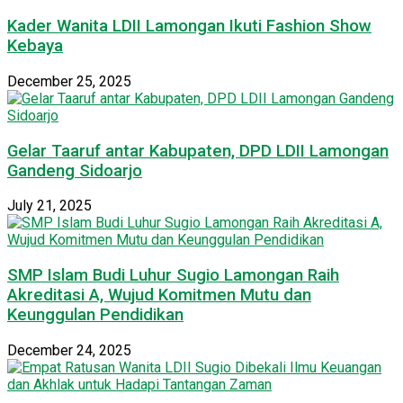
Kader Wanita LDII Lamongan Ikuti Fashion Show
Kebaya
December 25, 2025
Gelar Taaruf antar Kabupaten, DPD LDII Lamongan
Gandeng Sidoarjo
July 21, 2025
SMP Islam Budi Luhur Sugio Lamongan Raih
Akreditasi A, Wujud Komitmen Mutu dan
Keunggulan Pendidikan
December 24, 2025