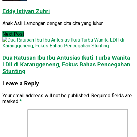
Eddy Istiyan Zuhri
Anak Asli Lamongan dengan cita cita yang luhur.
Next Post
Dua Ratusan Ibu Ibu Antusias Ikuti Turba Wanita
LDII di Karanggeneng, Fokus Bahas Pencegahan
Stunting
Leave a Reply
Your email address will not be published.
Required fields are
marked
*