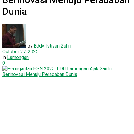
Berinovasi Menuju Peradaban
Dunia
by
Eddy Istiyan Zuhri
October 27, 2025
in
Lamongan
0