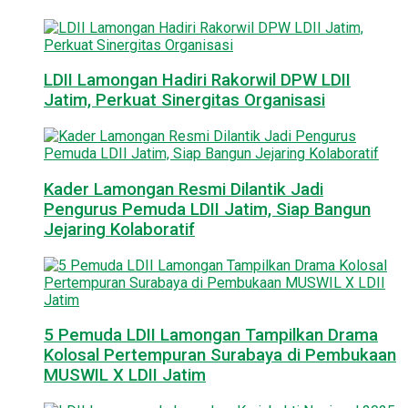
LDII Lamongan Hadiri Rakorwil DPW LDII
Jatim, Perkuat Sinergitas Organisasi
Kader Lamongan Resmi Dilantik Jadi
Pengurus Pemuda LDII Jatim, Siap Bangun
Jejaring Kolaboratif
5 Pemuda LDII Lamongan Tampilkan Drama
Kolosal Pertempuran Surabaya di Pembukaan
MUSWIL X LDII Jatim