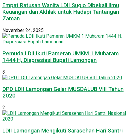
Empat Ratusan Wanita LDII Sugio Dibekali Ilmu
Keuangan dan Akhlak untuk Hadapi Tantangan
Zaman
November 24, 2025
Pemuda LDII Ikuti Pameran UMKM 1 Muharam
1444 H, Diapresiasi Bupati Lamongan
3
DPD LDII Lamongan Gelar MUSDALUB VIII Tahun
2020
2
LDII Lamongan Mengikuti Sarasehan Hari Santri