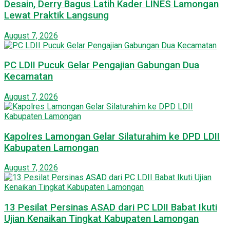
Desain, Derry Bagus Latih Kader LINES Lamongan
Lewat Praktik Langsung
August 7, 2026
PC LDII Pucuk Gelar Pengajian Gabungan Dua
Kecamatan
August 7, 2026
Kapolres Lamongan Gelar Silaturahim ke DPD LDII
Kabupaten Lamongan
August 7, 2026
13 Pesilat Persinas ASAD dari PC LDII Babat Ikuti
Ujian Kenaikan Tingkat Kabupaten Lamongan