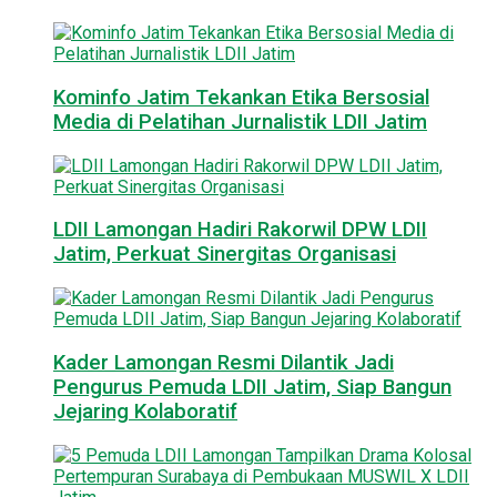
Kominfo Jatim Tekankan Etika Bersosial
Media di Pelatihan Jurnalistik LDII Jatim
LDII Lamongan Hadiri Rakorwil DPW LDII
Jatim, Perkuat Sinergitas Organisasi
Kader Lamongan Resmi Dilantik Jadi
Pengurus Pemuda LDII Jatim, Siap Bangun
Jejaring Kolaboratif