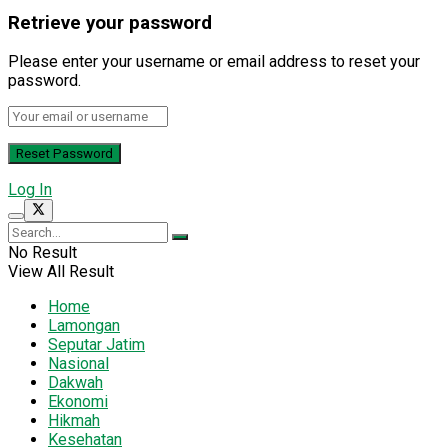
Retrieve your password
Please enter your username or email address to reset your
password.
Log In
No Result
View All Result
Home
Lamongan
Seputar Jatim
Nasional
Dakwah
Ekonomi
Hikmah
Kesehatan