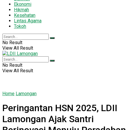
Ekonomi
Hikmah
Kesehatan
Lintas Agama
Tokoh
No Result
View All Result
No Result
View All Result
Home
Lamongan
Peringantan HSN 2025, LDII
Lamongan Ajak Santri