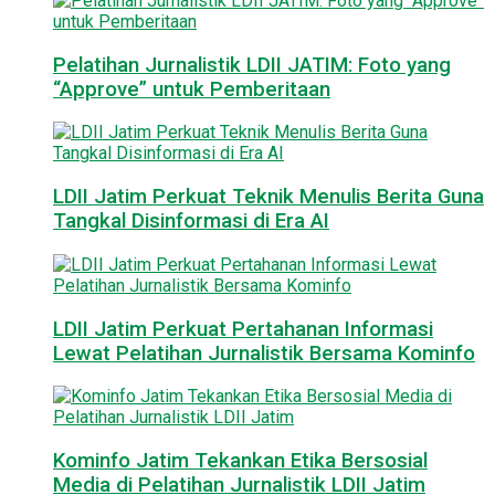
Pelatihan Jurnalistik LDII JATIM: Foto yang
“Approve” untuk Pemberitaan
LDII Jatim Perkuat Teknik Menulis Berita Guna
Tangkal Disinformasi di Era AI
LDII Jatim Perkuat Pertahanan Informasi
Lewat Pelatihan Jurnalistik Bersama Kominfo
Kominfo Jatim Tekankan Etika Bersosial
Media di Pelatihan Jurnalistik LDII Jatim