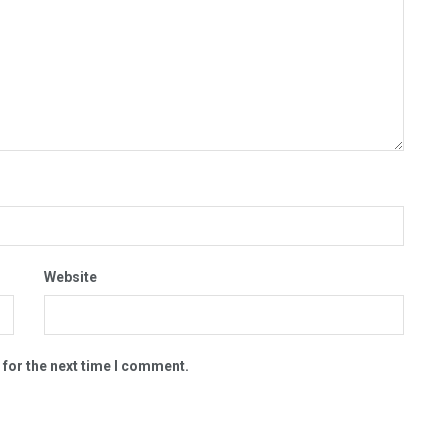
Website
 for the next time I comment.