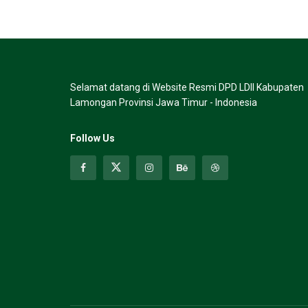
Selamat datang di Website Resmi DPD LDII Kabupaten
Lamongan Provinsi Jawa Timur - Indonesia
Follow Us