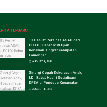
ERITA TERBARU
13 Pesilat Persinas ASAD dari
PC LDII Babat Ikuti Ujian
Kenaikan Tingkat Kabupaten
Lamongan
AUGUST 1, 2026
Sinergi Cegah Kekerasan Anak,
LDII Babat Hadiri Sosialisasi
DP3A di Pendopo Kecamatan
AUGUST 1, 2026