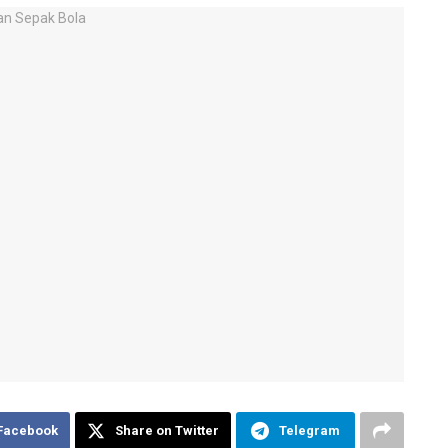
 Facebook
Share on Twitter
Telegram