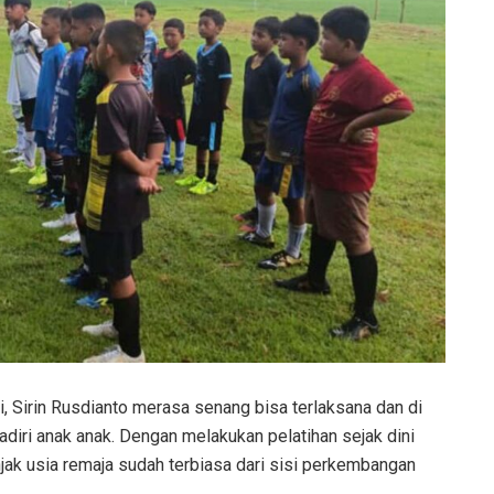
 Sirin Rusdianto merasa senang bisa terlaksana dan di
adiri anak anak. Dengan melakukan pelatihan sejak dini
jak usia remaja sudah terbiasa dari sisi perkembangan