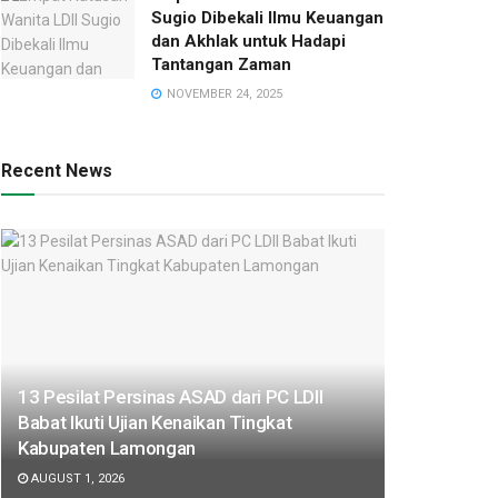
Sugio Dibekali Ilmu Keuangan
dan Akhlak untuk Hadapi
Tantangan Zaman
NOVEMBER 24, 2025
Recent News
13 Pesilat Persinas ASAD dari PC LDII
Babat Ikuti Ujian Kenaikan Tingkat
Kabupaten Lamongan
AUGUST 1, 2026