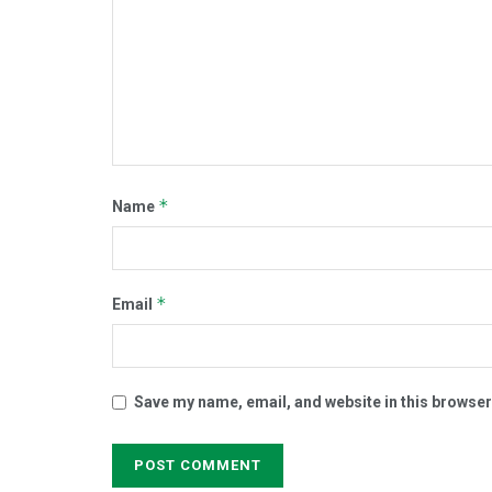
*
Name
*
Email
Save my name, email, and website in this browser