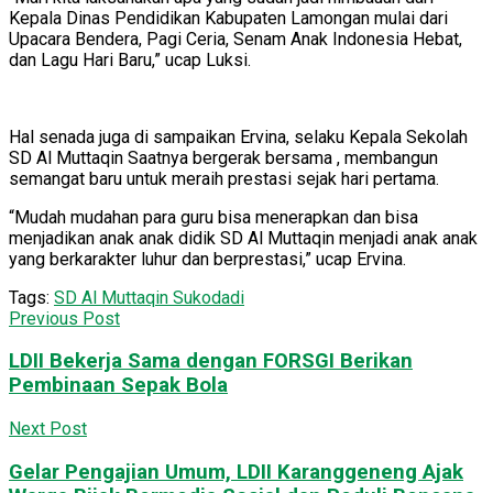
Kepala Dinas Pendidikan Kabupaten Lamongan mulai dari
Upacara Bendera, Pagi Ceria, Senam Anak Indonesia Hebat,
dan Lagu Hari Baru,” ucap Luksi.
Hal senada juga di sampaikan Ervina, selaku Kepala Sekolah
SD Al Muttaqin Saatnya bergerak bersama , membangun
semangat baru untuk meraih prestasi sejak hari pertama.
“Mudah mudahan para guru bisa menerapkan dan bisa
menjadikan anak anak didik SD Al Muttaqin menjadi anak anak
yang berkarakter luhur dan berprestasi,” ucap Ervina.
Tags:
SD Al Muttaqin Sukodadi
Previous Post
LDII Bekerja Sama dengan FORSGI Berikan
Pembinaan Sepak Bola
Next Post
Gelar Pengajian Umum, LDII Karanggeneng Ajak