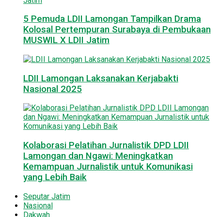
5 Pemuda LDII Lamongan Tampilkan Drama
Kolosal Pertempuran Surabaya di Pembukaan
MUSWIL X LDII Jatim
LDII Lamongan Laksanakan Kerjabakti
Nasional 2025
Kolaborasi Pelatihan Jurnalistik DPD LDII
Lamongan dan Ngawi: Meningkatkan
Kemampuan Jurnalistik untuk Komunikasi
yang Lebih Baik
Seputar Jatim
Nasional
Dakwah