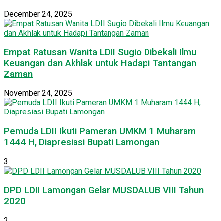
December 24, 2025
Empat Ratusan Wanita LDII Sugio Dibekali Ilmu
Keuangan dan Akhlak untuk Hadapi Tantangan
Zaman
November 24, 2025
Pemuda LDII Ikuti Pameran UMKM 1 Muharam
1444 H, Diapresiasi Bupati Lamongan
3
DPD LDII Lamongan Gelar MUSDALUB VIII Tahun
2020
2