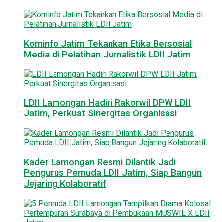
Kominfo Jatim Tekankan Etika Bersosial
Media di Pelatihan Jurnalistik LDII Jatim
LDII Lamongan Hadiri Rakorwil DPW LDII
Jatim, Perkuat Sinergitas Organisasi
Kader Lamongan Resmi Dilantik Jadi
Pengurus Pemuda LDII Jatim, Siap Bangun
Jejaring Kolaboratif