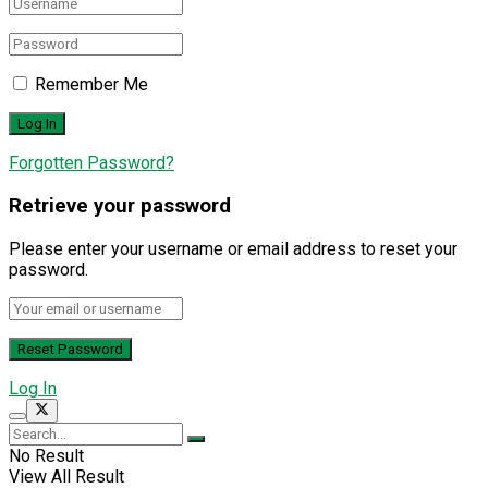
Remember Me
Forgotten Password?
Retrieve your password
Please enter your username or email address to reset your
password.
Log In
No Result
View All Result