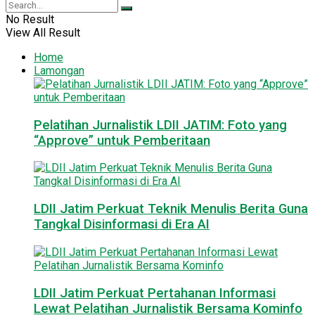
No Result
View All Result
Home
Lamongan
Pelatihan Jurnalistik LDII JATIM: Foto yang
“Approve” untuk Pemberitaan
LDII Jatim Perkuat Teknik Menulis Berita Guna
Tangkal Disinformasi di Era AI
LDII Jatim Perkuat Pertahanan Informasi
Lewat Pelatihan Jurnalistik Bersama Kominfo