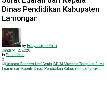
Surat Edaran dari Kepala
Dinas Pendidikan Kabupaten
Lamongan
by
Eddy Istiyan Zuhri
January 12, 2026
in
Pendidikan
0