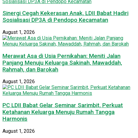
Sinergi Cegah Kekerasan Anak, LDII Babat Hadiri
Sosialisasi DP3A di Pendopo Kecamatan
August 1, 2026
Merawat Asa di Usia Pernikahan: Meniti Jalan
Panjang Menuju Keluarga Sakinah, Mawaddah,
Rahmah, dan Barokah
August 1, 2026
PC LDII Babat Gelar Seminar Sarimbit, Perkuat
Ketahanan Keluarga Menuju Rumah Tangga
Harmonis
August 1, 2026