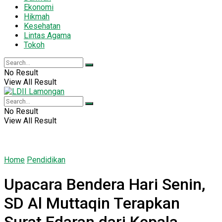
Ekonomi
Hikmah
Kesehatan
Lintas Agama
Tokoh
No Result
View All Result
No Result
View All Result
Home
Pendidikan
Upacara Bendera Hari Senin,
SD Al Muttaqin Terapkan