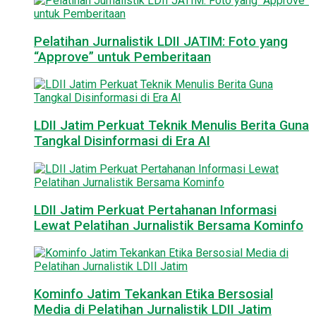
Pelatihan Jurnalistik LDII JATIM: Foto yang
“Approve” untuk Pemberitaan
LDII Jatim Perkuat Teknik Menulis Berita Guna
Tangkal Disinformasi di Era AI
LDII Jatim Perkuat Pertahanan Informasi
Lewat Pelatihan Jurnalistik Bersama Kominfo
Kominfo Jatim Tekankan Etika Bersosial
Media di Pelatihan Jurnalistik LDII Jatim