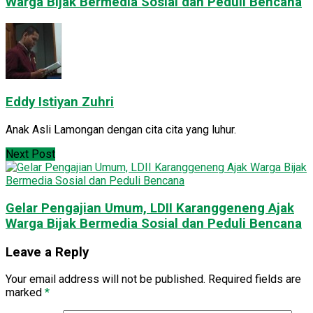
Warga Bijak Bermedia Sosial dan Peduli Bencana
Eddy Istiyan Zuhri
Anak Asli Lamongan dengan cita cita yang luhur.
Next Post
Gelar Pengajian Umum, LDII Karanggeneng Ajak
Warga Bijak Bermedia Sosial dan Peduli Bencana
Leave a Reply
Your email address will not be published.
Required fields are
marked
*