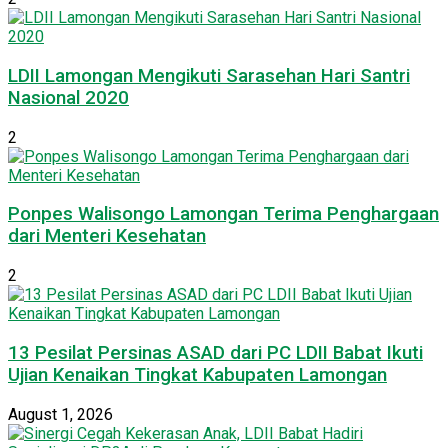
LDII Lamongan Mengikuti Sarasehan Hari Santri
Nasional 2020
2
Ponpes Walisongo Lamongan Terima Penghargaan
dari Menteri Kesehatan
2
13 Pesilat Persinas ASAD dari PC LDII Babat Ikuti
Ujian Kenaikan Tingkat Kabupaten Lamongan
August 1, 2026