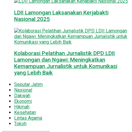
LDII Lamongan Laksanakan Kerjabakti
Nasional 2025
Kolaborasi Pelatihan Jurnalistik DPD LDII
Lamongan dan Ngawi: Meningkatkan
Kemampuan Jurnalistik untuk Komunikasi
yang Lebih Baik
Seputar Jatim
Nasional
Dakwah
Ekonomi
Hikmah
Kesehatan
Lintas Agama
Tokoh