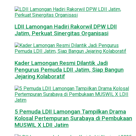
LDII Lamongan Hadiri Rakorwil DPW LDII
Jatim, Perkuat Sinergitas Organisasi
Kader Lamongan Resmi Dilantik Jadi
Pengurus Pemuda LDII Jatim, Siap Bangun
Jejaring Kolaboratif
5 Pemuda LDII Lamongan Tampilkan Drama
Kolosal Pertempuran Surabaya di Pembukaan
MUSWIL X LDII Jatim