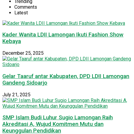
Trending
Comments
Latest
Kader Wanita LDII Lamongan Ikuti Fashion Show
Kebaya
December 25, 2025
Gelar Taaruf antar Kabupaten, DPD LDII Lamongan
Gandeng Sidoarjo
July 21, 2025
SMP Islam Budi Luhur Sugio Lamongan Raih
Akreditasi A, Wujud Komitmen Mutu dan
Keunggulan Pendidikan