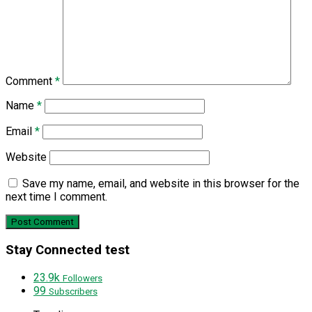
Comment
*
Name
*
Email
*
Website
Save my name, email, and website in this browser for the
next time I comment.
Stay Connected test
23.9k
Followers
99
Subscribers