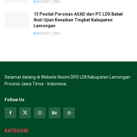
AUGUST 7, 2026
13 Pesilat Persinas ASAD dari PC LDII Babat
Ikuti Ujian Kenaikan Tingkat Kabupaten
Lamongan
AUGUST 1, 2026
Selamat datang di Website Resmi DPD LDII Kabupaten Lamongan
Provinsi Jawa Timur - Indonesia
Follow Us
KATEGORI