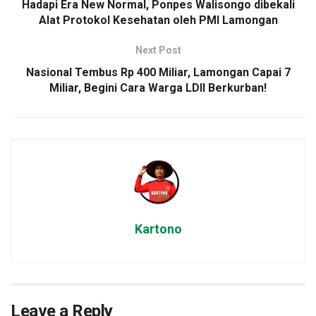
Hadapi Era New Normal, Ponpes Walisongo dibekali
Alat Protokol Kesehatan oleh PMI Lamongan
Next Post
Nasional Tembus Rp 400 Miliar, Lamongan Capai 7
Miliar, Begini Cara Warga LDII Berkurban!
Kartono
Leave a Reply