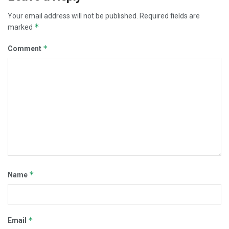
Your email address will not be published.
Required fields are
*
marked
*
Comment
*
Name
*
Email