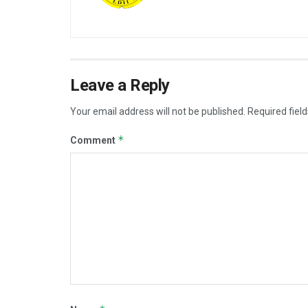
Leave a Reply
Your email address will not be published.
Required fiel
*
Comment