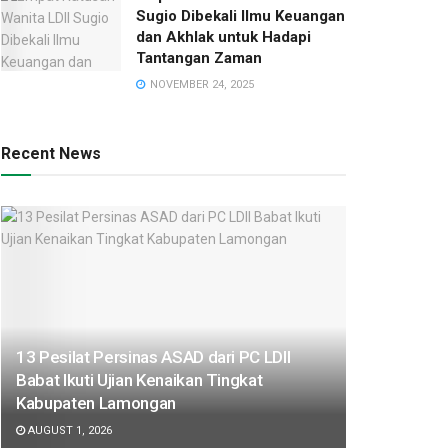
Sugio Dibekali Ilmu Keuangan
dan Akhlak untuk Hadapi
Tantangan Zaman
NOVEMBER 24, 2025
Recent News
13 Pesilat Persinas ASAD dari PC LDII
Babat Ikuti Ujian Kenaikan Tingkat
Kabupaten Lamongan
AUGUST 1, 2026