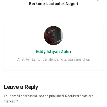
Berkontribusi untuk Negeri
Eddy Istiyan Zuhri
Anak Asli Lamongan dengan cita cita yang luhur.
Leave a Reply
Your email address will not be published.
Required fields are
*
marked