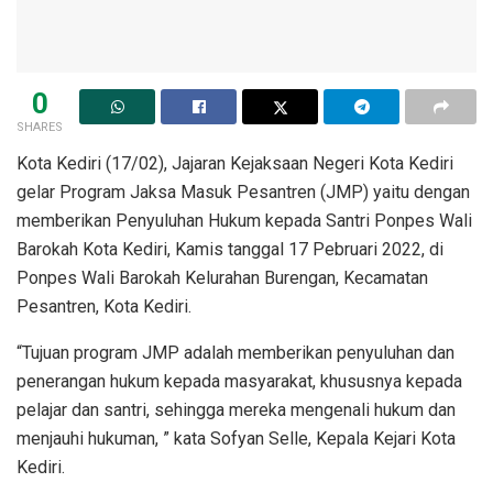
0
SHARES
Kota Kediri (17/02), Jajaran Kejaksaan Negeri Kota Kediri
gelar Program Jaksa Masuk Pesantren (JMP) yaitu dengan
memberikan Penyuluhan Hukum kepada Santri Ponpes Wali
Barokah Kota Kediri, Kamis tanggal 17 Pebruari 2022, di
Ponpes Wali Barokah Kelurahan Burengan, Kecamatan
Pesantren, Kota Kediri.
“Tujuan program JMP adalah memberikan penyuluhan dan
penerangan hukum kepada masyarakat, khususnya kepada
pelajar dan santri, sehingga mereka mengenali hukum dan
menjauhi hukuman, ” kata Sofyan Selle, Kepala Kejari Kota
Kediri.