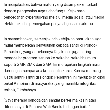
Ia menjelaskan, bahwa materi yang disampaikan terkait
dengan pengenalan tugas dan fungsi Kejaksaan,
pencegahan cyberbullying melalui media sosial atau media
elektronik, dan pencegahan penyalahgunaan narkoba.
Ia menambahkan, semenjak ada kebijakan baru, jaksa juga
mulai memberikan penyuluhan kepada santri di Pondok
Pesantren, yang sebelumnya Kejaksaan juga sering
menggelar program serupa ke sekolah-sekolah umum
seperti SMP, SMK dan SMA. Ini merupakan langkah maju
dan jangan sampai ada kesan pilih kasih. Karena memang
justru santri-santri di Pondok Pesantren ini merupakan cikal
bakal Pimpinan di masyarakat yang memiliki integritas
terbaik, ” imbuhnya.
“Saya merasa bangga dan sangat berterima kasih atas
diterimanya di Ponpes Wali Barokah dengan baik, ”