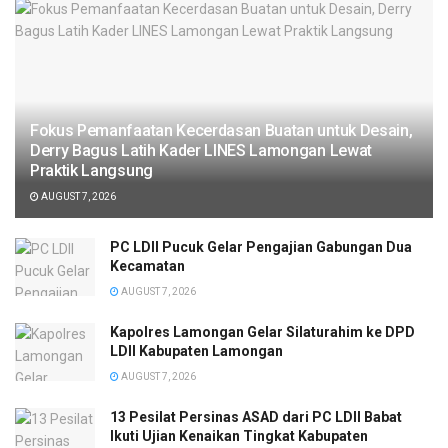
Fokus Pemanfaatan Kecerdasan Buatan untuk Desain,
Derry Bagus Latih Kader LINES Lamongan Lewat
Praktik Langsung
AUGUST 7, 2026
PC LDII Pucuk Gelar Pengajian Gabungan Dua
Kecamatan
AUGUST 7, 2026
Kapolres Lamongan Gelar Silaturahim ke DPD
LDII Kabupaten Lamongan
AUGUST 7, 2026
13 Pesilat Persinas ASAD dari PC LDII Babat
Ikuti Ujian Kenaikan Tingkat Kabupaten