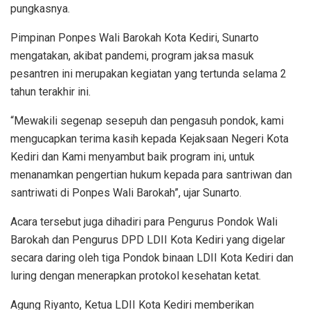
pungkasnya.
Pimpinan Ponpes Wali Barokah Kota Kediri, Sunarto
mengatakan, akibat pandemi, program jaksa masuk
pesantren ini merupakan kegiatan yang tertunda selama 2
tahun terakhir ini.
“Mewakili segenap sesepuh dan pengasuh pondok, kami
mengucapkan terima kasih kepada Kejaksaan Negeri Kota
Kediri dan Kami menyambut baik program ini, untuk
menanamkan pengertian hukum kepada para santriwan dan
santriwati di Ponpes Wali Barokah”, ujar Sunarto.
Acara tersebut juga dihadiri para Pengurus Pondok Wali
Barokah dan Pengurus DPD LDII Kota Kediri yang digelar
secara daring oleh tiga Pondok binaan LDII Kota Kediri dan
luring dengan menerapkan protokol kesehatan ketat.
Agung Riyanto, Ketua LDII Kota Kediri memberikan