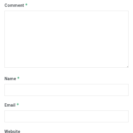
*
Comment
*
Name
*
Email
Website