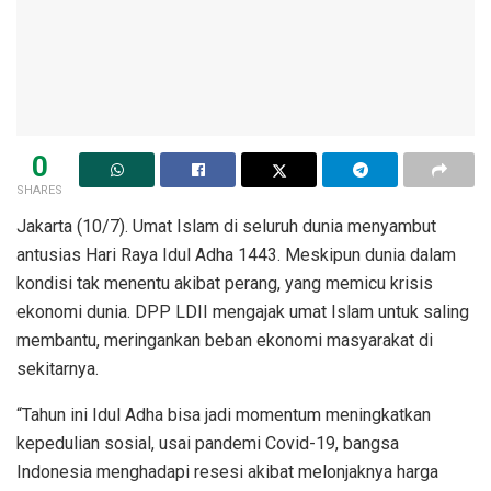
0
SHARES
Jakarta (10/7). Umat Islam di seluruh dunia menyambut
antusias Hari Raya Idul Adha 1443. Meskipun dunia dalam
kondisi tak menentu akibat perang, yang memicu krisis
ekonomi dunia. DPP LDII mengajak umat Islam untuk saling
membantu, meringankan beban ekonomi masyarakat di
sekitarnya.
“Tahun ini Idul Adha bisa jadi momentum meningkatkan
kepedulian sosial, usai pandemi Covid-19, bangsa
Indonesia menghadapi resesi akibat melonjaknya harga