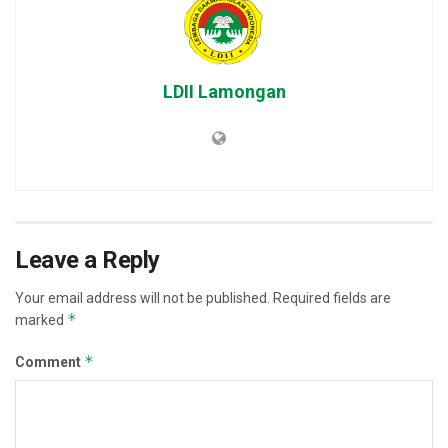
LDII Lamongan
Leave a Reply
Your email address will not be published.
Required fields are
*
marked
*
Comment