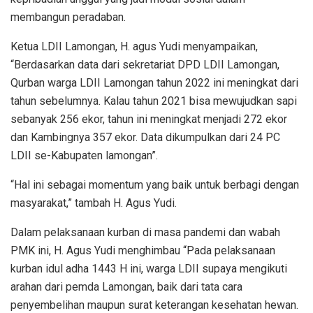
membangun peradaban.
Ketua LDII Lamongan, H. agus Yudi menyampaikan,
“Berdasarkan data dari sekretariat DPD LDII Lamongan,
Qurban warga LDII Lamongan tahun 2022 ini meningkat dari
tahun sebelumnya. Kalau tahun 2021 bisa mewujudkan sapi
sebanyak 256 ekor, tahun ini meningkat menjadi 272 ekor
dan Kambingnya 357 ekor. Data dikumpulkan dari 24 PC
LDII se-Kabupaten lamongan”.
“Hal ini sebagai momentum yang baik untuk berbagi dengan
masyarakat,” tambah H. Agus Yudi.
Dalam pelaksanaan kurban di masa pandemi dan wabah
PMK ini, H. Agus Yudi menghimbau “Pada pelaksanaan
kurban idul adha 1443 H ini, warga LDII supaya mengikuti
arahan dari pemda Lamongan, baik dari tata cara
penyembelihan maupun surat keterangan kesehatan hewan.