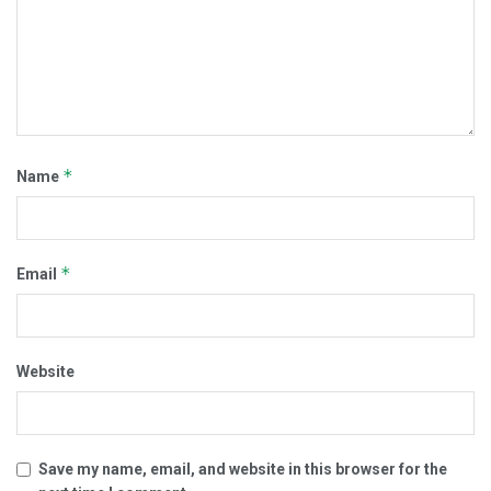
*
Name
*
Email
Website
Save my name, email, and website in this browser for the