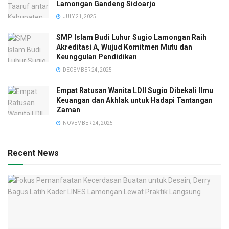
Lamongan Gandeng Sidoarjo
JULY 21, 2025
SMP Islam Budi Luhur Sugio Lamongan Raih
Akreditasi A, Wujud Komitmen Mutu dan
Keunggulan Pendidikan
DECEMBER 24, 2025
Empat Ratusan Wanita LDII Sugio Dibekali Ilmu
Keuangan dan Akhlak untuk Hadapi Tantangan
Zaman
NOVEMBER 24, 2025
Recent News