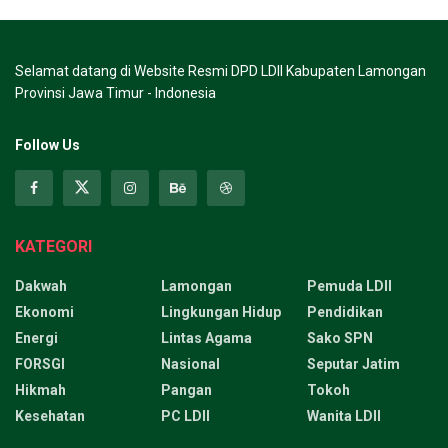
Selamat datang di Website Resmi DPD LDII Kabupaten Lamongan
Provinsi Jawa Timur - Indonesia
Follow Us
KATEGORI
Dakwah
Lamongan
Pemuda LDII
Ekonomi
Lingkungan Hidup
Pendidikan
Energi
Lintas Agama
Sako SPN
FORSGI
Nasional
Seputar Jatim
Hikmah
Pangan
Tokoh
Kesehatan
PC LDII
Wanita LDII