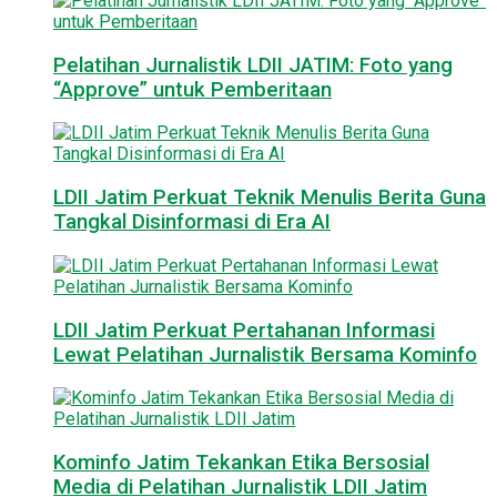
Pelatihan Jurnalistik LDII JATIM: Foto yang
“Approve” untuk Pemberitaan
LDII Jatim Perkuat Teknik Menulis Berita Guna
Tangkal Disinformasi di Era AI
LDII Jatim Perkuat Pertahanan Informasi
Lewat Pelatihan Jurnalistik Bersama Kominfo
Kominfo Jatim Tekankan Etika Bersosial
Media di Pelatihan Jurnalistik LDII Jatim