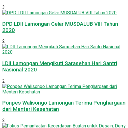
3
DPD LDII Lamongan Gelar MUSDALUB VIII Tahun
2020
2
LDII Lamongan Mengikuti Sarasehan Hari Santri
Nasional 2020
2
Ponpes Walisongo Lamongan Terima Penghargaan
dari Menteri Kesehatan
2