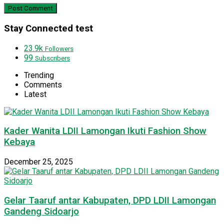
Stay Connected test
23.9k
Followers
99
Subscribers
Trending
Comments
Latest
Kader Wanita LDII Lamongan Ikuti Fashion Show
Kebaya
December 25, 2025
Gelar Taaruf antar Kabupaten, DPD LDII Lamongan
Gandeng Sidoarjo