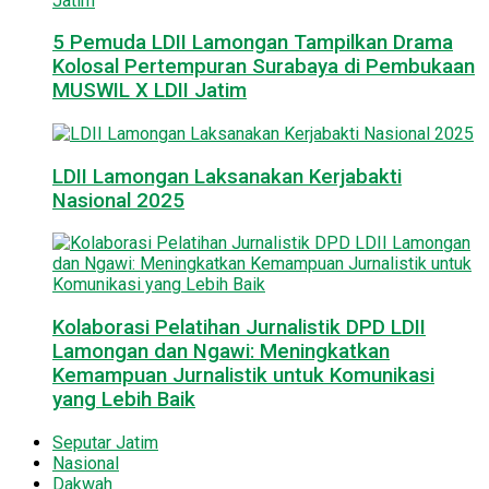
5 Pemuda LDII Lamongan Tampilkan Drama
Kolosal Pertempuran Surabaya di Pembukaan
MUSWIL X LDII Jatim
LDII Lamongan Laksanakan Kerjabakti
Nasional 2025
Kolaborasi Pelatihan Jurnalistik DPD LDII
Lamongan dan Ngawi: Meningkatkan
Kemampuan Jurnalistik untuk Komunikasi
yang Lebih Baik
Seputar Jatim
Nasional
Dakwah