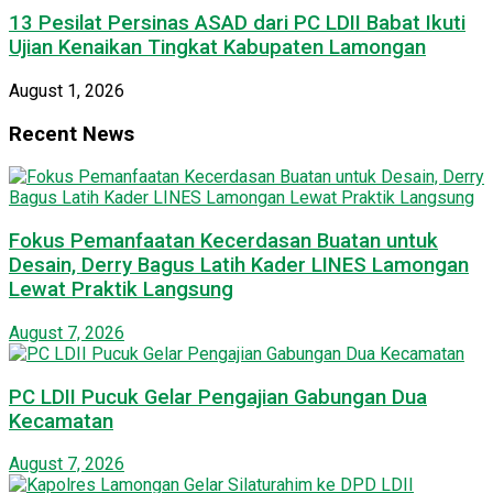
13 Pesilat Persinas ASAD dari PC LDII Babat Ikuti
Ujian Kenaikan Tingkat Kabupaten Lamongan
August 1, 2026
Recent News
Fokus Pemanfaatan Kecerdasan Buatan untuk
Desain, Derry Bagus Latih Kader LINES Lamongan
Lewat Praktik Langsung
August 7, 2026
PC LDII Pucuk Gelar Pengajian Gabungan Dua
Kecamatan
August 7, 2026