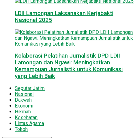
LDII Lamongan Laksanakan Kerjabakti
Nasional 2025
Kolaborasi Pelatihan Jurnalistik DPD LDII
Lamongan dan Ngawi: Meningkatkan
Kemampuan Jurnalistik untuk Komunikasi
yang Lebih Baik
Seputar Jatim
Nasional
Dakwah
Ekonomi
Hikmah
Kesehatan
Lintas Agama
Tokoh