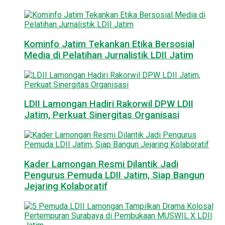
Kominfo Jatim Tekankan Etika Bersosial
Media di Pelatihan Jurnalistik LDII Jatim
LDII Lamongan Hadiri Rakorwil DPW LDII
Jatim, Perkuat Sinergitas Organisasi
Kader Lamongan Resmi Dilantik Jadi
Pengurus Pemuda LDII Jatim, Siap Bangun
Jejaring Kolaboratif