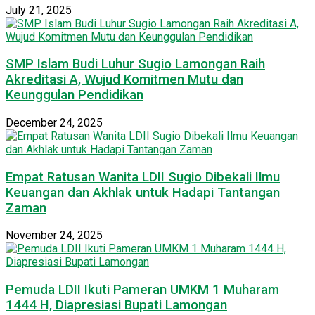
July 21, 2025
SMP Islam Budi Luhur Sugio Lamongan Raih
Akreditasi A, Wujud Komitmen Mutu dan
Keunggulan Pendidikan
December 24, 2025
Empat Ratusan Wanita LDII Sugio Dibekali Ilmu
Keuangan dan Akhlak untuk Hadapi Tantangan
Zaman
November 24, 2025
Pemuda LDII Ikuti Pameran UMKM 1 Muharam
1444 H, Diapresiasi Bupati Lamongan