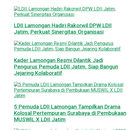
LDII Lamongan Hadiri Rakorwil DPW LDII
Jatim, Perkuat Sinergitas Organisasi
Kader Lamongan Resmi Dilantik Jadi
Pengurus Pemuda LDII Jatim, Siap Bangun
Jejaring Kolaboratif
5 Pemuda LDII Lamongan Tampilkan Drama
Kolosal Pertempuran Surabaya di Pembukaan
MUSWIL X LDII Jatim