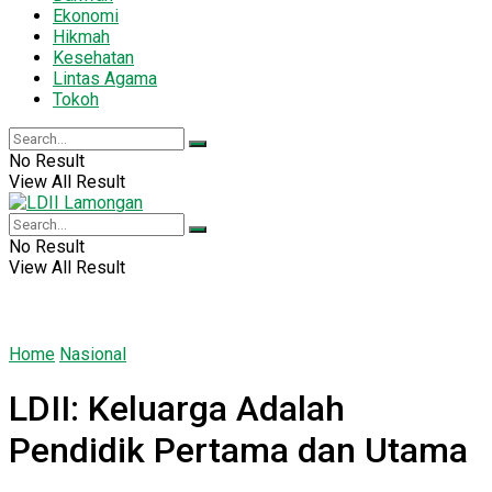
Ekonomi
Hikmah
Kesehatan
Lintas Agama
Tokoh
No Result
View All Result
No Result
View All Result
Home
Nasional
LDII: Keluarga Adalah
Pendidik Pertama dan Utama