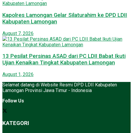
Kapolres Lamongan Gelar Silaturahim ke DPD LDII
Kabupaten Lamongan
August 7, 2026
13 Pesilat Persinas ASAD dari PC LDII Babat Ikuti
Ujian Kenaikan Tingkat Kabupaten Lamongan
August 1, 2026
Selamat datang di Website Resmi DPD LDII Kabupaten
Lamongan Provinsi Jawa Timur - Indonesia
Follow Us
KATEGORI