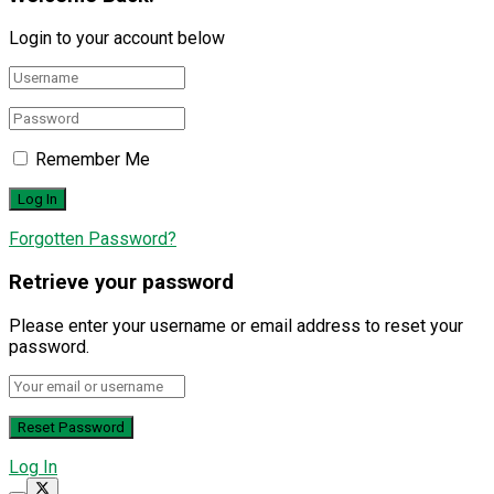
Login to your account below
Remember Me
Forgotten Password?
Retrieve your password
Please enter your username or email address to reset your
password.
Log In