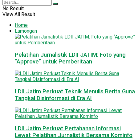
No Result
View All Result
Home
Lamongan
Pelatihan Jurnalistik LDII JATIM: Foto yang
“Approve” untuk Pemberitaan
LDII Jatim Perkuat Teknik Menulis Berita Guna
Tangkal Disinformasi di Era AI
LDII Jatim Perkuat Pertahanan Informasi
Lewat Pelatihan Jurnalistik Bersama Kominfo