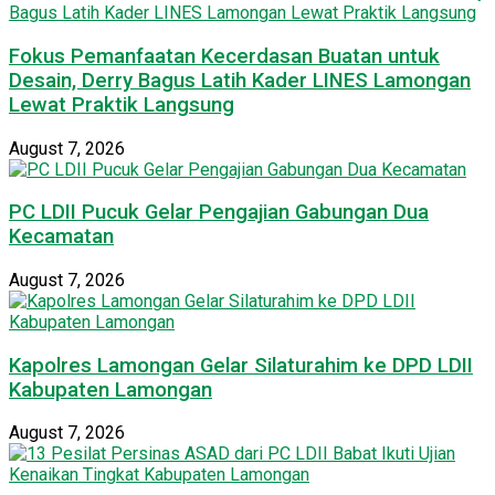
Fokus Pemanfaatan Kecerdasan Buatan untuk
Desain, Derry Bagus Latih Kader LINES Lamongan
Lewat Praktik Langsung
August 7, 2026
PC LDII Pucuk Gelar Pengajian Gabungan Dua
Kecamatan
August 7, 2026
Kapolres Lamongan Gelar Silaturahim ke DPD LDII
Kabupaten Lamongan
August 7, 2026