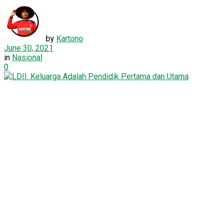
by
Kartono
June 30, 2021
in
Nasional
0