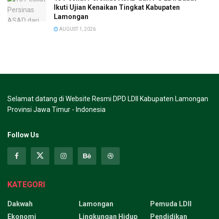
Ikuti Ujian Kenaikan Tingkat Kabupaten
Lamongan
AUGUST 1, 2026
Selamat datang di Website Resmi DPD LDII Kabupaten Lamongan
Provinsi Jawa Timur - Indonesia
Follow Us
KATEGORI
Dakwah
Lamongan
Pemuda LDII
Ekonomi
Lingkungan Hidup
Pendidikan