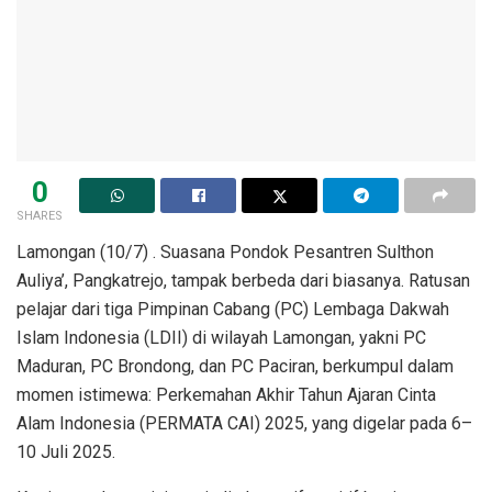
0
SHARES
Lamongan (10/7) . Suasana Pondok Pesantren Sulthon
Auliya’, Pangkatrejo, tampak berbeda dari biasanya. Ratusan
pelajar dari tiga Pimpinan Cabang (PC) Lembaga Dakwah
Islam Indonesia (LDII) di wilayah Lamongan, yakni PC
Maduran, PC Brondong, dan PC Paciran, berkumpul dalam
momen istimewa: Perkemahan Akhir Tahun Ajaran Cinta
Alam Indonesia (PERMATA CAI) 2025, yang digelar pada 6–
10 Juli 2025.