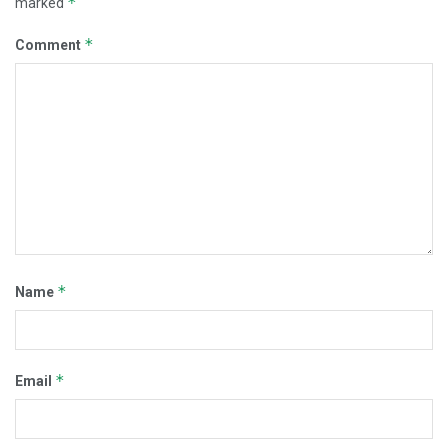
*
marked
*
Comment
*
Name
*
Email