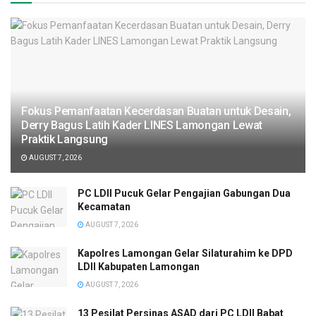
Fokus Pemanfaatan Kecerdasan Buatan untuk Desain,
Derry Bagus Latih Kader LINES Lamongan Lewat
Praktik Langsung
AUGUST 7, 2026
PC LDII Pucuk Gelar Pengajian Gabungan Dua
Kecamatan
AUGUST 7, 2026
Kapolres Lamongan Gelar Silaturahim ke DPD
LDII Kabupaten Lamongan
AUGUST 7, 2026
13 Pesilat Persinas ASAD dari PC LDII Babat