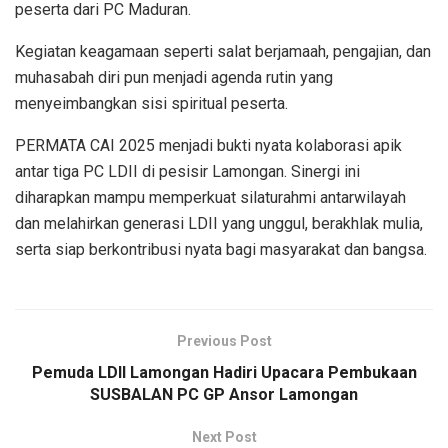
peserta dari PC Maduran.
Kegiatan keagamaan seperti salat berjamaah, pengajian, dan
muhasabah diri pun menjadi agenda rutin yang
menyeimbangkan sisi spiritual peserta.
PERMATA CAI 2025 menjadi bukti nyata kolaborasi apik
antar tiga PC LDII di pesisir Lamongan. Sinergi ini
diharapkan mampu memperkuat silaturahmi antarwilayah
dan melahirkan generasi LDII yang unggul, berakhlak mulia,
serta siap berkontribusi nyata bagi masyarakat dan bangsa.
Previous Post
Pemuda LDII Lamongan Hadiri Upacara Pembukaan
SUSBALAN PC GP Ansor Lamongan
Next Post