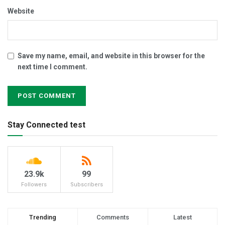
Website
Save my name, email, and website in this browser for the
next time I comment.
Stay Connected test
23.9k
99
Followers
Subscribers
Trending
Comments
Latest