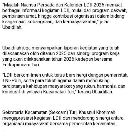
“Majalah Nuansa Persada dan Kalender LDII 2026 memuat
berbagai informasi kegiatan LDII, mulai dari program dakwah,
pembinaan umat, hingga kontribusi organisasi dalam bidang
keagamaan, kebangsaan, dan kemasyarakatan,” jelas
Ubaidilah.
Ubaidilah juga menyampaikan laporan kegiatan yang telah
dilaksanakan oleh ditahun 2025 dan sinergi program kerja
yang akan dilaksanakan tahun 2026 kedepan bersama
Forkopimcam Turi.
“LDII berkomitmen untuk terus bersinergi dengan pemerintah,
TNI-Polri, serta para tokoh agama dalam mendukung
terciptanya kehidupan masyarakat yang rukun, harmonis, dan
kondusif di wilayah Kecamatan Turi,” terang Ubaidillah.
Sekretaris Kecamatan (Sekcam) Turi, Khusnul Khotimah
mengapresiasi kegiatan LDII dan mendorong sinergi antara
organisasi masyarakat bersama pemerintah kecamatan.