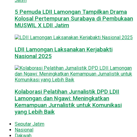
5 Pemuda LDII Lamongan Tampilkan Drama
Kolosal Pertempuran Surabaya di Pembukaan
MUSWIL X LDII Jatim
LDII Lamongan Laksanakan Kerjabakti
Nasional 2025
Kolaborasi Pelatihan Jurnalistik DPD LDII
Lamongan dan Ngawi: Meningkatkan
Kemampuan Jurnalistik untuk Komunikasi
yang Lebih Baik
Seputar Jatim
Nasional
Dakwah