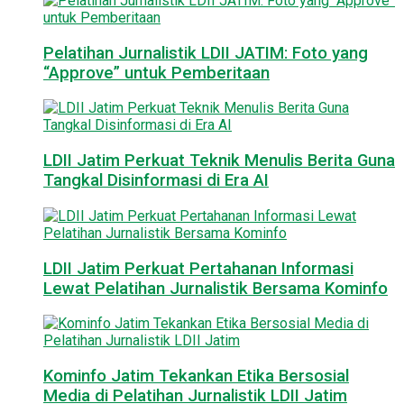
Pelatihan Jurnalistik LDII JATIM: Foto yang
“Approve” untuk Pemberitaan
LDII Jatim Perkuat Teknik Menulis Berita Guna
Tangkal Disinformasi di Era AI
LDII Jatim Perkuat Pertahanan Informasi
Lewat Pelatihan Jurnalistik Bersama Kominfo
Kominfo Jatim Tekankan Etika Bersosial
Media di Pelatihan Jurnalistik LDII Jatim