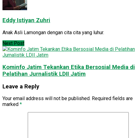
Eddy Istiyan Zuhri
Anak Asli Lamongan dengan cita cita yang luhur.
Next Post
Kominfo Jatim Tekankan Etika Bersosial Media di
Pelatihan Jurnalistik LDII Jatim
Leave a Reply
Your email address will not be published.
Required fields are
marked
*