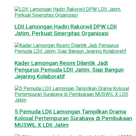
LDII Lamongan Hadiri Rakorwil DPW LDII
Jatim, Perkuat Sinergitas Organisasi
Kader Lamongan Resmi Dilantik Jadi
Pengurus Pemuda LDII Jatim, Siap Bangun
Jejaring Kolaboratif
5 Pemuda LDII Lamongan Tampilkan Drama
Kolosal Pertempuran Surabaya di Pembukaan
MUSWIL X LDII Jatim