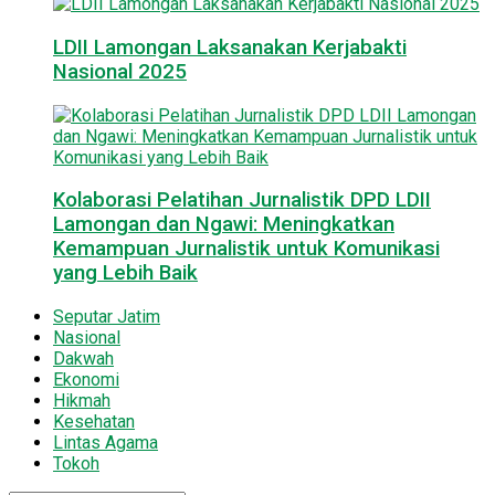
LDII Lamongan Laksanakan Kerjabakti
Nasional 2025
Kolaborasi Pelatihan Jurnalistik DPD LDII
Lamongan dan Ngawi: Meningkatkan
Kemampuan Jurnalistik untuk Komunikasi
yang Lebih Baik
Seputar Jatim
Nasional
Dakwah
Ekonomi
Hikmah
Kesehatan
Lintas Agama
Tokoh