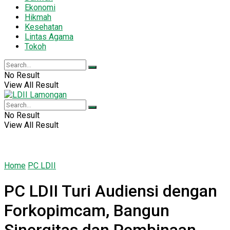
Ekonomi
Hikmah
Kesehatan
Lintas Agama
Tokoh
No Result
View All Result
No Result
View All Result
Home
PC LDII
PC LDII Turi Audiensi dengan
Forkopimcam, Bangun