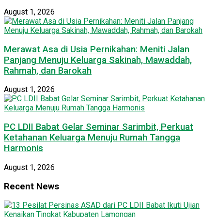
August 1, 2026
Merawat Asa di Usia Pernikahan: Meniti Jalan
Panjang Menuju Keluarga Sakinah, Mawaddah,
Rahmah, dan Barokah
August 1, 2026
PC LDII Babat Gelar Seminar Sarimbit, Perkuat
Ketahanan Keluarga Menuju Rumah Tangga
Harmonis
August 1, 2026
Recent News