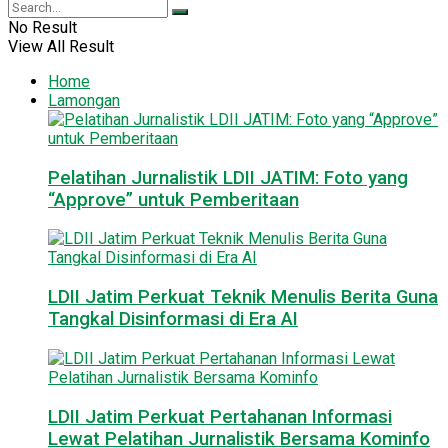
No Result
View All Result
Home
Lamongan
Pelatihan Jurnalistik LDII JATIM: Foto yang
“Approve” untuk Pemberitaan
LDII Jatim Perkuat Teknik Menulis Berita Guna
Tangkal Disinformasi di Era AI
LDII Jatim Perkuat Pertahanan Informasi
Lewat Pelatihan Jurnalistik Bersama Kominfo