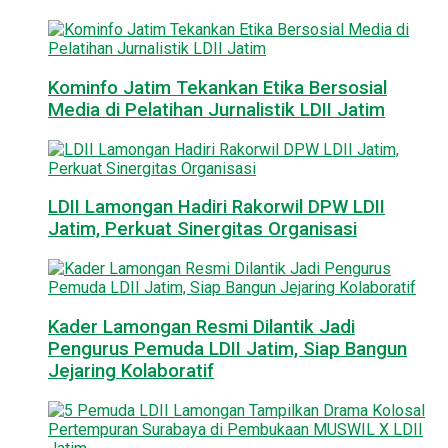
Kominfo Jatim Tekankan Etika Bersosial
Media di Pelatihan Jurnalistik LDII Jatim
LDII Lamongan Hadiri Rakorwil DPW LDII
Jatim, Perkuat Sinergitas Organisasi
Kader Lamongan Resmi Dilantik Jadi
Pengurus Pemuda LDII Jatim, Siap Bangun
Jejaring Kolaboratif