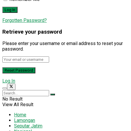
Forgotten Password?
Retrieve your password
Please enter your username or email address to reset your
password.
Log In
No Result
View All Result
Home
Lamongan
Seputar Jatim