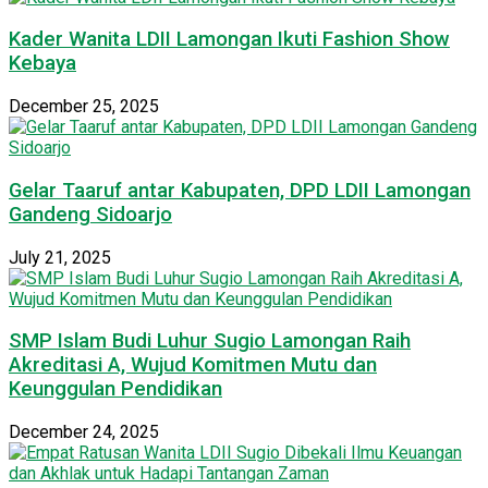
Kader Wanita LDII Lamongan Ikuti Fashion Show
Kebaya
December 25, 2025
Gelar Taaruf antar Kabupaten, DPD LDII Lamongan
Gandeng Sidoarjo
July 21, 2025
SMP Islam Budi Luhur Sugio Lamongan Raih
Akreditasi A, Wujud Komitmen Mutu dan
Keunggulan Pendidikan
December 24, 2025