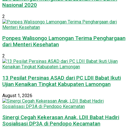
Nasional 2020
2
Ponpes Walisongo Lamongan Terima Penghargaan
dari Menteri Kesehatan
2
13 Pesilat Persinas ASAD dari PC LDII Babat Ikuti
Ujian Kenaikan Tingkat Kabupaten Lamongan
August 1, 2026
Sinergi Cegah Kekerasan Anak, LDII Babat Hadiri
Sosialisasi DP3A di Pendopo Kecamatan