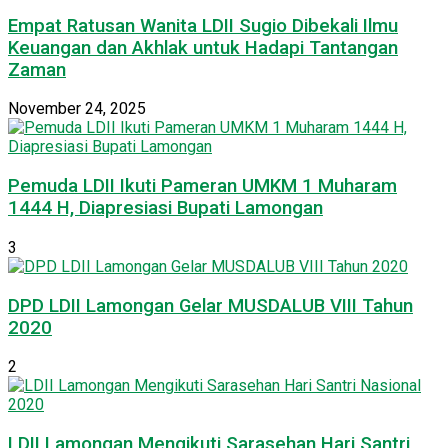
Empat Ratusan Wanita LDII Sugio Dibekali Ilmu
Keuangan dan Akhlak untuk Hadapi Tantangan
Zaman
November 24, 2025
Pemuda LDII Ikuti Pameran UMKM 1 Muharam
1444 H, Diapresiasi Bupati Lamongan
3
DPD LDII Lamongan Gelar MUSDALUB VIII Tahun
2020
2
LDII Lamongan Mengikuti Sarasehan Hari Santri