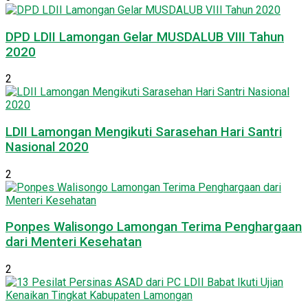
DPD LDII Lamongan Gelar MUSDALUB VIII Tahun
2020
2
LDII Lamongan Mengikuti Sarasehan Hari Santri
Nasional 2020
2
Ponpes Walisongo Lamongan Terima Penghargaan
dari Menteri Kesehatan
2