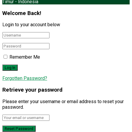
Timur - Indonesia
Welcome Back!
Login to your account below
Remember Me
Forgotten Password?
Retrieve your password
Please enter your username or email address to reset your
password.