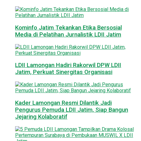
Kominfo Jatim Tekankan Etika Bersosial
Media di Pelatihan Jurnalistik LDII Jatim
LDII Lamongan Hadiri Rakorwil DPW LDII
Jatim, Perkuat Sinergitas Organisasi
Kader Lamongan Resmi Dilantik Jadi
Pengurus Pemuda LDII Jatim, Siap Bangun
Jejaring Kolaboratif