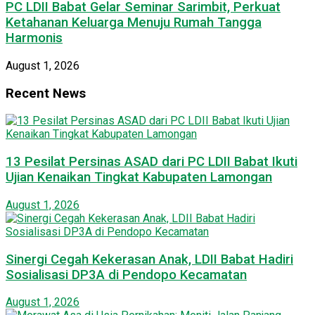
PC LDII Babat Gelar Seminar Sarimbit, Perkuat
Ketahanan Keluarga Menuju Rumah Tangga
Harmonis
August 1, 2026
Recent News
13 Pesilat Persinas ASAD dari PC LDII Babat Ikuti
Ujian Kenaikan Tingkat Kabupaten Lamongan
August 1, 2026
Sinergi Cegah Kekerasan Anak, LDII Babat Hadiri
Sosialisasi DP3A di Pendopo Kecamatan
August 1, 2026