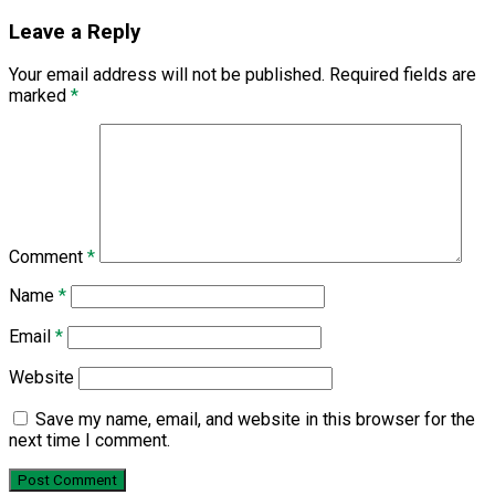
Leave a Reply
Your email address will not be published.
Required fields are
marked
*
Comment
*
Name
*
Email
*
Website
Save my name, email, and website in this browser for the
next time I comment.