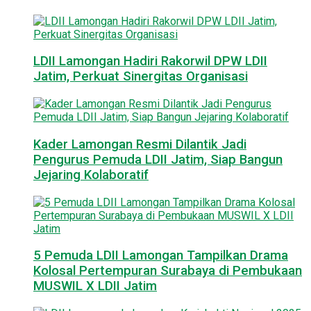
LDII Lamongan Hadiri Rakorwil DPW LDII
Jatim, Perkuat Sinergitas Organisasi
Kader Lamongan Resmi Dilantik Jadi
Pengurus Pemuda LDII Jatim, Siap Bangun
Jejaring Kolaboratif
5 Pemuda LDII Lamongan Tampilkan Drama
Kolosal Pertempuran Surabaya di Pembukaan
MUSWIL X LDII Jatim