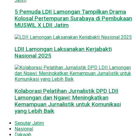
5 Pemuda LDII Lamongan Tampilkan Drama
Kolosal Pertempuran Surabaya di Pembukaan
MUSWIL X LDII Jatim
LDII Lamongan Laksanakan Kerjabakti
Nasional 2025
Kolaborasi Pelatihan Jurnalistik DPD LDII
Lamongan dan Ngawi: Meningkatkan
Kemampuan Jurnalistik untuk Komunikasi
yang Lebih Baik
Seputar Jatim
Nasional
Dakwah