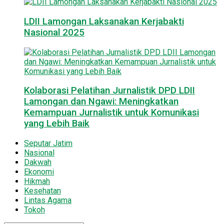
LDII Lamongan Laksanakan Kerjabakti
Nasional 2025
Kolaborasi Pelatihan Jurnalistik DPD LDII
Lamongan dan Ngawi: Meningkatkan
Kemampuan Jurnalistik untuk Komunikasi
yang Lebih Baik
Seputar Jatim
Nasional
Dakwah
Ekonomi
Hikmah
Kesehatan
Lintas Agama
Tokoh