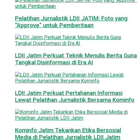
Pelatihan Jurnalistik LDII JATIM: Foto yang
“Approve” untuk Pemberitaan
LDII Jatim Perkuat Teknik Menulis Berita Guna
Tangkal Disinformasi di Era AI
LDII Jatim Perkuat Pertahanan Informasi
Lewat Pelatihan Jurnalistik Bersama Kominfo
Kominfo Jatim Tekankan Etika Bersosial
Media di Pelatihan Jurnalistik LDII Jatim