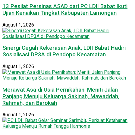
13 Pesilat Persinas ASAD dari PC LDII Babat Ikuti
Ujian Kenaikan Tingkat Kabupaten Lamongan
August 1, 2026
Sinergi Cegah Kekerasan Anak, LDII Babat Hadiri
Sosialisasi DP3A di Pendopo Kecamatan
August 1, 2026
Merawat Asa di Usia Pernikahan: Meniti Jalan
Panjang Menuju Keluarga Sakinah, Mawaddah,
Rahmah, dan Barokah
August 1, 2026