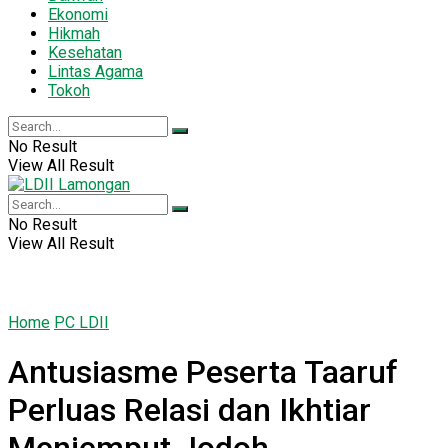
Ekonomi
Hikmah
Kesehatan
Lintas Agama
Tokoh
No Result
View All Result
No Result
View All Result
Home
PC LDII
Antusiasme Peserta Taaruf
Perluas Relasi dan Ikhtiar