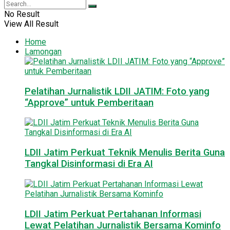
No Result
View All Result
Home
Lamongan
Pelatihan Jurnalistik LDII JATIM: Foto yang
“Approve” untuk Pemberitaan
LDII Jatim Perkuat Teknik Menulis Berita Guna
Tangkal Disinformasi di Era AI
LDII Jatim Perkuat Pertahanan Informasi
Lewat Pelatihan Jurnalistik Bersama Kominfo