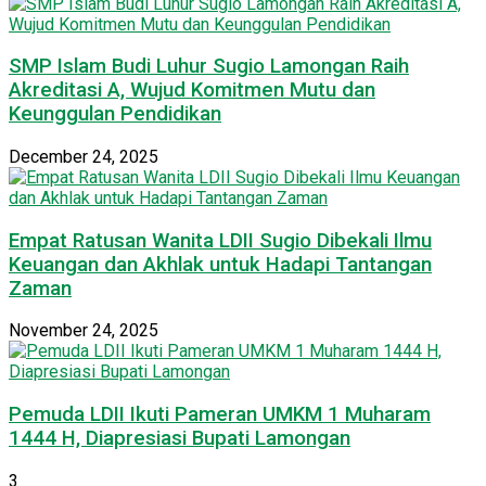
SMP Islam Budi Luhur Sugio Lamongan Raih
Akreditasi A, Wujud Komitmen Mutu dan
Keunggulan Pendidikan
December 24, 2025
Empat Ratusan Wanita LDII Sugio Dibekali Ilmu
Keuangan dan Akhlak untuk Hadapi Tantangan
Zaman
November 24, 2025
Pemuda LDII Ikuti Pameran UMKM 1 Muharam
1444 H, Diapresiasi Bupati Lamongan
3