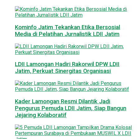
Kominfo Jatim Tekankan Etika Bersosial
Media di Pelatihan Jurnalistik LDII Jatim
LDII Lamongan Hadiri Rakorwil DPW LDII
Jatim, Perkuat Sinergitas Organisasi
Kader Lamongan Resmi Dilantik Jadi
Pengurus Pemuda LDII Jatim, Siap Bangun
Jejaring Kolaboratif