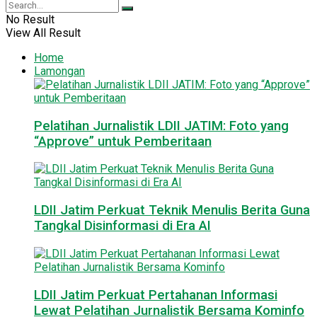
No Result
View All Result
Home
Lamongan
Pelatihan Jurnalistik LDII JATIM: Foto yang
“Approve” untuk Pemberitaan
LDII Jatim Perkuat Teknik Menulis Berita Guna
Tangkal Disinformasi di Era AI
LDII Jatim Perkuat Pertahanan Informasi
Lewat Pelatihan Jurnalistik Bersama Kominfo