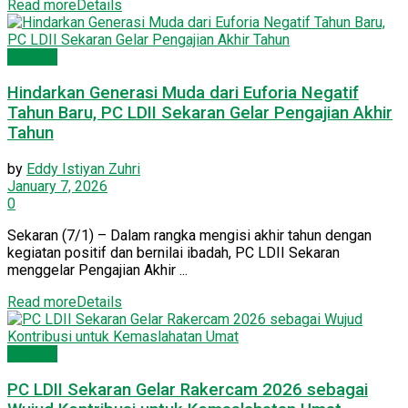
Read more
Details
PC LDII
Hindarkan Generasi Muda dari Euforia Negatif
Tahun Baru, PC LDII Sekaran Gelar Pengajian Akhir
Tahun
by
Eddy Istiyan Zuhri
January 7, 2026
0
Sekaran (7/1) – Dalam rangka mengisi akhir tahun dengan
kegiatan positif dan bernilai ibadah, PC LDII Sekaran
menggelar Pengajian Akhir ...
Read more
Details
PC LDII
PC LDII Sekaran Gelar Rakercam 2026 sebagai