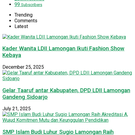
99
Subscribers
Trending
Comments
Latest
Kader Wanita LDII Lamongan Ikuti Fashion Show
Kebaya
December 25, 2025
Gelar Taaruf antar Kabupaten, DPD LDII Lamongan
Gandeng Sidoarjo
July 21, 2025
SMP Islam Budi Luhur Sugio Lamongan Raih