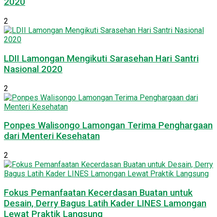
2020
2
LDII Lamongan Mengikuti Sarasehan Hari Santri
Nasional 2020
2
Ponpes Walisongo Lamongan Terima Penghargaan
dari Menteri Kesehatan
2
Fokus Pemanfaatan Kecerdasan Buatan untuk
Desain, Derry Bagus Latih Kader LINES Lamongan
Lewat Praktik Langsung