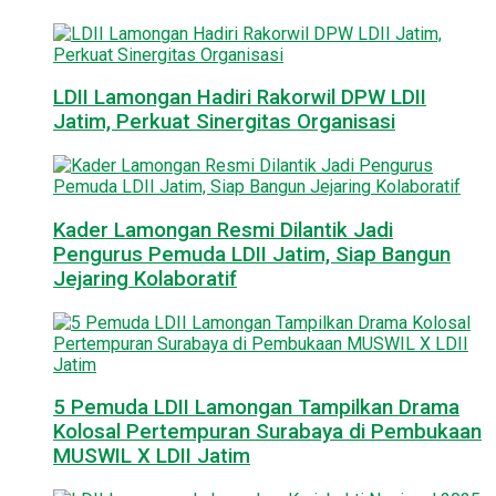
LDII Lamongan Hadiri Rakorwil DPW LDII
Jatim, Perkuat Sinergitas Organisasi
Kader Lamongan Resmi Dilantik Jadi
Pengurus Pemuda LDII Jatim, Siap Bangun
Jejaring Kolaboratif
5 Pemuda LDII Lamongan Tampilkan Drama
Kolosal Pertempuran Surabaya di Pembukaan
MUSWIL X LDII Jatim