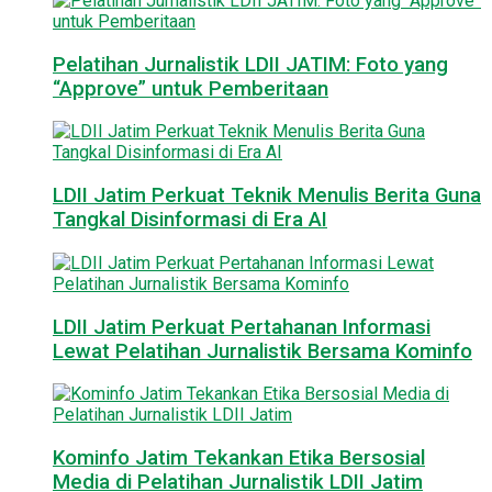
Pelatihan Jurnalistik LDII JATIM: Foto yang
“Approve” untuk Pemberitaan
LDII Jatim Perkuat Teknik Menulis Berita Guna
Tangkal Disinformasi di Era AI
LDII Jatim Perkuat Pertahanan Informasi
Lewat Pelatihan Jurnalistik Bersama Kominfo
Kominfo Jatim Tekankan Etika Bersosial
Media di Pelatihan Jurnalistik LDII Jatim