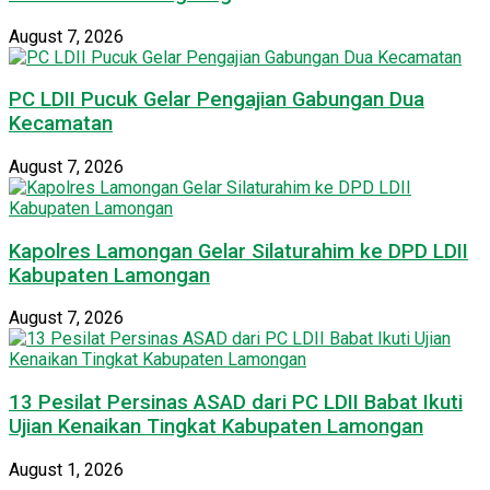
August 7, 2026
PC LDII Pucuk Gelar Pengajian Gabungan Dua
Kecamatan
August 7, 2026
Kapolres Lamongan Gelar Silaturahim ke DPD LDII
Kabupaten Lamongan
August 7, 2026
13 Pesilat Persinas ASAD dari PC LDII Babat Ikuti
Ujian Kenaikan Tingkat Kabupaten Lamongan
August 1, 2026