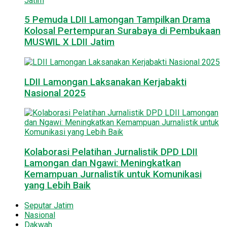
5 Pemuda LDII Lamongan Tampilkan Drama
Kolosal Pertempuran Surabaya di Pembukaan
MUSWIL X LDII Jatim
LDII Lamongan Laksanakan Kerjabakti
Nasional 2025
Kolaborasi Pelatihan Jurnalistik DPD LDII
Lamongan dan Ngawi: Meningkatkan
Kemampuan Jurnalistik untuk Komunikasi
yang Lebih Baik
Seputar Jatim
Nasional
Dakwah