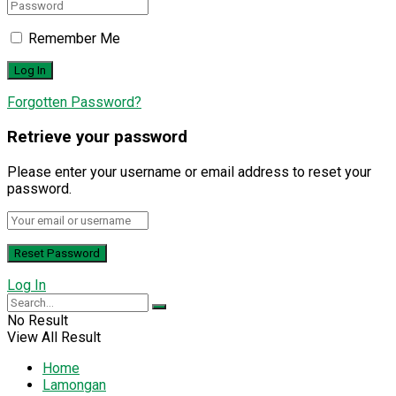
Remember Me
Forgotten Password?
Retrieve your password
Please enter your username or email address to reset your
password.
Log In
No Result
View All Result
Home
Lamongan