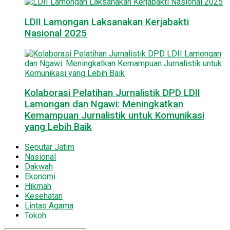
LDII Lamongan Laksanakan Kerjabakti
Nasional 2025
Kolaborasi Pelatihan Jurnalistik DPD LDII
Lamongan dan Ngawi: Meningkatkan
Kemampuan Jurnalistik untuk Komunikasi
yang Lebih Baik
Seputar Jatim
Nasional
Dakwah
Ekonomi
Hikmah
Kesehatan
Lintas Agama
Tokoh