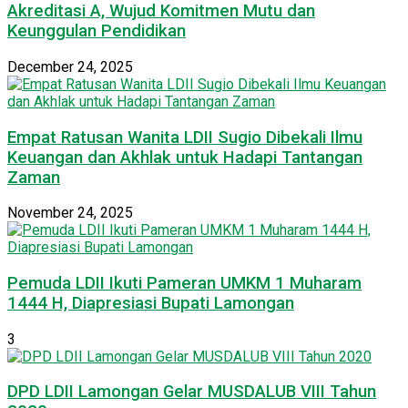
Akreditasi A, Wujud Komitmen Mutu dan
Keunggulan Pendidikan
December 24, 2025
Empat Ratusan Wanita LDII Sugio Dibekali Ilmu
Keuangan dan Akhlak untuk Hadapi Tantangan
Zaman
November 24, 2025
Pemuda LDII Ikuti Pameran UMKM 1 Muharam
1444 H, Diapresiasi Bupati Lamongan
3
DPD LDII Lamongan Gelar MUSDALUB VIII Tahun