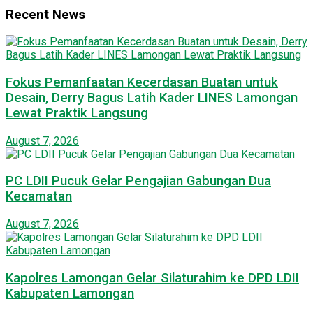
Recent News
Fokus Pemanfaatan Kecerdasan Buatan untuk
Desain, Derry Bagus Latih Kader LINES Lamongan
Lewat Praktik Langsung
August 7, 2026
PC LDII Pucuk Gelar Pengajian Gabungan Dua
Kecamatan
August 7, 2026
Kapolres Lamongan Gelar Silaturahim ke DPD LDII
Kabupaten Lamongan