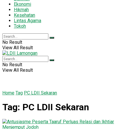
Ekonomi
Hikmah
Kesehatan
Lintas Agama
Tokoh
No Result
View All Result
No Result
View All Result
Home
Tag
PC LDII Sekaran
Tag:
PC LDII Sekaran