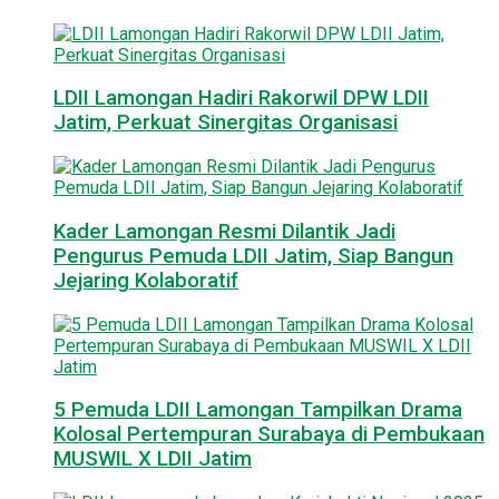
LDII Lamongan Hadiri Rakorwil DPW LDII
Jatim, Perkuat Sinergitas Organisasi
Kader Lamongan Resmi Dilantik Jadi
Pengurus Pemuda LDII Jatim, Siap Bangun
Jejaring Kolaboratif
5 Pemuda LDII Lamongan Tampilkan Drama
Kolosal Pertempuran Surabaya di Pembukaan
MUSWIL X LDII Jatim