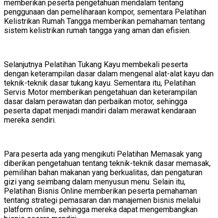
memberikan peserta pengetahuan mendalam tentang
penggunaan dan pemeliharaan kompor, sementara Pelatihan
Kelistrikan Rumah Tangga memberikan pemahaman tentang
sistem kelistrikan rumah tangga yang aman dan efisien.
Selanjutnya Pelatihan Tukang Kayu membekali peserta
dengan keterampilan dasar dalam mengenal alat-alat kayu dan
teknik-teknik dasar tukang kayu. Sementara itu, Pelatihan
Servis Motor memberikan pengetahuan dan keterampilan
dasar dalam perawatan dan perbaikan motor, sehingga
peserta dapat menjadi mandiri dalam merawat kendaraan
mereka sendiri.
Para peserta ada yang mengikuti Pelatihan Memasak yang
diberikan pengetahuan tentang teknik-teknik dasar memasak,
pemilihan bahan makanan yang berkualitas, dan pengaturan
gizi yang seimbang dalam menyusun menu. Selain itu,
Pelatihan Bisnis Online memberikan peserta pemahaman
tentang strategi pemasaran dan manajemen bisnis melalui
platform online, sehingga mereka dapat mengembangkan