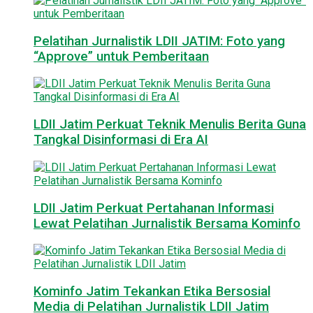
Pelatihan Jurnalistik LDII JATIM: Foto yang
“Approve” untuk Pemberitaan
LDII Jatim Perkuat Teknik Menulis Berita Guna
Tangkal Disinformasi di Era AI
LDII Jatim Perkuat Pertahanan Informasi
Lewat Pelatihan Jurnalistik Bersama Kominfo
Kominfo Jatim Tekankan Etika Bersosial
Media di Pelatihan Jurnalistik LDII Jatim