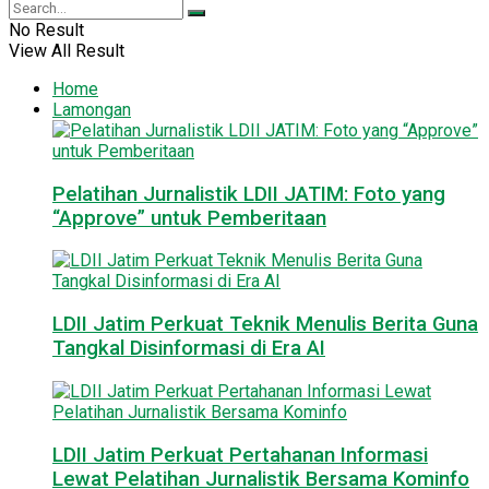
No Result
View All Result
Home
Lamongan
Pelatihan Jurnalistik LDII JATIM: Foto yang
“Approve” untuk Pemberitaan
LDII Jatim Perkuat Teknik Menulis Berita Guna
Tangkal Disinformasi di Era AI
LDII Jatim Perkuat Pertahanan Informasi
Lewat Pelatihan Jurnalistik Bersama Kominfo