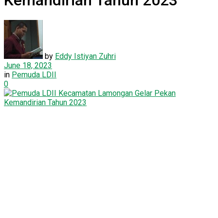
Kemandirian Tahun 2023
by
Eddy Istiyan Zuhri
June 18, 2023
in
Pemuda LDII
0