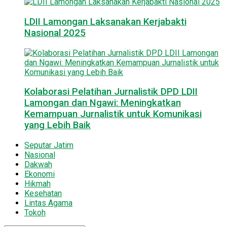
LDII Lamongan Laksanakan Kerjabakti
Nasional 2025
Kolaborasi Pelatihan Jurnalistik DPD LDII
Lamongan dan Ngawi: Meningkatkan
Kemampuan Jurnalistik untuk Komunikasi
yang Lebih Baik
Seputar Jatim
Nasional
Dakwah
Ekonomi
Hikmah
Kesehatan
Lintas Agama
Tokoh