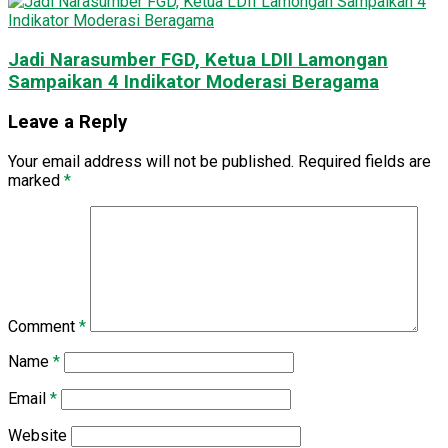
Jadi Narasumber FGD, Ketua LDII Lamongan
Sampaikan 4 Indikator Moderasi Beragama
Leave a Reply
Your email address will not be published.
Required fields are
marked
*
Comment
*
Name
*
Email
*
Website