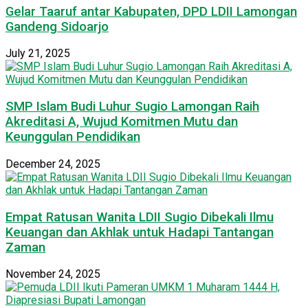
Gelar Taaruf antar Kabupaten, DPD LDII Lamongan
Gandeng Sidoarjo
July 21, 2025
SMP Islam Budi Luhur Sugio Lamongan Raih
Akreditasi A, Wujud Komitmen Mutu dan
Keunggulan Pendidikan
December 24, 2025
Empat Ratusan Wanita LDII Sugio Dibekali Ilmu
Keuangan dan Akhlak untuk Hadapi Tantangan
Zaman
November 24, 2025