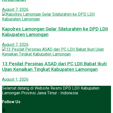
August 7, 2026
Kapolres Lamongan Gelar Silaturahim ke DPD LDII
Kabupaten Lamongan
August 7, 2026
13 Pesilat Persinas ASAD dari PC LDII Babat Ikuti
Ujian Kenaikan Tingkat Kabupaten Lamongan
August 1, 2026
Selamat datang di Website Resmi DPD LDII Kabupaten
Lamongan Provinsi Jawa Timur - Indonesia
Follow Us