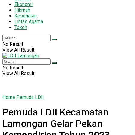
Ekonomi
Hikmah
Kesehatan
Lintas Agama
Tokoh
No Result
View All Result
No Result
View All Result
Home
Pemuda LDII
Pemuda LDII Kecamatan
Lamongan Gelar Pekan