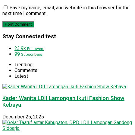
Save my name, email, and website in this browser for the
next time I comment.
Stay Connected test
23.9k
Followers
99
Subscribers
Trending
Comments
Latest
Kader Wanita LDII Lamongan Ikuti Fashion Show
Kebaya
December 25, 2025