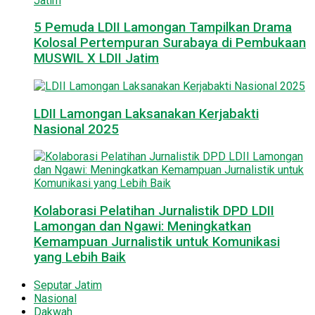
5 Pemuda LDII Lamongan Tampilkan Drama
Kolosal Pertempuran Surabaya di Pembukaan
MUSWIL X LDII Jatim
LDII Lamongan Laksanakan Kerjabakti
Nasional 2025
Kolaborasi Pelatihan Jurnalistik DPD LDII
Lamongan dan Ngawi: Meningkatkan
Kemampuan Jurnalistik untuk Komunikasi
yang Lebih Baik
Seputar Jatim
Nasional
Dakwah