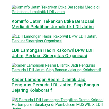
Kominfo Jatim Tekankan Etika Bersosial
Media di Pelatihan Jurnalistik LDII Jatim
LDII Lamongan Hadiri Rakorwil DPW LDII
Jatim, Perkuat Sinergitas Organisasi
Kader Lamongan Resmi Dilantik Jadi
Pengurus Pemuda LDII Jatim, Siap Bangun
Jejaring Kolaboratif