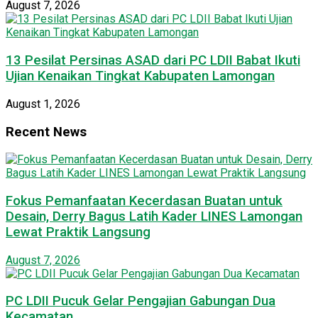
August 7, 2026
13 Pesilat Persinas ASAD dari PC LDII Babat Ikuti
Ujian Kenaikan Tingkat Kabupaten Lamongan
August 1, 2026
Recent News
Fokus Pemanfaatan Kecerdasan Buatan untuk
Desain, Derry Bagus Latih Kader LINES Lamongan
Lewat Praktik Langsung
August 7, 2026
PC LDII Pucuk Gelar Pengajian Gabungan Dua
Kecamatan