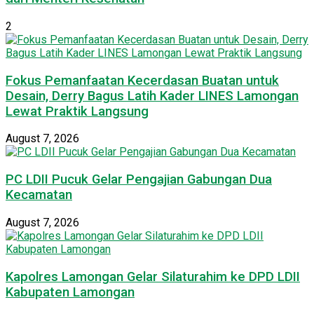
2
Fokus Pemanfaatan Kecerdasan Buatan untuk
Desain, Derry Bagus Latih Kader LINES Lamongan
Lewat Praktik Langsung
August 7, 2026
PC LDII Pucuk Gelar Pengajian Gabungan Dua
Kecamatan
August 7, 2026
Kapolres Lamongan Gelar Silaturahim ke DPD LDII
Kabupaten Lamongan