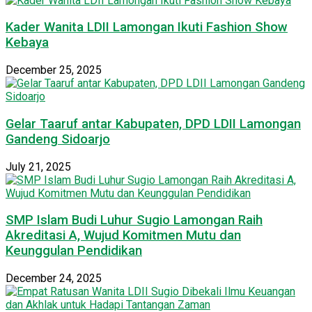
Kader Wanita LDII Lamongan Ikuti Fashion Show
Kebaya
December 25, 2025
Gelar Taaruf antar Kabupaten, DPD LDII Lamongan
Gandeng Sidoarjo
July 21, 2025
SMP Islam Budi Luhur Sugio Lamongan Raih
Akreditasi A, Wujud Komitmen Mutu dan
Keunggulan Pendidikan
December 24, 2025