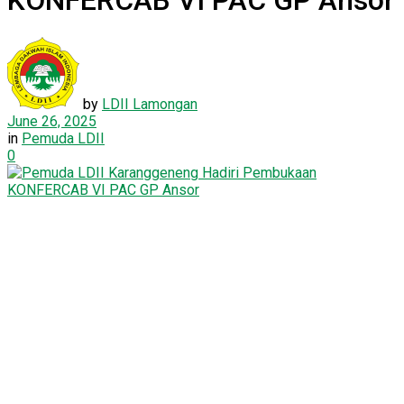
KONFERCAB VI PAC GP Ansor
by
LDII Lamongan
June 26, 2025
in
Pemuda LDII
0