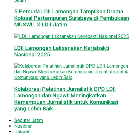
5 Pemuda LDII Lamongan Tampilkan Drama
Kolosal Pertempuran Surabaya di Pembukaan
MUSWIL X LDII Jatim
LDII Lamongan Laksanakan Kerjabakti
Nasional 2025
Kolaborasi Pelatihan Jurnalistik DPD LDII
Lamongan dan Ngawi: Meningkatkan
Kemampuan Jurnalistik untuk Komunikasi
yang Lebih Baik
Seputar Jatim
Nasional
Dakwah