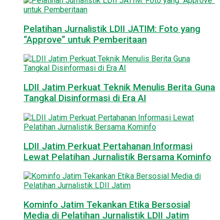
Pelatihan Jurnalistik LDII JATIM: Foto yang
“Approve” untuk Pemberitaan
LDII Jatim Perkuat Teknik Menulis Berita Guna
Tangkal Disinformasi di Era AI
LDII Jatim Perkuat Pertahanan Informasi
Lewat Pelatihan Jurnalistik Bersama Kominfo
Kominfo Jatim Tekankan Etika Bersosial
Media di Pelatihan Jurnalistik LDII Jatim