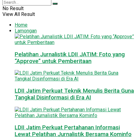
No Result
View All Result
Home
Lamongan
Pelatihan Jurnalistik LDII JATIM: Foto yang
“Approve” untuk Pemberitaan
LDII Jatim Perkuat Teknik Menulis Berita Guna
Tangkal Disinformasi di Era AI
LDII Jatim Perkuat Pertahanan Informasi
Lewat Pelatihan Jurnalistik Bersama Kominfo