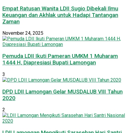
Empat Ratusan Wanita LDII Sugio Dibekali Ilmu
Keuangan dan Akhlak untuk Hadapi Tantangan
Zaman
November 24, 2025
Pemuda LDII Ikuti Pameran UMKM 1 Muharam
1444 H, Diapresiasi Bupati Lamongan
3
DPD LDII Lamongan Gelar MUSDALUB VIII Tahun
2020
2
LDII Lamongan Mengikuti Sarasehan Hari Santri