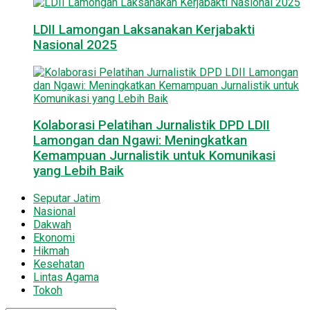
LDII Lamongan Laksanakan Kerjabakti
Nasional 2025
Kolaborasi Pelatihan Jurnalistik DPD LDII
Lamongan dan Ngawi: Meningkatkan
Kemampuan Jurnalistik untuk Komunikasi
yang Lebih Baik
Seputar Jatim
Nasional
Dakwah
Ekonomi
Hikmah
Kesehatan
Lintas Agama
Tokoh