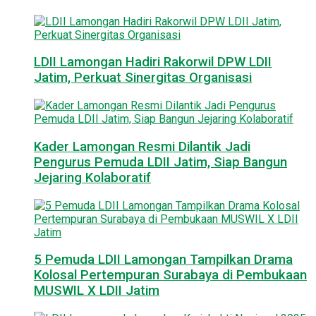
LDII Lamongan Hadiri Rakorwil DPW LDII
Jatim, Perkuat Sinergitas Organisasi
Kader Lamongan Resmi Dilantik Jadi
Pengurus Pemuda LDII Jatim, Siap Bangun
Jejaring Kolaboratif
5 Pemuda LDII Lamongan Tampilkan Drama
Kolosal Pertempuran Surabaya di Pembukaan
MUSWIL X LDII Jatim