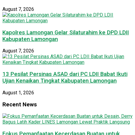
August 7, 2026
Kapolres Lamongan Gelar Silaturahim ke DPD LDII
Kabupaten Lamongan
August 7, 2026
13 Pesilat Persinas ASAD dari PC LDII Babat Ikuti
Ujian Kenaikan Tingkat Kabupaten Lamongan
August 1, 2026
Recent News
Fokus Pemanfaatan Kecerdasan Buatan untuk