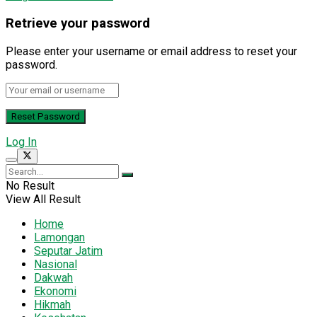
Retrieve your password
Please enter your username or email address to reset your
password.
Log In
No Result
View All Result
Home
Lamongan
Seputar Jatim
Nasional
Dakwah
Ekonomi
Hikmah