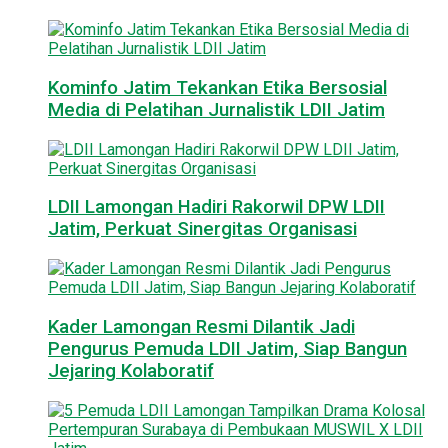
Kominfo Jatim Tekankan Etika Bersosial
Media di Pelatihan Jurnalistik LDII Jatim
LDII Lamongan Hadiri Rakorwil DPW LDII
Jatim, Perkuat Sinergitas Organisasi
Kader Lamongan Resmi Dilantik Jadi
Pengurus Pemuda LDII Jatim, Siap Bangun
Jejaring Kolaboratif