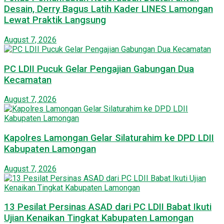
Desain, Derry Bagus Latih Kader LINES Lamongan
Lewat Praktik Langsung
August 7, 2026
PC LDII Pucuk Gelar Pengajian Gabungan Dua
Kecamatan
August 7, 2026
Kapolres Lamongan Gelar Silaturahim ke DPD LDII
Kabupaten Lamongan
August 7, 2026
13 Pesilat Persinas ASAD dari PC LDII Babat Ikuti
Ujian Kenaikan Tingkat Kabupaten Lamongan