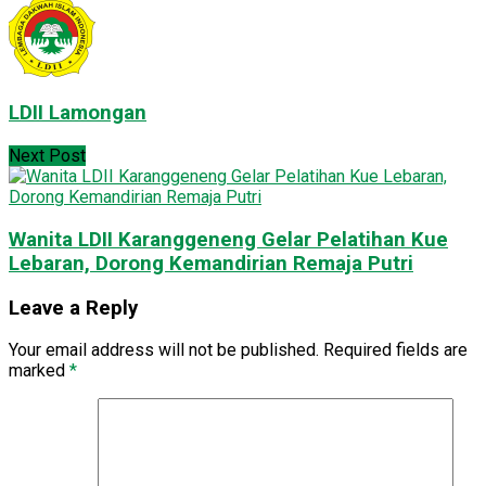
LDII Lamongan
Next Post
Wanita LDII Karanggeneng Gelar Pelatihan Kue
Lebaran, Dorong Kemandirian Remaja Putri
Leave a Reply
Your email address will not be published.
Required fields are
marked
*