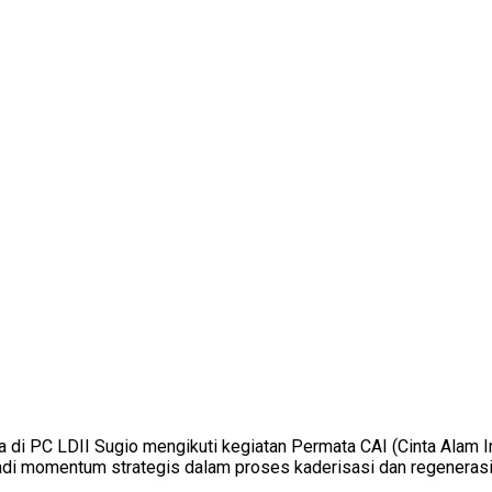
di PC LDII Sugio mengikuti kegiatan Permata CAI (Cinta Alam 
i momentum strategis dalam proses kaderisasi dan regenerasi 