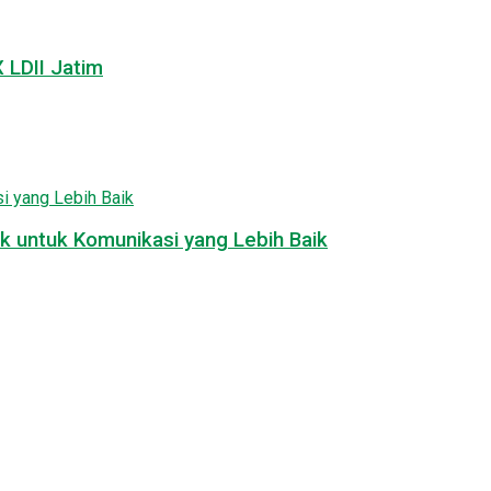
LDII Jatim
k untuk Komunikasi yang Lebih Baik