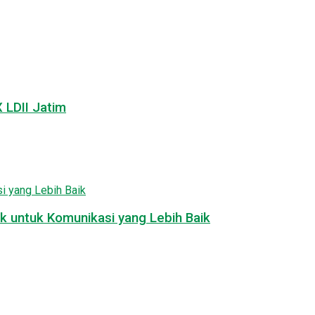
LDII Jatim
k untuk Komunikasi yang Lebih Baik