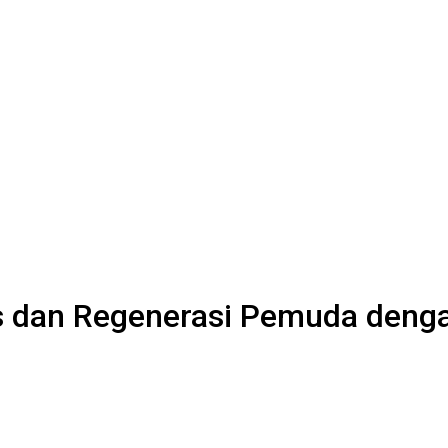
tas dan Regenerasi Pemuda den