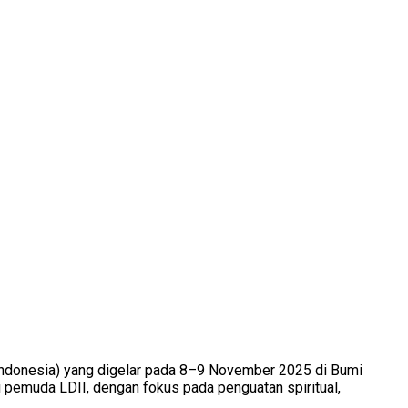
Indonesia) yang digelar pada 8–9 November 2025 di Bumi
pemuda LDII, dengan fokus pada penguatan spiritual,