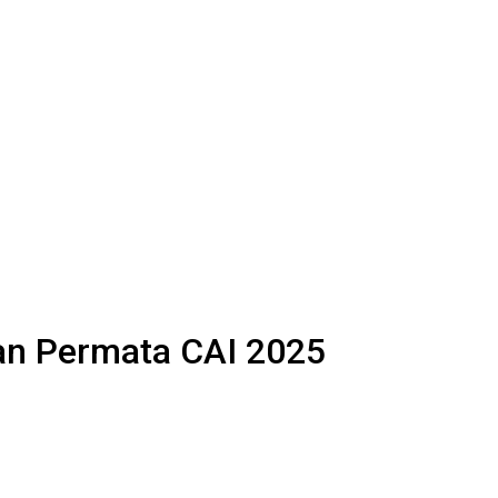
gan Permata CAI 2025